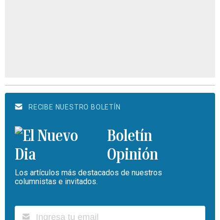
RECIBE NUESTRO BOLETÍN
Boletín
Opinión
Los artículos más destacados de nuestros
columnistas e invitados.