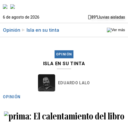
6 de agosto de 2026
89°
Lluvias aisladas
Opinión
Isla en su tinta
OPINIÓN
ISLA EN SU TINTA
EDUARDO LALO
OPINIÓN
El calentamiento del libro