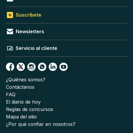
Suscríbete
Newsletters
Servicio al cliente
¿Quiénes somos?
Contáctanos
FAQ
El diario de hoy
Reglas de concursos
Mapa del sitio
¿Por qué confiar en nosotros?