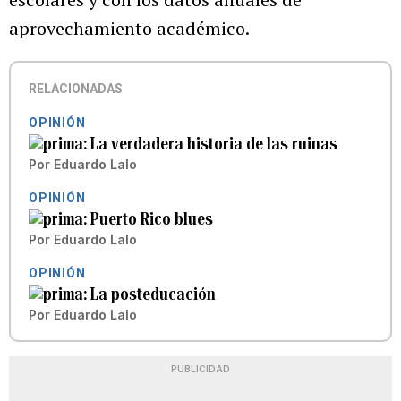
aprovechamiento académico.
RELACIONADAS
OPINIÓN
La verdadera historia de las ruinas
Por
Eduardo Lalo
OPINIÓN
Puerto Rico blues
Por
Eduardo Lalo
OPINIÓN
La posteducación
Por
Eduardo Lalo
PUBLICIDAD