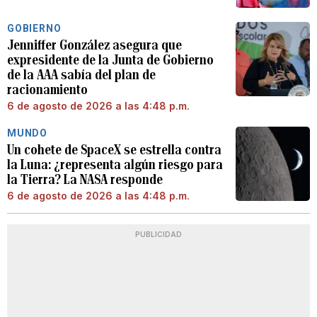
GOBIERNO
Jenniffer González asegura que
expresidente de la Junta de Gobierno
de la AAA sabía del plan de
racionamiento
6 de agosto de 2026 a las 4:48 p.m.
MUNDO
Un cohete de SpaceX se estrella contra
la Luna: ¿representa algún riesgo para
la Tierra? La NASA responde
6 de agosto de 2026 a las 4:48 p.m.
PUBLICIDAD