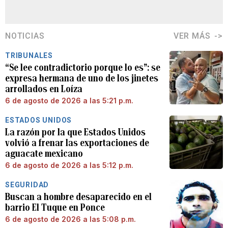
NOTICIAS
VER MÁS
TRIBUNALES
“Se lee contradictorio porque lo es”: se
expresa hermana de uno de los jinetes
arrollados en Loíza
6 de agosto de 2026 a las 5:21 p.m.
ESTADOS UNIDOS
La razón por la que Estados Unidos
volvió a frenar las exportaciones de
aguacate mexicano
6 de agosto de 2026 a las 5:12 p.m.
SEGURIDAD
Buscan a hombre desaparecido en el
barrio El Tuque en Ponce
6 de agosto de 2026 a las 5:08 p.m.