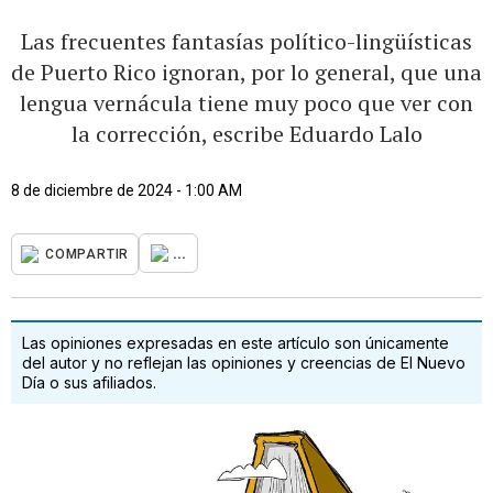
Las frecuentes fantasías político-lingüísticas
de Puerto Rico ignoran, por lo general, que una
lengua vernácula tiene muy poco que ver con
la corrección, escribe Eduardo Lalo
8 de diciembre de 2024 - 1:00 AM
...
COMPARTIR
Las opiniones expresadas en este artículo son únicamente
del autor y no reflejan las opiniones y creencias de El Nuevo
Día o sus afiliados.