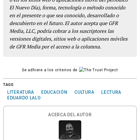
El Nuevo Día), forma, tecnología o método conocido
en el presente o que sea conocido, desarrollado o
descubierto en el futuro. El autor acepta que GFR
Media, LLC, podría cobrar a los suscriptores las
versiones digitales, sitios web o aplicaciones móviles
de GFR Media por el acceso a la columna.
Se adhiere a los criterios de
TAGS
LITERATURA
EDUCACIÓN
CULTURA
LECTURA
EDUARDO LALO
ACERCA DEL AUTOR