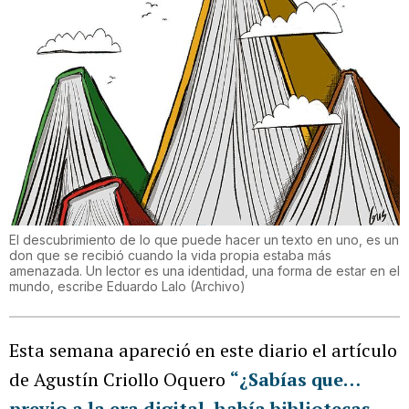
El descubrimiento de lo que puede hacer un texto en uno, es un
don que se recibió cuando la vida propia estaba más
amenazada. Un lector es una identidad, una forma de estar en el
mundo, escribe Eduardo Lalo
(
Archivo
)
Esta semana apareció en este diario el artículo
de Agustín Criollo Oquero
“¿Sabías que…
previo a la era digital, había bibliotecas