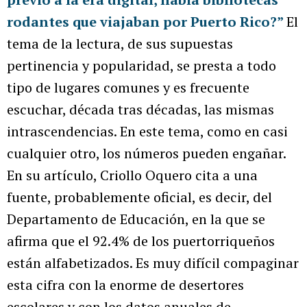
rodantes que viajaban por Puerto Rico?”
El
tema de la lectura, de sus supuestas
pertinencia y popularidad, se presta a todo
tipo de lugares comunes y es frecuente
escuchar, década tras décadas, las mismas
intrascendencias. En este tema, como en casi
cualquier otro, los números pueden engañar.
En su artículo, Criollo Oquero cita a una
fuente, probablemente oficial, es decir, del
Departamento de Educación, en la que se
afirma que el 92.4% de los puertorriqueños
están alfabetizados. Es muy difícil compaginar
esta cifra con la enorme de desertores
escolares y con los datos anuales de