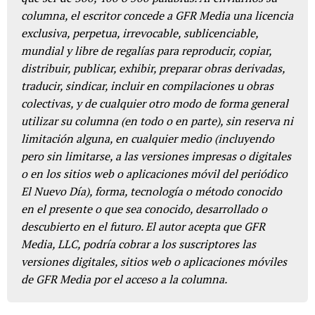
columna, el escritor concede a GFR Media una licencia
exclusiva, perpetua, irrevocable, sublicenciable,
mundial y libre de regalías para reproducir, copiar,
distribuir, publicar, exhibir, preparar obras derivadas,
traducir, sindicar, incluir en compilaciones u obras
colectivas, y de cualquier otro modo de forma general
utilizar su columna (en todo o en parte), sin reserva ni
limitación alguna, en cualquier medio (incluyendo
pero sin limitarse, a las versiones impresas o digitales
o en los sitios web o aplicaciones móvil del periódico
El Nuevo Día), forma, tecnología o método conocido
en el presente o que sea conocido, desarrollado o
descubierto en el futuro. El autor acepta que GFR
Media, LLC, podría cobrar a los suscriptores las
versiones digitales, sitios web o aplicaciones móviles
de GFR Media por el acceso a la columna.