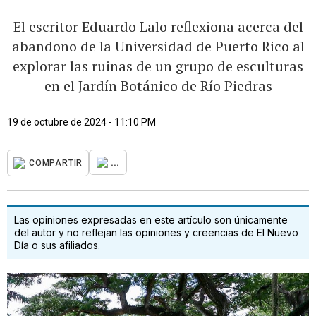
El escritor Eduardo Lalo reflexiona acerca del
abandono de la Universidad de Puerto Rico al
explorar las ruinas de un grupo de esculturas
en el Jardín Botánico de Río Piedras
19 de octubre de 2024 - 11:10 PM
...
COMPARTIR
Las opiniones expresadas en este artículo son únicamente
del autor y no reflejan las opiniones y creencias de El Nuevo
Día o sus afiliados.