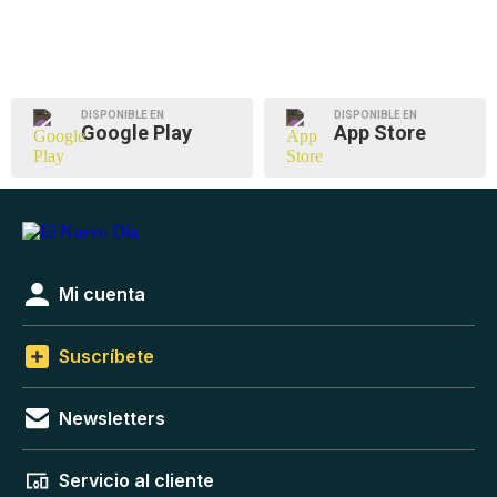
DISPONIBLE EN
DISPONIBLE EN
Google Play
App Store
Mi cuenta
Suscríbete
Newsletters
Servicio al cliente