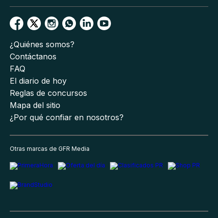
¿Quiénes somos?
Contáctanos
FAQ
El diario de hoy
Reglas de concursos
Mapa del sitio
¿Por qué confiar en nosotros?
Otras marcas de GFR Media