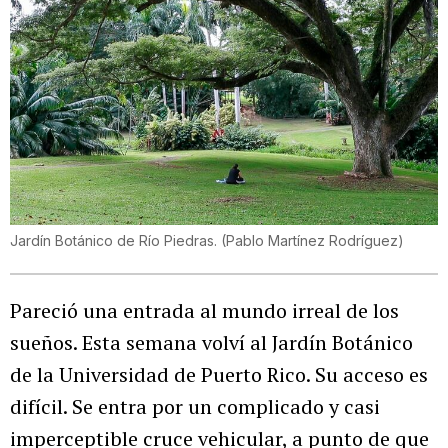
Jardín Botánico de Río Piedras.
(
Pablo Martínez Rodríguez
)
Pareció una entrada al mundo irreal de los
sueños. Esta semana volví al Jardín Botánico
de la Universidad de Puerto Rico. Su acceso es
difícil. Se entra por un complicado y casi
imperceptible cruce vehicular, a punto de que