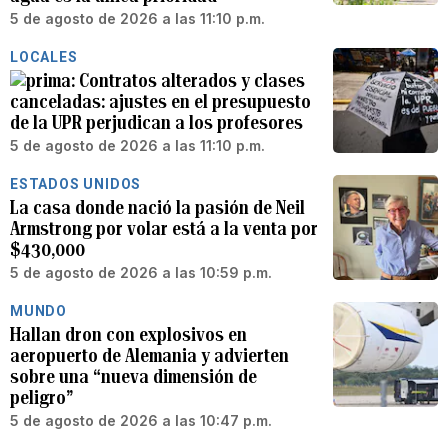
5 de agosto de 2026 a las 11:10 p.m.
LOCALES
Contratos alterados y clases
canceladas: ajustes en el presupuesto
de la UPR perjudican a los profesores
5 de agosto de 2026 a las 11:10 p.m.
ESTADOS UNIDOS
La casa donde nació la pasión de Neil
Armstrong por volar está a la venta por
$430,000
5 de agosto de 2026 a las 10:59 p.m.
MUNDO
Hallan dron con explosivos en
aeropuerto de Alemania y advierten
sobre una “nueva dimensión de
peligro”
5 de agosto de 2026 a las 10:47 p.m.