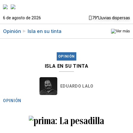
6 de agosto de 2026
79°
Lluvias dispersas
Opinión
Isla en su tinta
OPINIÓN
ISLA EN SU TINTA
EDUARDO LALO
OPINIÓN
La pesadilla