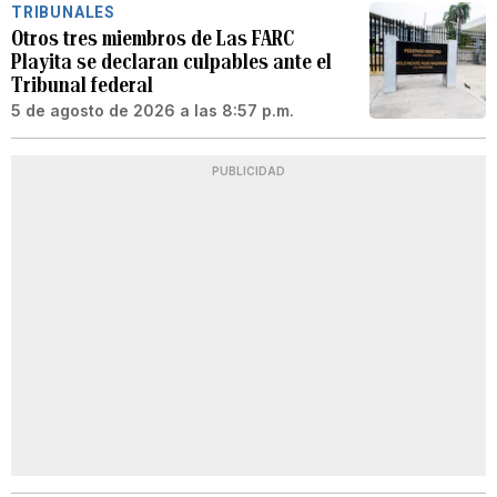
TRIBUNALES
Otros tres miembros de Las FARC
Playita se declaran culpables ante el
Tribunal federal
5 de agosto de 2026 a las 8:57 p.m.
PUBLICIDAD