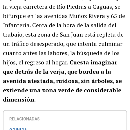
la vieja carretera de Río Piedras a Caguas, se
bifurque en las avenidas Muñoz Rivera y 65 de
Infantería. Cerca de la hora de la salida del
trabajo, esta zona de San Juan está repleta de
un tráfico desesperado, que intenta culminar
cuanto antes las labores, la búsqueda de los
hijos, el regreso al hogar.
Cuesta imaginar
que detrás de la verja, que bordea a la
avenida atestada, ruidosa, sin árboles, se
extiende una zona verde de considerable
dimensión.
RELACIONADAS
OPINIÓN