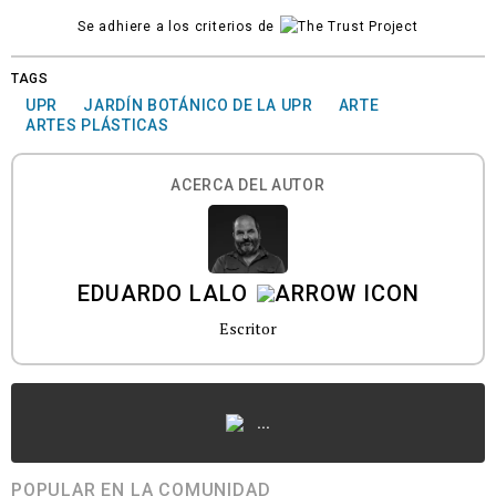
Se adhiere a los criterios de
TAGS
UPR
JARDÍN BOTÁNICO DE LA UPR
ARTE
ARTES PLÁSTICAS
ACERCA DEL AUTOR
EDUARDO LALO
Escritor
...
POPULAR EN LA COMUNIDAD