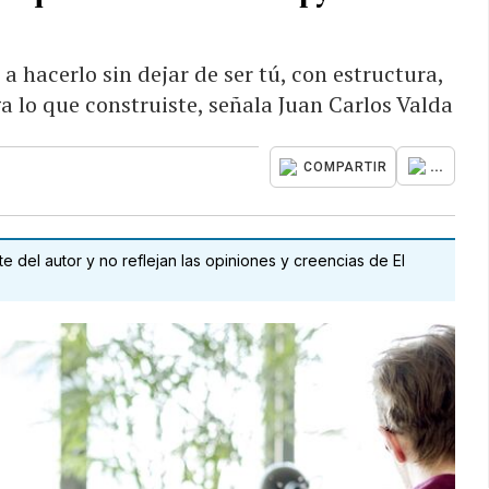
 a hacerlo sin dejar de ser tú, con estructura,
a lo que construiste, señala Juan Carlos Valda
...
COMPARTIR
 del autor y no reflejan las opiniones y creencias de El