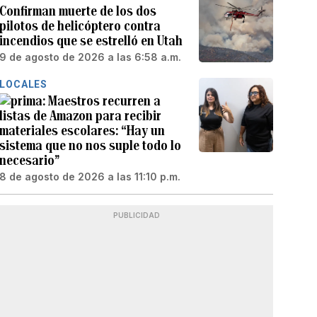
Confirman muerte de los dos
pilotos de helicóptero contra
incendios que se estrelló en Utah
9 de agosto de 2026 a las 6:58 a.m.
LOCALES
Maestros recurren a
listas de Amazon para recibir
materiales escolares: “Hay un
sistema que no nos suple todo lo
necesario”
8 de agosto de 2026 a las 11:10 p.m.
PUBLICIDAD