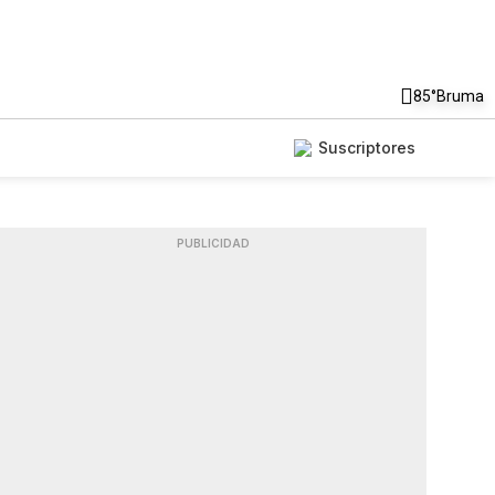
85°
Bruma
Suscriptores
PUBLICIDAD