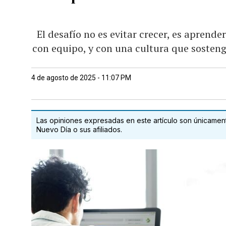
El desafío no es evitar crecer, es aprender
con equipo, y con una cultura que sosteng
4 de agosto de 2025 - 11:07 PM
Las opiniones expresadas en este artículo son únicamente
Nuevo Día o sus afiliados.