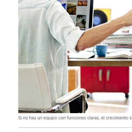
Si no hay un equipo con funciones claras, el crecimiento 