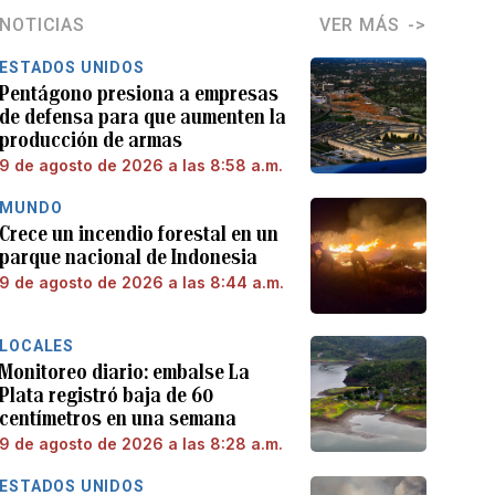
NOTICIAS
VER MÁS
ESTADOS UNIDOS
Pentágono presiona a empresas
de defensa para que aumenten la
producción de armas
9 de agosto de 2026 a las 8:58 a.m.
MUNDO
Crece un incendio forestal en un
parque nacional de Indonesia
9 de agosto de 2026 a las 8:44 a.m.
LOCALES
Monitoreo diario: embalse La
Plata registró baja de 60
centímetros en una semana
9 de agosto de 2026 a las 8:28 a.m.
ESTADOS UNIDOS