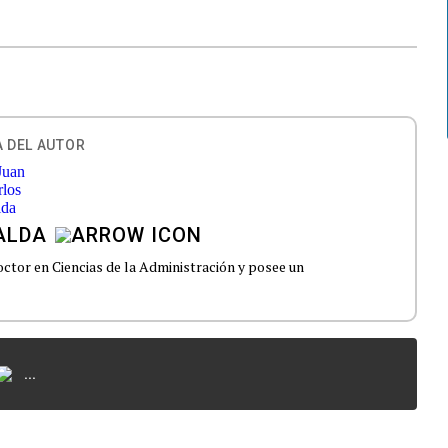
 DEL AUTOR
ALDA
ctor en Ciencias de la Administración y posee un
...