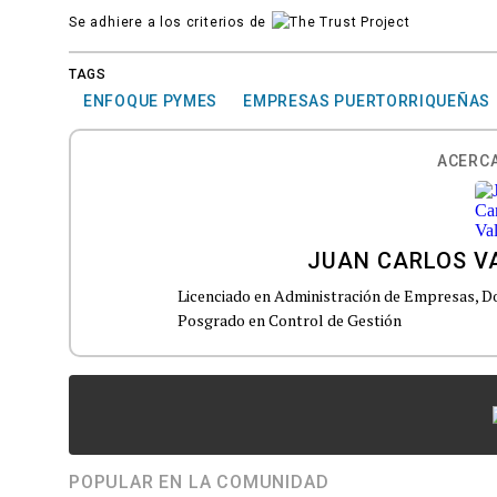
Se adhiere a los criterios de
TAGS
ENFOQUE PYMES
EMPRESAS PUERTORRIQUEÑAS
ACERCA
JUAN CARLOS V
Licenciado en Administración de Empresas, Do
Posgrado en Control de Gestión
POPULAR EN LA COMUNIDAD