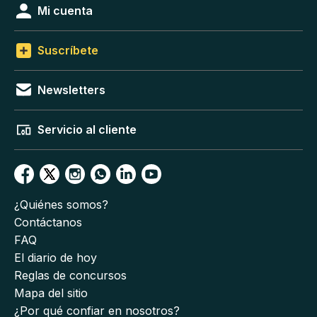
Mi cuenta
Suscríbete
Newsletters
Servicio al cliente
¿Quiénes somos?
Contáctanos
FAQ
El diario de hoy
Reglas de concursos
Mapa del sitio
¿Por qué confiar en nosotros?