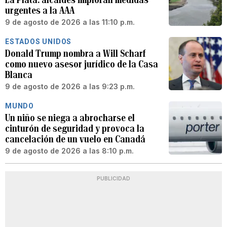
urgentes a la AAA
9 de agosto de 2026 a las 11:10 p.m.
ESTADOS UNIDOS
Donald Trump nombra a Will Scharf
como nuevo asesor jurídico de la Casa
Blanca
9 de agosto de 2026 a las 9:23 p.m.
MUNDO
Un niño se niega a abrocharse el
cinturón de seguridad y provoca la
cancelación de un vuelo en Canadá
9 de agosto de 2026 a las 8:10 p.m.
PUBLICIDAD