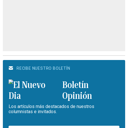
RECIBE NUESTRO BOLETÍN
Boletín
Opinión
Los artículos más destacados de nuestros
columnistas e invitados.