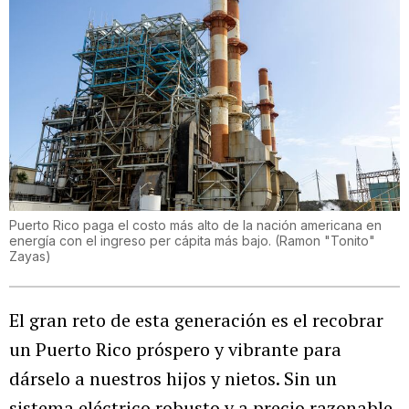
Puerto Rico paga el costo más alto de la nación americana en
energía con el ingreso per cápita más bajo.
(
Ramon "Tonito"
Zayas
)
El gran reto de esta generación es el recobrar
un Puerto Rico próspero y vibrante para
dárselo a nuestros hijos y nietos. Sin un
sistema eléctrico robusto y a precio razonable,