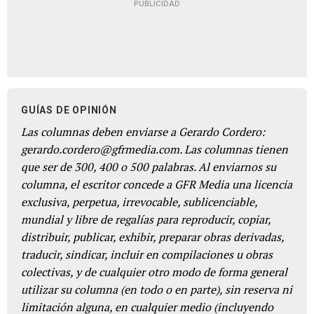
PUBLICIDAD
GUÍAS DE OPINIÓN
Las columnas deben enviarse a Gerardo Cordero:
gerardo.cordero@gfrmedia.com. Las columnas tienen
que ser de 300, 400 o 500 palabras. Al enviarnos su
columna, el escritor concede a GFR Media una licencia
exclusiva, perpetua, irrevocable, sublicenciable,
mundial y libre de regalías para reproducir, copiar,
distribuir, publicar, exhibir, preparar obras derivadas,
traducir, sindicar, incluir en compilaciones u obras
colectivas, y de cualquier otro modo de forma general
utilizar su columna (en todo o en parte), sin reserva ni
limitación alguna, en cualquier medio (incluyendo