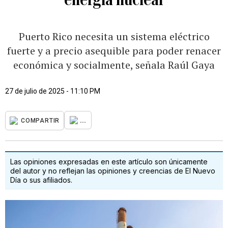
Puerto Rico necesita un sistema eléctrico
fuerte y a precio asequible para poder renacer
económica y socialmente, señala Raúl Gaya
27 de julio de 2025 - 11:10 PM
...
COMPARTIR
Las opiniones expresadas en este artículo son únicamente
del autor y no reflejan las opiniones y creencias de El Nuevo
Día o sus afiliados.