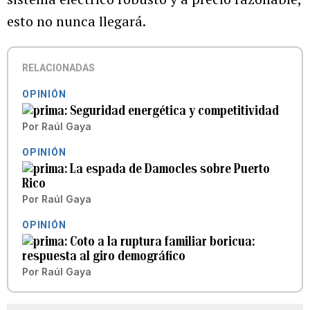
esto no nunca llegará.
RELACIONADAS
OPINIÓN
Seguridad energética y competitividad
Por
Raúl Gaya
OPINIÓN
La espada de Damocles sobre Puerto
Rico
Por
Raúl Gaya
OPINIÓN
Coto a la ruptura familiar boricua:
respuesta al giro demográfico
Por
Raúl Gaya