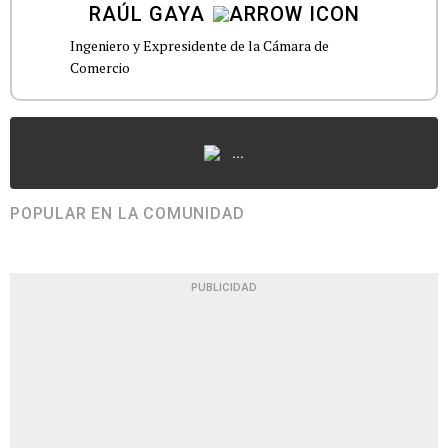
RAÚL GAYA
Ingeniero y Expresidente de la Cámara de
Comercio
...
POPULAR EN LA COMUNIDAD
PUBLICIDAD