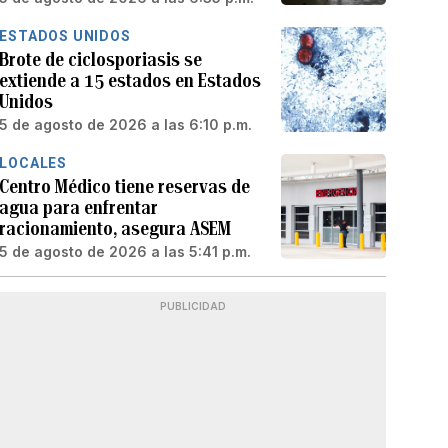
ESTADOS UNIDOS
Brote de ciclosporiasis se
extiende a 15 estados en Estados
Unidos
5 de agosto de 2026 a las 6:10 p.m.
LOCALES
Centro Médico tiene reservas de
agua para enfrentar
racionamiento, asegura ASEM
5 de agosto de 2026 a las 5:41 p.m.
PUBLICIDAD