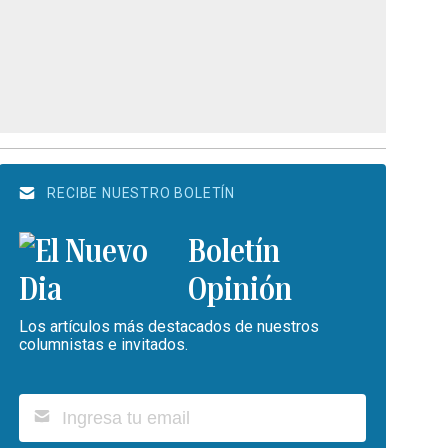
RECIBE NUESTRO BOLETÍN
Boletín
Opinión
Los artículos más destacados de nuestros
columnistas e invitados.