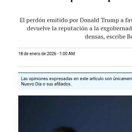
El perdón emitido por Donald Trump a fa
devuelve la reputación a la exgoberna
densas, escribe 
18 de enero de 2026 - 1:00 AM
Las opiniones expresadas en este artículo son únicamente
Nuevo Día o sus afiliados.