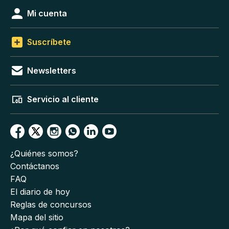
Mi cuenta
Suscríbete
Newsletters
Servicio al cliente
¿Quiénes somos?
Contáctanos
FAQ
El diario de hoy
Reglas de concursos
Mapa del sitio