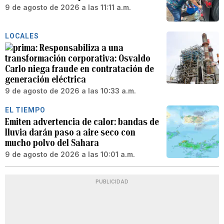
9 de agosto de 2026 a las 11:11 a.m.
LOCALES
Responsabiliza a una
transformación corporativa: Osvaldo
Carlo niega fraude en contratación de
generación eléctrica
9 de agosto de 2026 a las 10:33 a.m.
EL TIEMPO
Emiten advertencia de calor: bandas de
lluvia darán paso a aire seco con
mucho polvo del Sahara
9 de agosto de 2026 a las 10:01 a.m.
PUBLICIDAD