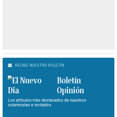
RECIBE NUESTRO BOLETÍN
Boletín
Opinión
Los artículos más destacados de nuestros
columnistas e invitados.