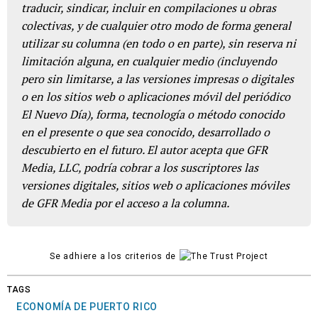
traducir, sindicar, incluir en compilaciones u obras
colectivas, y de cualquier otro modo de forma general
utilizar su columna (en todo o en parte), sin reserva ni
limitación alguna, en cualquier medio (incluyendo
pero sin limitarse, a las versiones impresas o digitales
o en los sitios web o aplicaciones móvil del periódico
El Nuevo Día), forma, tecnología o método conocido
en el presente o que sea conocido, desarrollado o
descubierto en el futuro. El autor acepta que GFR
Media, LLC, podría cobrar a los suscriptores las
versiones digitales, sitios web o aplicaciones móviles
de GFR Media por el acceso a la columna.
Se adhiere a los criterios de
TAGS
ECONOMÍA DE PUERTO RICO