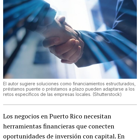
El autor sugiere soluciones como financiamientos estructurados,
préstamos puente o préstamos a plazo pueden adaptarse a los
retos específicos de las empresas locales.
(
Shutterstock
)
Los negocios en Puerto Rico necesitan
herramientas financieras que conecten
oportunidades de inversión con capital. En