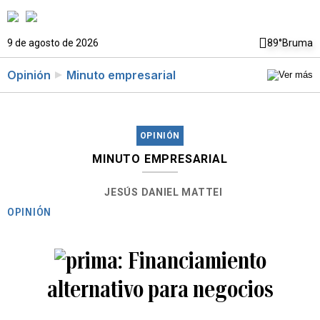
9 de agosto de 2026
89°
Bruma
Opinión
Minuto empresarial
OPINIÓN
MINUTO EMPRESARIAL
JESÚS DANIEL MATTEI
OPINIÓN
Financiamiento
alternativo para negocios