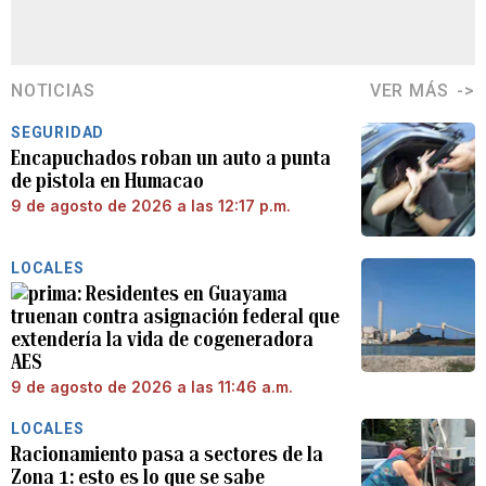
NOTICIAS
VER MÁS
SEGURIDAD
Encapuchados roban un auto a punta
de pistola en Humacao
9 de agosto de 2026 a las 12:17 p.m.
LOCALES
Residentes en Guayama
truenan contra asignación federal que
extendería la vida de cogeneradora
AES
9 de agosto de 2026 a las 11:46 a.m.
LOCALES
Racionamiento pasa a sectores de la
Zona 1: esto es lo que se sabe