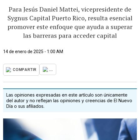
Para Jesús Daniel Mattei, vicepresidente de
Sygnus Capital Puerto Rico, resulta esencial
promover este enfoque que ayuda a superar
las barreras para acceder capital
14 de enero de 2025 - 1:00 AM
...
COMPARTIR
Las opiniones expresadas en este artículo son únicamente
del autor y no reflejan las opiniones y creencias de El Nuevo
Día o sus afiliados.