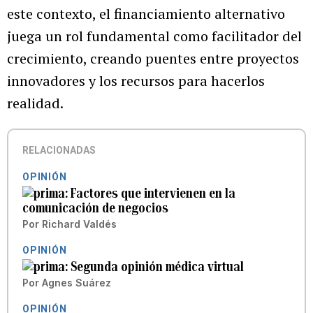
este contexto, el financiamiento alternativo
juega un rol fundamental como facilitador del
crecimiento, creando puentes entre proyectos
innovadores y los recursos para hacerlos
realidad.
RELACIONADAS
OPINIÓN
Factores que intervienen en la
comunicación de negocios
Por
Richard Valdés
OPINIÓN
Segunda opinión médica virtual
Por
Agnes Suárez
OPINIÓN