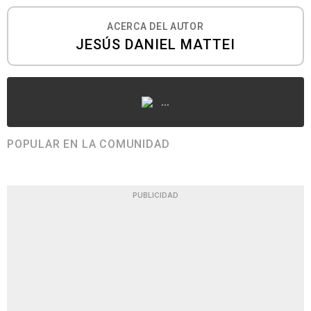
ACERCA DEL AUTOR
JESÚS DANIEL MATTEI
...
POPULAR EN LA COMUNIDAD
PUBLICIDAD