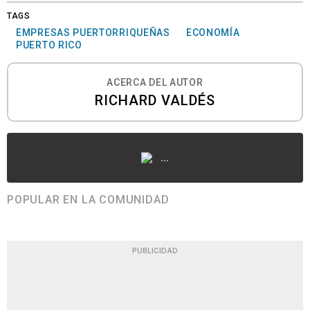
TAGS
EMPRESAS PUERTORRIQUEÑAS
ECONOMÍA
PUERTO RICO
ACERCA DEL AUTOR
RICHARD VALDÉS
...
POPULAR EN LA COMUNIDAD
PUBLICIDAD