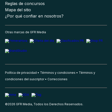
Reglas de concursos
Mapa del sitio
¿Por qué confiar en nosotros?
Otras marcas de GFR Media
Política de privacidad
Términos y condiciones
Términos y
condiciones del suscriptor
Correcciones
©
2026
GFR Media, Todos los Derechos Reservados.