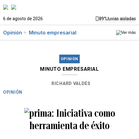
6 de agosto de 2026
89°
Lluvias aisladas
Opinión
Minuto empresarial
OPINIÓN
MINUTO EMPRESARIAL
RICHARD VALDÉS
OPINIÓN
Iniciativa como
herramienta de éxito