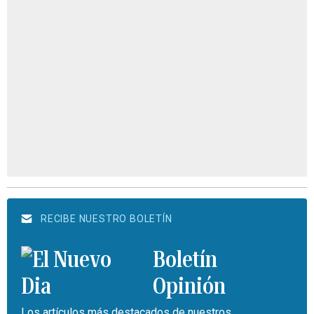
RECIBE NUESTRO BOLETÍN
Boletín
Opinión
Los artículos más destacados de nuestros