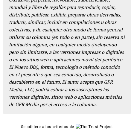
mundial y libre de regalías para reproducir, copiar,
distribuir, publicar, exhibir, preparar obras derivadas,
traducir, sindicar, incluir en compilaciones u obras
colectivas, y de cualquier otro modo de forma general
utilizar su columna (en todo o en parte), sin reserva ni
limitación alguna, en cualquier medio (incluyendo
pero sin limitarse, a las versiones impresas o digitales
o en los sitios web o aplicaciones móvil del periódico
El Nuevo Día), forma, tecnología o método conocido
en el presente o que sea conocido, desarrollado o
descubierto en el futuro. El autor acepta que GFR
Media, LLC, podría cobrar a los suscriptores las
versiones digitales, sitios web o aplicaciones móviles
de GFR Media por el acceso a la columna.
Se adhiere a los criterios de