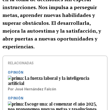
instrucciones.
Nos impulsa a perseguir
metas, aprender nuevas habilidades y
superar obstáculos.
El desarrollarla,
mejora la autoestima y la satisfacción, y
abre puertas a nuevas oportunidades y
experiencias.
RELACIONADAS
OPINIÓN
La fuerza laboral y la inteligencia
artificial
Por
José Hernández Falcón
OPINIÓN
Escoge una: al comenzar el año 2025,
nos proponemos nuevas metas y resoluciones