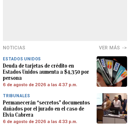
NOTICIAS
VER MÁS
ESTADOS UNIDOS
Deuda de tarjetas de crédito en
Estados Unidos aumenta a $4,350 por
persona
6 de agosto de 2026 a las 4:37 p.m.
TRIBUNALES
Permanecerán “secretos” documentos
dañados por el jurado en el caso de
Elvia Cabrera
6 de agosto de 2026 a las 4:33 p.m.