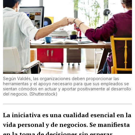
Según Valdés, las organizaciones deben proporcionar las
herramientas y el apoyo necesario para que sus empleados se
sientan cómodos en actuar y aportar positivamente al desarrollo
del negocio.
(
Shutterstock
)
La iniciativa es una cualidad esencial en la
vida personal y de negocios.
Se manifiesta
en la toma de decisiones sin esperar