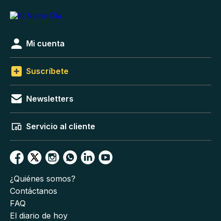
Mi cuenta
Suscríbete
Newsletters
Servicio al cliente
¿Quiénes somos?
Contáctanos
FAQ
El diario de hoy