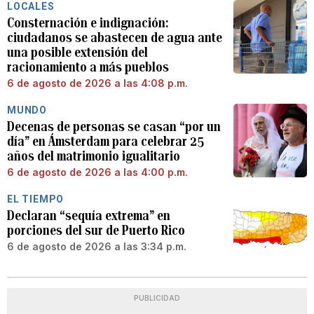
LOCALES
Consternación e indignación:
ciudadanos se abastecen de agua ante
una posible extensión del
racionamiento a más pueblos
6 de agosto de 2026 a las 4:08 p.m.
MUNDO
Decenas de personas se casan “por un
día” en Ámsterdam para celebrar 25
años del matrimonio igualitario
6 de agosto de 2026 a las 4:00 p.m.
EL TIEMPO
Declaran “sequía extrema” en
porciones del sur de Puerto Rico
6 de agosto de 2026 a las 3:34 p.m.
PUBLICIDAD