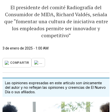
El presidente del comité Radiografía del
Consumidor de MIDA, Richard Valdés, señala
que “fomentar una cultura de iniciativa entre
los empleados permite ser innovador y
competitivo”
3 de enero de 2025 - 1:00 AM
...
COMPARTIR
Las opiniones expresadas en este artículo son únicamente
del autor y no reflejan las opiniones y creencias de El Nuevo
Día o sus afiliados.