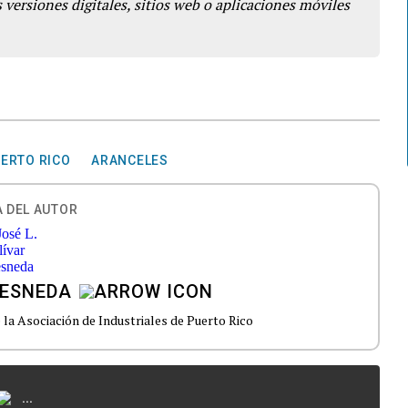
 versiones digitales, sitios web o aplicaciones móviles
ERTO RICO
ARANCELES
 DEL AUTOR
RESNEDA
la Asociación de Industriales de Puerto Rico
...