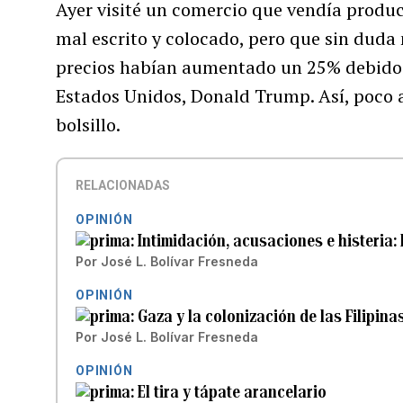
Ayer visité un comercio que vendía produc
mal escrito y colocado, pero que sin duda
precios habían aumentado un 25% debido a
Estados Unidos, Donald Trump. Así, poco 
bolsillo.
RELACIONADAS
OPINIÓN
Intimidación, acusaciones e histeria: l
Por
José L. Bolívar Fresneda
OPINIÓN
Gaza y la colonización de las Filipina
Por
José L. Bolívar Fresneda
OPINIÓN
El tira y tápate arancelario