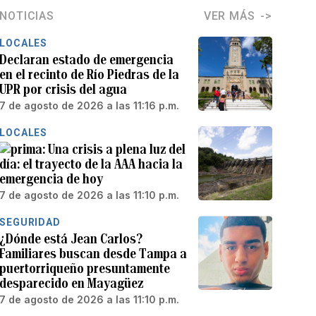
NOTICIAS
VER MÁS
LOCALES
Declaran estado de emergencia
en el recinto de Río Piedras de la
UPR por crisis del agua
7 de agosto de 2026 a las 11:16 p.m.
LOCALES
Una crisis a plena luz del
día: el trayecto de la AAA hacia la
emergencia de hoy
7 de agosto de 2026 a las 11:10 p.m.
SEGURIDAD
¿Dónde está Jean Carlos?
Familiares buscan desde Tampa a
puertorriqueño presuntamente
desparecido en Mayagüez
7 de agosto de 2026 a las 11:10 p.m.