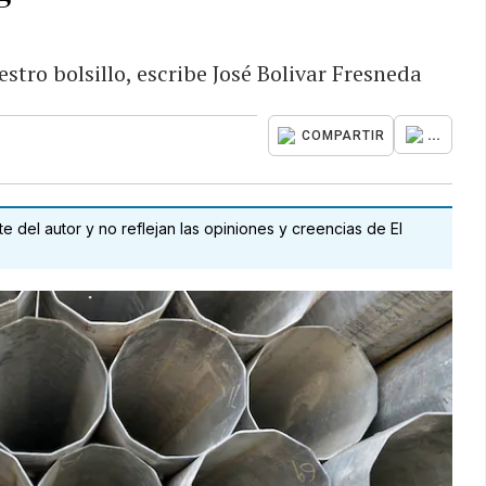
tro bolsillo, escribe José Bolivar Fresneda
...
COMPARTIR
 del autor y no reflejan las opiniones y creencias de El