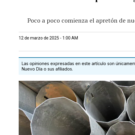
Poco a poco comienza el apretón de nues
12 de marzo de 2025 - 1:00 AM
Las opiniones expresadas en este artículo son únicamente
Nuevo Día o sus afiliados.