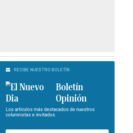
RECIBE NUESTRO BOLETÍN
Boletín
Opinión
Los artículos más destacados de nuestros
columnistas e invitados.