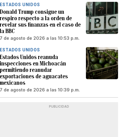
ESTADOS UNIDOS
Donald Trump consigue un
respiro respecto a la orden de
revelar sus finanzas en el caso de
la BBC
7 de agosto de 2026 a las 10:53 p.m.
ESTADOS UNIDOS
Estados Unidos reanuda
inspecciones en Michoacán
permitiendo reanudar
exportaciones de aguacates
mexicanos
7 de agosto de 2026 a las 10:39 p.m.
PUBLICIDAD