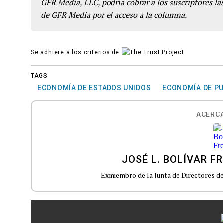
GFR Media, LLC, podría cobrar a los suscriptores las
de GFR Media por el acceso a la columna.
Se adhiere a los criterios de
TAGS
ECONOMÍA DE ESTADOS UNIDOS
ECONOMÍA DE PU
ACERCA
JOSÉ L. BOLÍVAR F
Exmiembro de la Junta de Directores de 