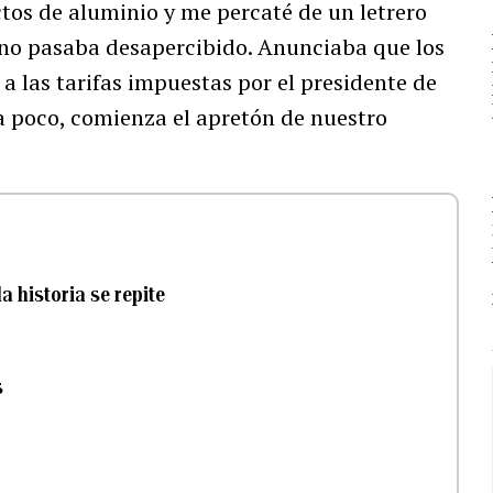
tos de aluminio y me percaté de un letrero
 no pasaba desapercibido. Anunciaba que los
 las tarifas impuestas por el presidente de
a poco, comienza el apretón de nuestro
a historia se repite
s