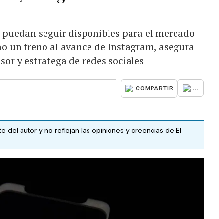
 puedan seguir disponibles para el mercado
o un freno al avance de Instagram, asegura
sor y estratega de redes sociales
...
COMPARTIR
 del autor y no reflejan las opiniones y creencias de El