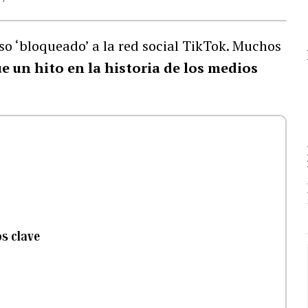
 ‘bloqueado’ a la red social TikTok. Muchos
ue un hito en la historia de los medios
os clave