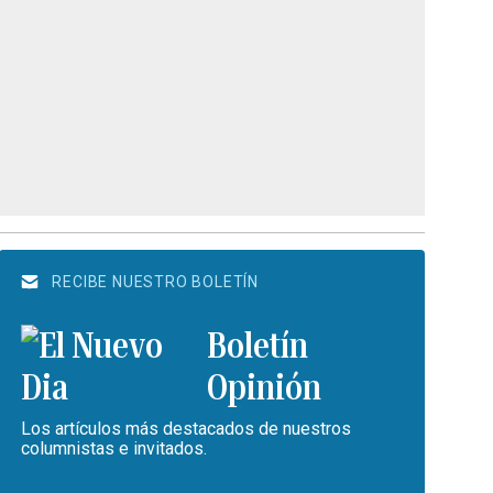
RECIBE NUESTRO BOLETÍN
Boletín
Opinión
Los artículos más destacados de nuestros
columnistas e invitados.