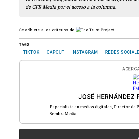
de GFR Media por el acceso a la columna.
Se adhiere a los criterios de
TAGS
TIKTOK
CAPCUT
INSTAGRAM
REDES SOCIAL
ACERCA
JOSÉ HERNÁNDEZ 
Especialista en medios digitales, Director de
SembraMedia