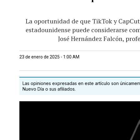
La oportunidad de que TikTok y CapCut
estadounidense puede considerarse com
José Hernández Falcón, profe
23 de enero de 2025 - 1:00 AM
Las opiniones expresadas en este artículo son únicamente
Nuevo Día o sus afiliados.