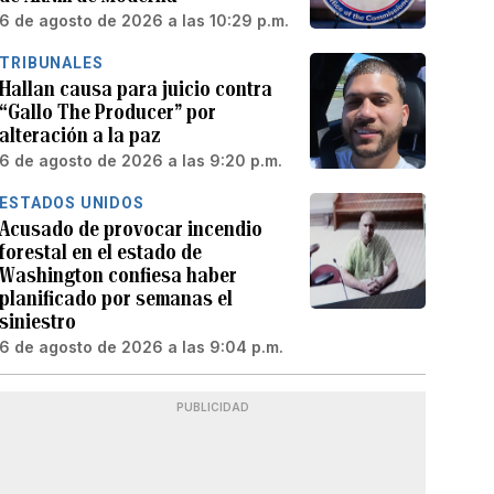
6 de agosto de 2026 a las 10:29 p.m.
TRIBUNALES
Hallan causa para juicio contra
“Gallo The Producer” por
alteración a la paz
6 de agosto de 2026 a las 9:20 p.m.
ESTADOS UNIDOS
Acusado de provocar incendio
forestal en el estado de
Washington confiesa haber
planificado por semanas el
siniestro
6 de agosto de 2026 a las 9:04 p.m.
PUBLICIDAD