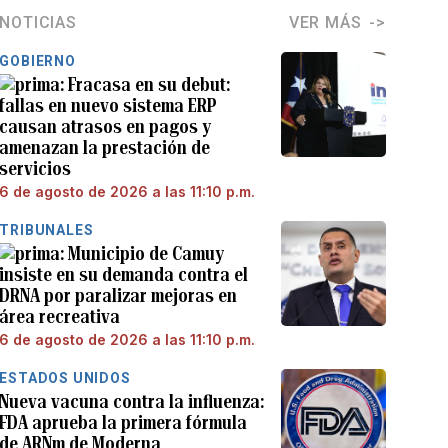
NOTICIAS
VER MÁS
GOBIERNO
Fracasa en su debut:
fallas en nuevo sistema ERP
causan atrasos en pagos y
amenazan la prestación de
servicios
6 de agosto de 2026 a las 11:10 p.m.
TRIBUNALES
Municipio de Camuy
insiste en su demanda contra el
DRNA por paralizar mejoras en
área recreativa
6 de agosto de 2026 a las 11:10 p.m.
ESTADOS UNIDOS
Nueva vacuna contra la influenza:
FDA aprueba la primera fórmula
de ARNm de Moderna