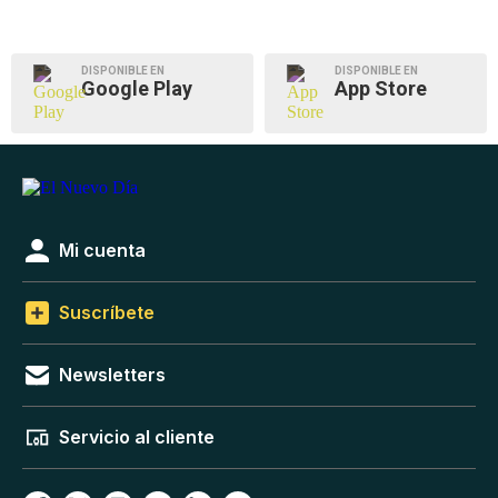
DISPONIBLE EN
DISPONIBLE EN
Google Play
App Store
Mi cuenta
Suscríbete
Newsletters
Servicio al cliente