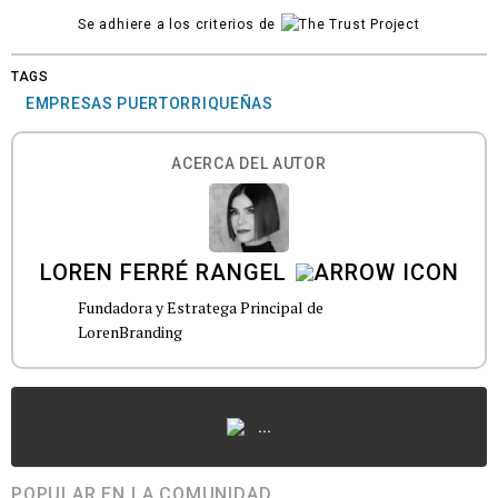
Se adhiere a los criterios de
TAGS
EMPRESAS PUERTORRIQUEÑAS
ACERCA DEL AUTOR
LOREN FERRÉ RANGEL
Fundadora y Estratega Principal de
LorenBranding
...
POPULAR EN LA COMUNIDAD