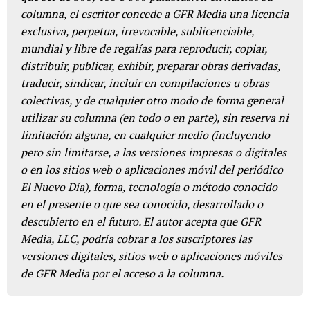
columna, el escritor concede a GFR Media una licencia
exclusiva, perpetua, irrevocable, sublicenciable,
mundial y libre de regalías para reproducir, copiar,
distribuir, publicar, exhibir, preparar obras derivadas,
traducir, sindicar, incluir en compilaciones u obras
colectivas, y de cualquier otro modo de forma general
utilizar su columna (en todo o en parte), sin reserva ni
limitación alguna, en cualquier medio (incluyendo
pero sin limitarse, a las versiones impresas o digitales
o en los sitios web o aplicaciones móvil del periódico
El Nuevo Día), forma, tecnología o método conocido
en el presente o que sea conocido, desarrollado o
descubierto en el futuro. El autor acepta que GFR
Media, LLC, podría cobrar a los suscriptores las
versiones digitales, sitios web o aplicaciones móviles
de GFR Media por el acceso a la columna.