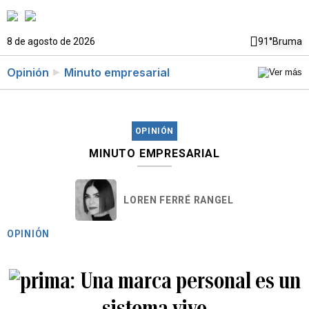
8 de agosto de 2026
91°
Bruma
Opinión
Minuto empresarial
OPINIÓN
MINUTO EMPRESARIAL
LOREN FERRÉ RANGEL
OPINIÓN
Una marca personal es un
sistema vivo