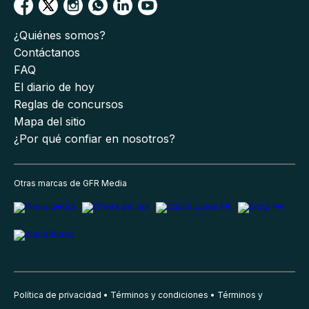
¿Quiénes somos?
Contáctanos
FAQ
El diario de hoy
Reglas de concursos
Mapa del sitio
¿Por qué confiar en nosotros?
Otras marcas de GFR Media
Política de privacidad
Términos y condiciones
Términos y