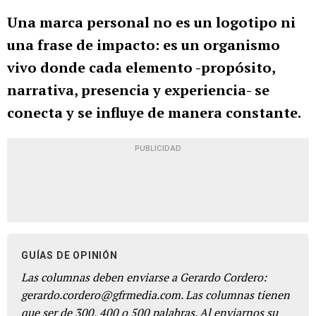
Una marca personal no es un logotipo ni
una frase de impacto: es un organismo
vivo donde cada elemento -propósito,
narrativa, presencia y experiencia- se
conecta y se influye de manera constante.
PUBLICIDAD
GUÍAS DE OPINIÓN
Las columnas deben enviarse a Gerardo Cordero:
gerardo.cordero@gfrmedia.com. Las columnas tienen
que ser de 300, 400 o 500 palabras. Al enviarnos su