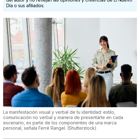
Día o sus afiliados.
La manifestación visual y verbal de tu identidad: estilo,
comunicación no verbal y manera de presentarte en cada
escenario, es parte de los componentes de una marca
personal, señala Ferré Rangel.
(
Shutterstock
)