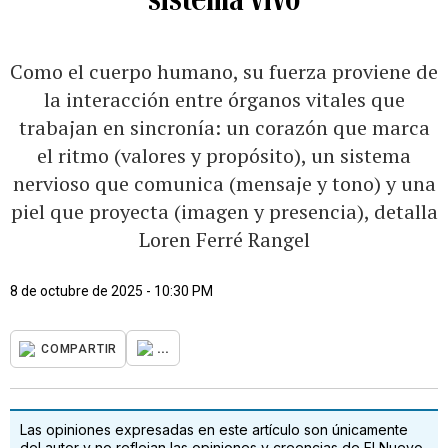
Como el cuerpo humano, su fuerza proviene de
la interacción entre órganos vitales que
trabajan en sincronía: un corazón que marca
el ritmo (valores y propósito), un sistema
nervioso que comunica (mensaje y tono) y una
piel que proyecta (imagen y presencia), detalla
Loren Ferré Rangel
8 de octubre de 2025 - 10:30 PM
...
COMPARTIR
Las opiniones expresadas en este artículo son únicamente
del autor y no reflejan las opiniones y creencias de El Nuevo