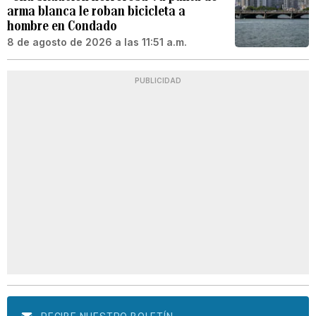
arma blanca le roban bicicleta a
hombre en Condado
8 de agosto de 2026 a las 11:51 a.m.
PUBLICIDAD