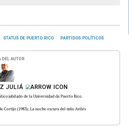
STATUS DE PUERTO RICO
PARTIDOS POLÍTICOS
 DEL AUTOR
Z JULIÁ
tico jubilado de la Universidad de Puerto Rico.
e Cortijo (1983); La noche oscura del niño Avilés