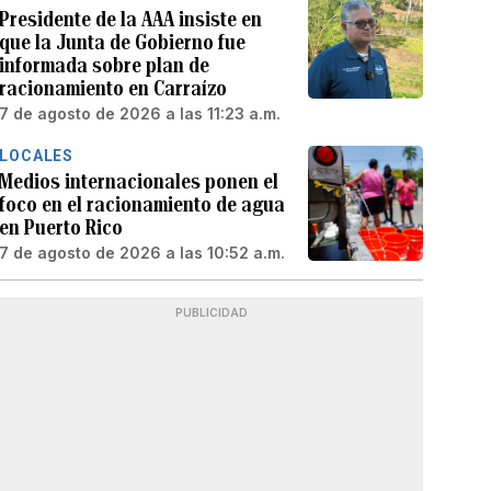
Presidente de la AAA insiste en
que la Junta de Gobierno fue
informada sobre plan de
racionamiento en Carraízo
7 de agosto de 2026 a las 11:23 a.m.
LOCALES
Medios internacionales ponen el
foco en el racionamiento de agua
en Puerto Rico
7 de agosto de 2026 a las 10:52 a.m.
PUBLICIDAD