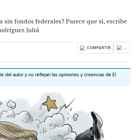
sin fondos federales? Parece que sí, escribe
odríguez Juliá
...
COMPARTIR
 del autor y no reflejan las opiniones y creencias de El