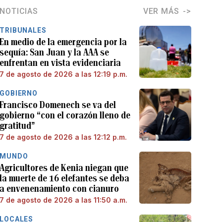
NOTICIAS
VER MÁS
TRIBUNALES
En medio de la emergencia por la
sequía: San Juan y la AAA se
enfrentan en vista evidenciaria
7 de agosto de 2026 a las 12:19 p.m.
GOBIERNO
Francisco Domenech se va del
gobierno “con el corazón lleno de
gratitud”
7 de agosto de 2026 a las 12:12 p.m.
MUNDO
Agricultores de Kenia niegan que
la muerte de 16 elefantes se deba
a envenenamiento con cianuro
7 de agosto de 2026 a las 11:50 a.m.
LOCALES