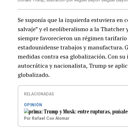
Se suponía que la izquierda estuviera en c
salvaje” y el neoliberalismo a la Thatcher
siempre favorecieron un régimen tarifario
estadounidense trabajos y manufactura. 
medidas contra esa globalización. Con su i
autocrática y nacionalista, Trump se aplic
globalizado.
RELACIONADAS
OPINIÓN
Trump y Musk: entre rupturas, puñale
Por
Rafael Cox Alomar