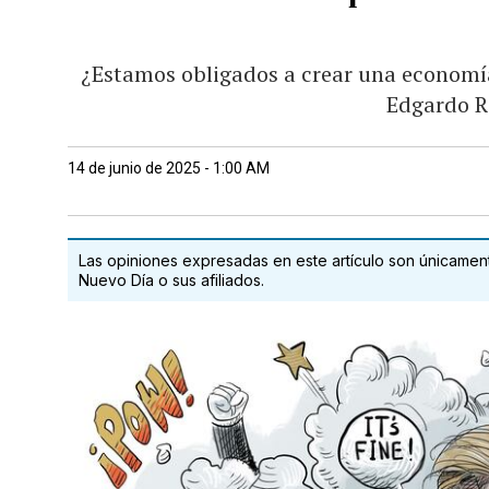
¿Estamos obligados a crear una economía 
Edgardo R
14 de junio de 2025 - 1:00 AM
Las opiniones expresadas en este artículo son únicamente
Nuevo Día o sus afiliados.