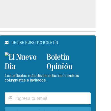
RECIBE NUESTRO BOLETÍN
Boletín
Opinión
Los artículos más destacados de nuestros
columnistas e invitados.