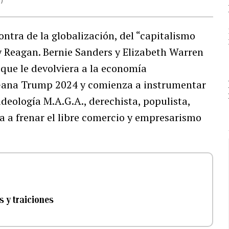
ontra de la globalización, del “capitalismo
 y Reagan. Bernie Sanders y Elizabeth Warren
 que le devolviera a la economía
Gana Trump 2024 y comienza a instrumentar
deología M.A.G.A., derechista, populista,
a a frenar el libre comercio y empresarismo
s y traiciones