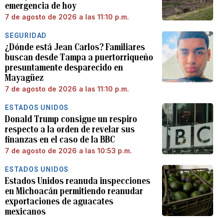
emergencia de hoy
7 de agosto de 2026 a las 11:10 p.m.
SEGURIDAD
¿Dónde está Jean Carlos? Familiares
buscan desde Tampa a puertorriqueño
presuntamente desparecido en
Mayagüez
7 de agosto de 2026 a las 11:10 p.m.
ESTADOS UNIDOS
Donald Trump consigue un respiro
respecto a la orden de revelar sus
finanzas en el caso de la BBC
7 de agosto de 2026 a las 10:53 p.m.
ESTADOS UNIDOS
Estados Unidos reanuda inspecciones
en Michoacán permitiendo reanudar
exportaciones de aguacates
mexicanos