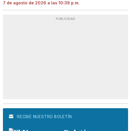
7 de agosto de 2026 a las 10:39 p.m.
PUBLICIDAD
RECIBE NUESTRO BOLETÍN