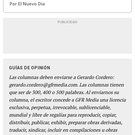
Por
El Nuevo Día
PUBLICIDAD
GUÍAS DE OPINIÓN
Las columnas deben enviarse a Gerardo Cordero:
gerardo.cordero@gfrmedia.com. Las columnas tienen
que ser de 300, 400 o 500 palabras. Al enviarnos su
columna, el escritor concede a GFR Media una licencia
exclusiva, perpetua, irrevocable, sublicenciable,
mundial y libre de regalías para reproducir, copiar,
distribuir, publicar, exhibir, preparar obras derivadas,
traducir, sindicar, incluir en compilaciones u obras