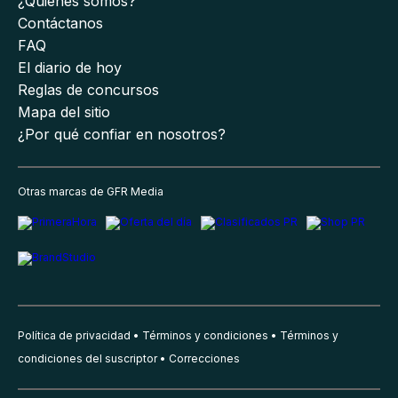
¿Quiénes somos?
Contáctanos
FAQ
El diario de hoy
Reglas de concursos
Mapa del sitio
¿Por qué confiar en nosotros?
Otras marcas de GFR Media
Política de privacidad
Términos y condiciones
Términos y
condiciones del suscriptor
Correcciones