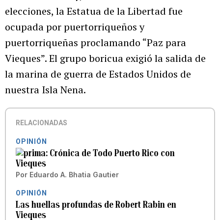
elecciones, la Estatua de la Libertad fue
ocupada por puertorriqueños y
puertorriqueñas proclamando “Paz para
Vieques”. El grupo boricua exigió la salida de
la marina de guerra de Estados Unidos de
nuestra Isla Nena.
RELACIONADAS
OPINIÓN
Crónica de Todo Puerto Rico con
Vieques
Por
Eduardo A. Bhatia Gautier
OPINIÓN
Las huellas profundas de Robert Rabin en
Vieques