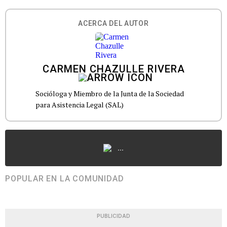
ACERCA DEL AUTOR
CARMEN CHAZULLE RIVERA
Socióloga y Miembro de la Junta de la Sociedad
para Asistencia Legal (SAL)
...
POPULAR EN LA COMUNIDAD
PUBLICIDAD