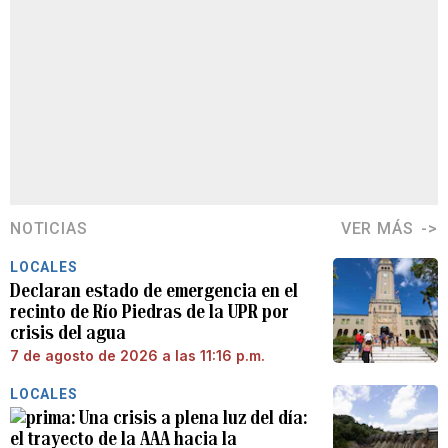
NOTICIAS
VER MÁS
LOCALES
Declaran estado de emergencia en el
recinto de Río Piedras de la UPR por
crisis del agua
7 de agosto de 2026 a las 11:16 p.m.
LOCALES
Una crisis a plena luz del día:
el trayecto de la AAA hacia la