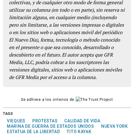
colectivas, y de cualquier otro modo de forma general
utilizar su columna (en todo o en parte), sin reserva ni
limitación alguna, en cualquier medio (incluyendo
pero sin limitarse, a las versiones impresas o digitales
o en los sitios web o aplicaciones móvil del periódico
El Nuevo Día), forma, tecnología o método conocido
en el presente o que sea conocido, desarrollado o
descubierto en el futuro. El autor acepta que GFR
Media, LLC, podría cobrar a los suscriptores las
versiones digitales, sitios web o aplicaciones móviles
de GFR Media por el acceso a la columna.
Se adhiere a los criterios de
TAGS
VIEQUES
PROTESTAS
CALIDAD DE VIDA
MARINA DE GUERRA DE ESTADOS UNIDOS
NUEVA YORK
ESTATUA DE LA LIBERTAD
TITO KAYAK