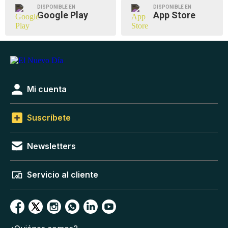
DISPONIBLE EN
DISPONIBLE EN
Google Play
App Store
Mi cuenta
Suscríbete
Newsletters
Servicio al cliente