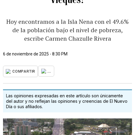
Hoy encontramos a la Isla Nena con el 49.6%
de la población bajo el nivel de pobreza,
escribe Carmen Chazulle Rivera
6 de noviembre de 2025 - 8:30 PM
...
COMPARTIR
Las opiniones expresadas en este artículo son únicamente
del autor y no reflejan las opiniones y creencias de El Nuevo
Día o sus afiliados.