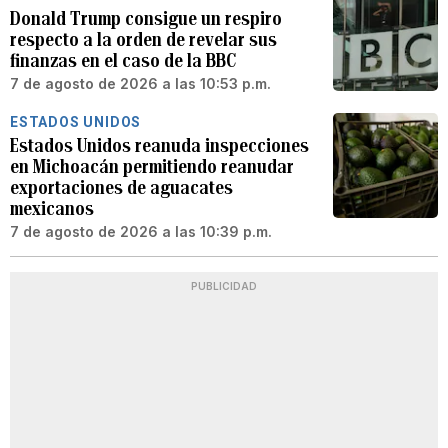
Donald Trump consigue un respiro
respecto a la orden de revelar sus
finanzas en el caso de la BBC
7 de agosto de 2026 a las 10:53 p.m.
ESTADOS UNIDOS
Estados Unidos reanuda inspecciones
en Michoacán permitiendo reanudar
exportaciones de aguacates
mexicanos
7 de agosto de 2026 a las 10:39 p.m.
PUBLICIDAD