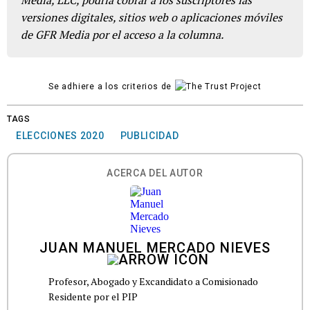
Media, LLC, podría cobrar a los suscriptores las
versiones digitales, sitios web o aplicaciones móviles
de GFR Media por el acceso a la columna.
Se adhiere a los criterios de
TAGS
ELECCIONES 2020
PUBLICIDAD
ACERCA DEL AUTOR
JUAN MANUEL MERCADO NIEVES
Profesor, Abogado y Excandidato a Comisionado
Residente por el PIP