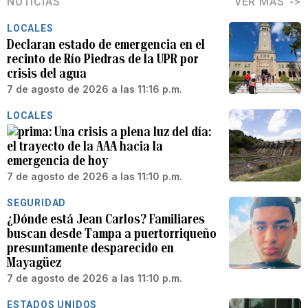
NOTICIAS
VER MÁS
LOCALES
Declaran estado de emergencia en el
recinto de Río Piedras de la UPR por
crisis del agua
7 de agosto de 2026 a las 11:16 p.m.
LOCALES
Una crisis a plena luz del día:
el trayecto de la AAA hacia la
emergencia de hoy
7 de agosto de 2026 a las 11:10 p.m.
SEGURIDAD
¿Dónde está Jean Carlos? Familiares
buscan desde Tampa a puertorriqueño
presuntamente desparecido en
Mayagüez
7 de agosto de 2026 a las 11:10 p.m.
ESTADOS UNIDOS