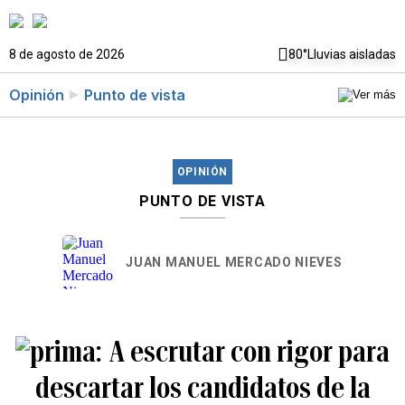
8 de agosto de 2026
80°
Lluvias aisladas
Opinión
Punto de vista
OPINIÓN
PUNTO DE VISTA
JUAN MANUEL MERCADO NIEVES
A escrutar con rigor para
descartar los candidatos de la