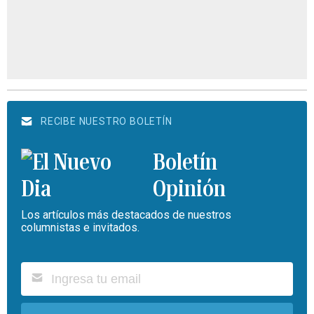
RECIBE NUESTRO BOLETÍN
Boletín
Opinión
Los artículos más destacados de nuestros
columnistas e invitados.