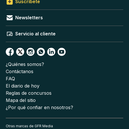
Suscríbete
Newsletters
Servicio al cliente
¿Quiénes somos?
Contáctanos
FAQ
El diario de hoy
Reglas de concursos
Mapa del sitio
¿Por qué confiar en nosotros?
Otras marcas de GFR Media