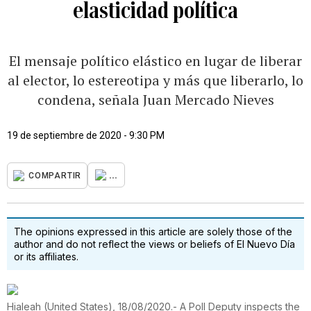
elasticidad política
El mensaje político elástico en lugar de liberar
al elector, lo estereotipa y más que liberarlo, lo
condena, señala Juan Mercado Nieves
19 de septiembre de 2020 - 9:30 PM
...
COMPARTIR
The opinions expressed in this article are solely those of the
author and do not reflect the views or beliefs of El Nuevo Día
or its affiliates.
Hialeah (United States), 18/08/2020.- A Poll Deputy inspects the