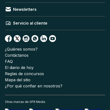
Newsletters
Servicio al cliente
¿Quiénes somos?
Contáctanos
FAQ
El diario de hoy
Reglas de concursos
Mapa del sitio
¿Por qué confiar en nosotros?
Otras marcas de GFR Media