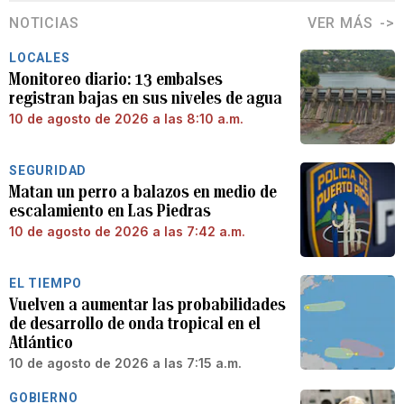
NOTICIAS
VER MÁS
LOCALES
Monitoreo diario: 13 embalses
registran bajas en sus niveles de agua
10 de agosto de 2026 a las 8:10 a.m.
SEGURIDAD
Matan un perro a balazos en medio de
escalamiento en Las Piedras
10 de agosto de 2026 a las 7:42 a.m.
EL TIEMPO
Vuelven a aumentar las probabilidades
de desarrollo de onda tropical en el
Atlántico
10 de agosto de 2026 a las 7:15 a.m.
GOBIERNO