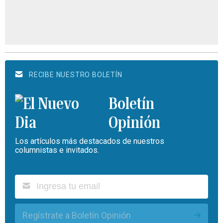
RECIBE NUESTRO BOLETÍN
Boletín
Opinión
Los artículos más destacados de nuestros
columnistas e invitados.
Regístrate a Boletín Opinión