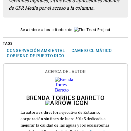
versiones digitales, sitios web o aplicaciones móviles
de GFR Media por el acceso a la columna.
Se adhiere a los criterios de
TAGS
CONSERVACIÓN AMBIENTAL
CAMBIO CLIMÁTICO
GOBIERNO DE PUERTO RICO
ACERCA DEL AUTOR
BRENDA TORRES BARRETO
La autora es directora ejecutiva de Estuario,
corporación sin fines de lucro 501c3 dedicada a
mejorar la calidad de las aguas y los ecosistemas