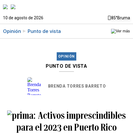
10 de agosto de 2026
85°
Bruma
Opinión
Punto de vista
OPINIÓN
PUNTO DE VISTA
BRENDA TORRES BARRETO
Activos imprescindibles
para el 2023 en Puerto Rico