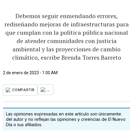
Debemos seguir enmendando errores,
rediseñando mejoras de infraestructuras para
que cumplan con la política pública nacional
de atender comunidades con justicia
ambiental y las proyecciones de cambio
climático, escribe Brenda Torres Barreto
2 de enero de 2023 - 1:00 AM
...
COMPARTIR
Las opiniones expresadas en este artículo son únicamente
del autor y no reflejan las opiniones y creencias de El Nuevo
Día o sus afiliados.