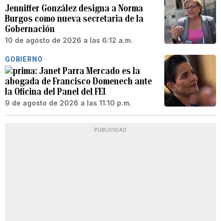
Jenniffer González designa a Norma
Burgos como nueva secretaria de la
Gobernación
10 de agosto de 2026 a las 6:12 a.m.
GOBIERNO
Janet Parra Mercado es la
abogada de Francisco Domenech ante
la Oficina del Panel del FEI
9 de agosto de 2026 a las 11:10 p.m.
PUBLICIDAD