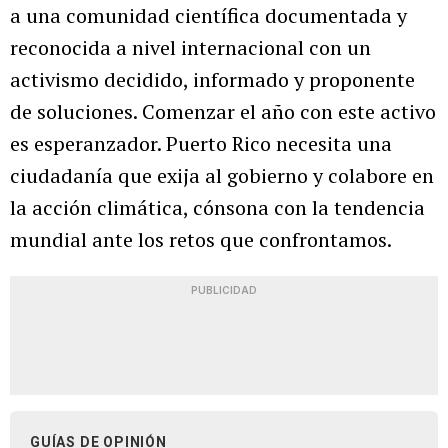
a una comunidad científica documentada y
reconocida a nivel internacional con un
activismo decidido, informado y proponente
de soluciones. Comenzar el año con este activo
es esperanzador. Puerto Rico necesita una
ciudadanía que exija al gobierno y colabore en
la acción climática, cónsona con la tendencia
mundial ante los retos que confrontamos.
PUBLICIDAD
GUÍAS DE OPINIÓN