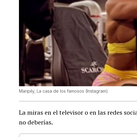
Maripily, La casa de los famosos
(
Instagram
)
La miras en el televisor o en las redes soci
no deberías.