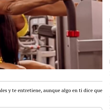
ales y te entretiene, aunque algo en ti dice que