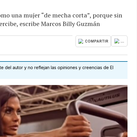
omo una mujer “de mecha corta”, porque sin
percibe, escribe Marcos Billy Guzmán
...
COMPARTIR
 del autor y no reflejan las opiniones y creencias de El