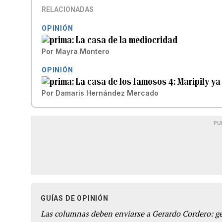
RELACIONADAS
OPINIÓN
La casa de la mediocridad
Por
Mayra Montero
OPINIÓN
La casa de los famosos 4: Maripily y
Por
Damaris Hernández Mercado
PU
GUÍAS DE OPINIÓN
Las columnas deben enviarse a Gerardo Cordero: 