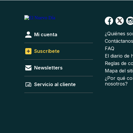
¿Quiénes s
Mi cuenta
Contáctano
FAQ
Suscríbete
El diario de
Reglas de c
Newsletters
Mapa del sit
¿Por qué co
nosotros?
Servicio al cliente