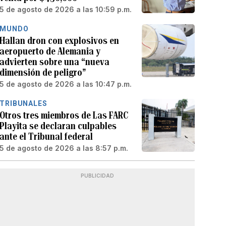
5 de agosto de 2026 a las 10:59 p.m.
MUNDO
Hallan dron con explosivos en
aeropuerto de Alemania y
advierten sobre una “nueva
dimensión de peligro”
5 de agosto de 2026 a las 10:47 p.m.
TRIBUNALES
Otros tres miembros de Las FARC
Playita se declaran culpables
ante el Tribunal federal
5 de agosto de 2026 a las 8:57 p.m.
PUBLICIDAD