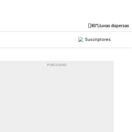
80°
Lluvias dispersas
Suscriptores
PUBLICIDAD