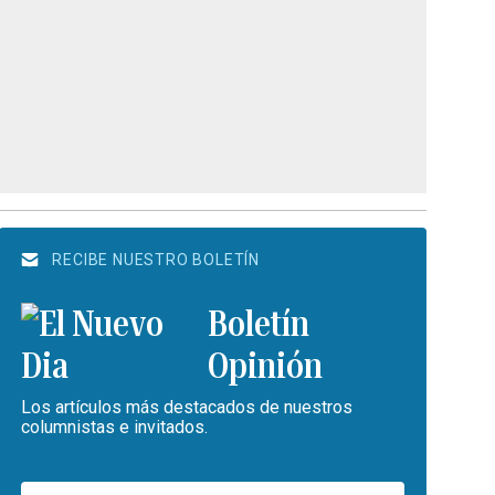
RECIBE NUESTRO BOLETÍN
Boletín
Opinión
Los artículos más destacados de nuestros
columnistas e invitados.