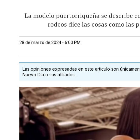
La modelo puertorriqueña se describe c
rodeos dice las cosas como las 
28 de marzo de 2024 - 6:00 PM
Las opiniones expresadas en este artículo son únicamente
Nuevo Día o sus afiliados.