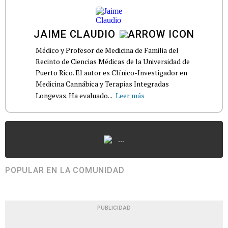
JAIME CLAUDIO
Médico y Profesor de Medicina de Familia del
Recinto de Ciencias Médicas de la Universidad de
Puerto Rico. El autor es Clínico-Investigador en
Medicina Cannábica y Terapias Integradas
Longevas. Ha evaluado...
Leer más
...
POPULAR EN LA COMUNIDAD
PUBLICIDAD