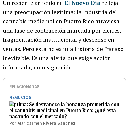
Un reciente artículo en
El Nuevo Día
refleja
una preocupación legítima: la industria del
cannabis medicinal en Puerto Rico atraviesa
una fase de contracción marcada por cierres,
fragmentación institucional y descenso en
ventas. Pero esta no es una historia de fracaso
inevitable. Es una alerta que exige acción
informada, no resignación.
RELACIONADAS
NEGOCIOS
Se desvanece la bonanza prometida con
el cannabis medicinal en Puerto Rico: ¿qué está
pasando con el mercado?
Por
Maricarmen Rivera Sánchez