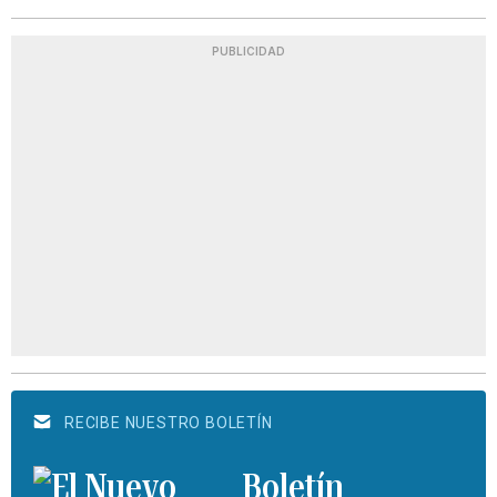
PUBLICIDAD
RECIBE NUESTRO BOLETÍN
Boletín