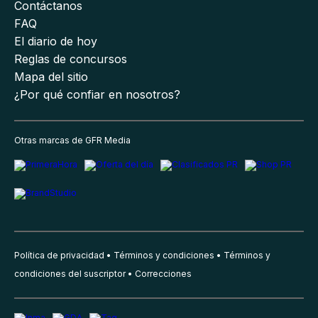
Contáctanos
FAQ
El diario de hoy
Reglas de concursos
Mapa del sitio
¿Por qué confiar en nosotros?
Otras marcas de GFR Media
Política de privacidad
Términos y condiciones
Términos y
condiciones del suscriptor
Correcciones