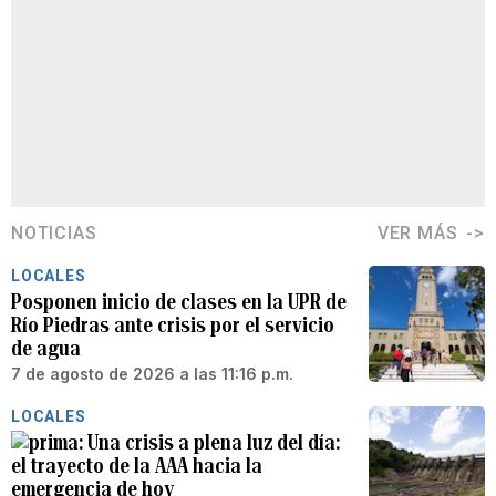
NOTICIAS
VER MÁS
LOCALES
Posponen inicio de clases en la UPR de
Río Piedras ante crisis por el servicio
de agua
7 de agosto de 2026 a las 11:16 p.m.
LOCALES
Una crisis a plena luz del día:
el trayecto de la AAA hacia la
emergencia de hoy