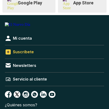
Google Play
App Store
Mi cuenta
Suscríbete
Newsletters
Servicio al cliente
¿Quiénes somos?