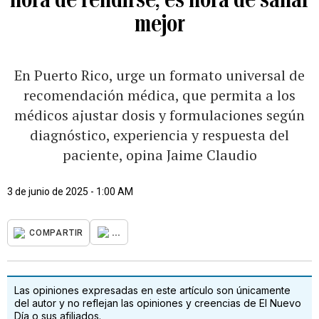
mejor
En Puerto Rico, urge un formato universal de
recomendación médica, que permita a los
médicos ajustar dosis y formulaciones según
diagnóstico, experiencia y respuesta del
paciente, opina Jaime Claudio
3 de junio de 2025 - 1:00 AM
...
COMPARTIR
Las opiniones expresadas en este artículo son únicamente
del autor y no reflejan las opiniones y creencias de El Nuevo
Día o sus afiliados.