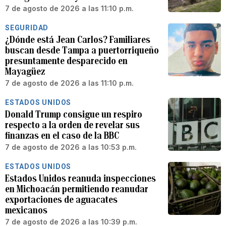
7 de agosto de 2026 a las 11:10 p.m.
SEGURIDAD
¿Dónde está Jean Carlos? Familiares
buscan desde Tampa a puertorriqueño
presuntamente desparecido en
Mayagüez
7 de agosto de 2026 a las 11:10 p.m.
ESTADOS UNIDOS
Donald Trump consigue un respiro
respecto a la orden de revelar sus
finanzas en el caso de la BBC
7 de agosto de 2026 a las 10:53 p.m.
ESTADOS UNIDOS
Estados Unidos reanuda inspecciones
en Michoacán permitiendo reanudar
exportaciones de aguacates
mexicanos
7 de agosto de 2026 a las 10:39 p.m.