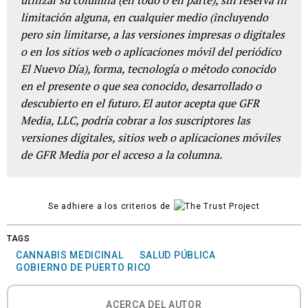
limitación alguna, en cualquier medio (incluyendo
pero sin limitarse, a las versiones impresas o digitales
o en los sitios web o aplicaciones móvil del periódico
El Nuevo Día), forma, tecnología o método conocido
en el presente o que sea conocido, desarrollado o
descubierto en el futuro. El autor acepta que GFR
Media, LLC, podría cobrar a los suscriptores las
versiones digitales, sitios web o aplicaciones móviles
de GFR Media por el acceso a la columna.
Se adhiere a los criterios de
TAGS
CANNABIS MEDICINAL
SALUD PÚBLICA
GOBIERNO DE PUERTO RICO
ACERCA DEL AUTOR