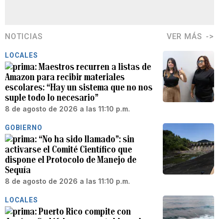
NOTICIAS
VER MÁS
LOCALES
Maestros recurren a listas de
Amazon para recibir materiales
escolares: “Hay un sistema que no nos
suple todo lo necesario”
8 de agosto de 2026 a las 11:10 p.m.
GOBIERNO
“No ha sido llamado”: sin
activarse el Comité Científico que
dispone el Protocolo de Manejo de
Sequía
8 de agosto de 2026 a las 11:10 p.m.
LOCALES
Puerto Rico compite con