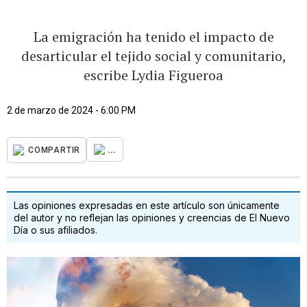
La emigración ha tenido el impacto de
desarticular el tejido social y comunitario,
escribe Lydia Figueroa
2 de marzo de 2024 - 6:00 PM
...
COMPARTIR
Las opiniones expresadas en este artículo son únicamente
del autor y no reflejan las opiniones y creencias de El Nuevo
Día o sus afiliados.