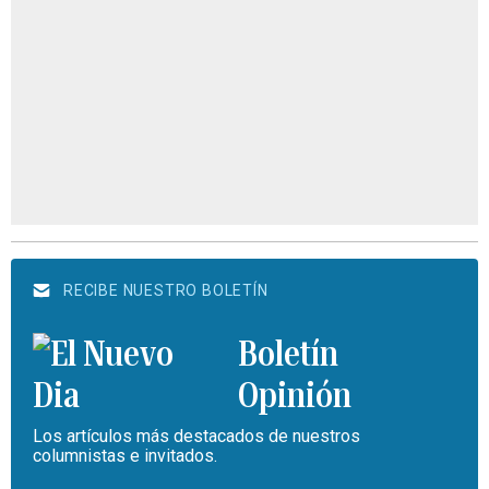
RECIBE NUESTRO BOLETÍN
Boletín
Opinión
Los artículos más destacados de nuestros
columnistas e invitados.