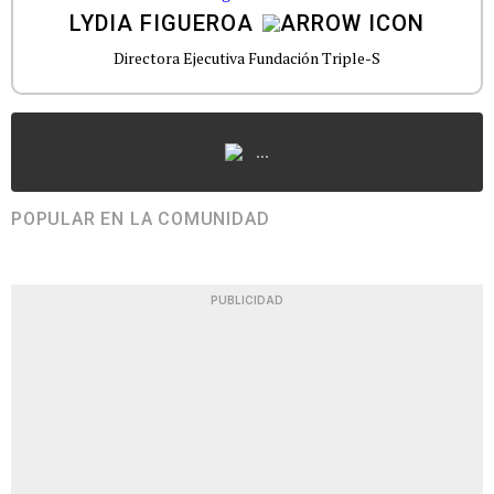
LYDIA FIGUEROA
Directora Ejecutiva Fundación Triple-S
...
POPULAR EN LA COMUNIDAD
PUBLICIDAD