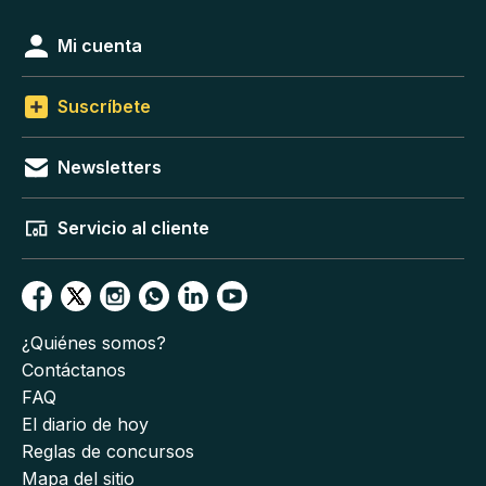
Mi cuenta
Suscríbete
Newsletters
Servicio al cliente
¿Quiénes somos?
Contáctanos
FAQ
El diario de hoy
Reglas de concursos
Mapa del sitio