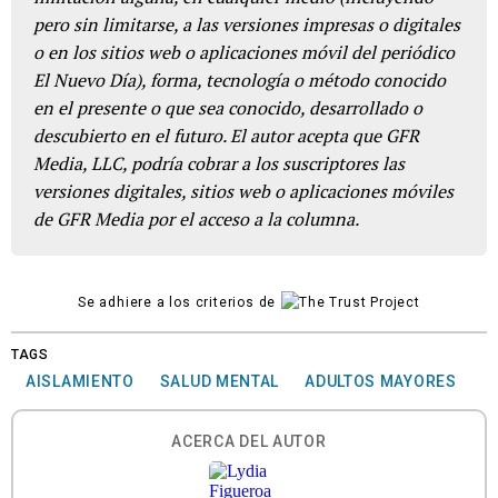
pero sin limitarse, a las versiones impresas o digitales
o en los sitios web o aplicaciones móvil del periódico
El Nuevo Día), forma, tecnología o método conocido
en el presente o que sea conocido, desarrollado o
descubierto en el futuro. El autor acepta que GFR
Media, LLC, podría cobrar a los suscriptores las
versiones digitales, sitios web o aplicaciones móviles
de GFR Media por el acceso a la columna.
Se adhiere a los criterios de
TAGS
AISLAMIENTO
SALUD MENTAL
ADULTOS MAYORES
ACERCA DEL AUTOR