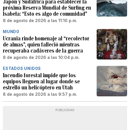
Japón y Sudáfrica para establecer la
próxima Reserva Mundial de Surfing en
Isabela: “Esto es algo de comunidad”
8 de agosto de 2026 a las 11:10 p.m.
MUNDO
Ucrania rinde homenaje al “recolector
de almas”, quien falleció mientras
recuperaba cadáveres de la guerra
8 de agosto de 2026 a las 10:04 p.m.
ESTADOS UNIDOS
Incendio forestal impide que los
equipos lleguen al lugar donde se
estrelló un helicóptero en Utah
8 de agosto de 2026 a las 9:57 p.m.
PUBLICIDAD