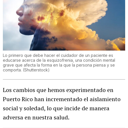
Lo primero que debe hacer el cuidador de un paciente es
educarse acerca de la esquizofrenia, una condición mental
grave que afecta la forma en la que la persona piensa y se
comporta.
(
Shutterstock
)
Los cambios que hemos experimentado en
Puerto Rico han incrementado el aislamiento
social y soledad, lo que incide de manera
adversa en nuestra salud.