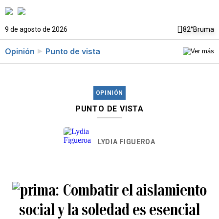
9 de agosto de 2026
82°
Bruma
Opinión
Punto de vista
OPINIÓN
PUNTO DE VISTA
LYDIA FIGUEROA
Combatir el aislamiento
social y la soledad es esencial