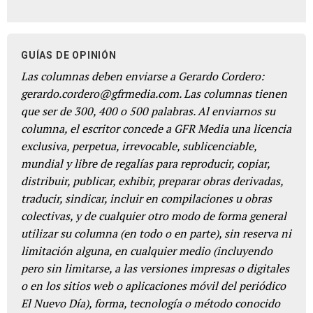
GUÍAS DE OPINIÓN
Las columnas deben enviarse a Gerardo Cordero:
gerardo.cordero@gfrmedia.com. Las columnas tienen
que ser de 300, 400 o 500 palabras. Al enviarnos su
columna, el escritor concede a GFR Media una licencia
exclusiva, perpetua, irrevocable, sublicenciable,
mundial y libre de regalías para reproducir, copiar,
distribuir, publicar, exhibir, preparar obras derivadas,
traducir, sindicar, incluir en compilaciones u obras
colectivas, y de cualquier otro modo de forma general
utilizar su columna (en todo o en parte), sin reserva ni
limitación alguna, en cualquier medio (incluyendo
pero sin limitarse, a las versiones impresas o digitales
o en los sitios web o aplicaciones móvil del periódico
El Nuevo Día), forma, tecnología o método conocido