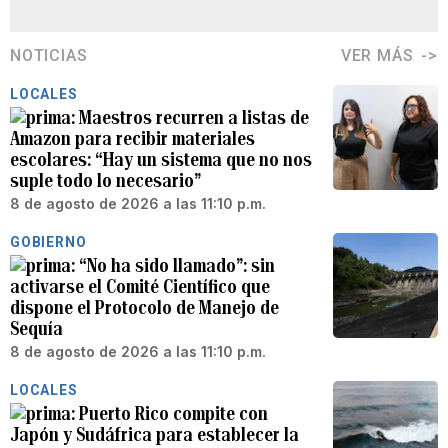
NOTICIAS
VER MÁS
LOCALES
Maestros recurren a listas de
Amazon para recibir materiales
escolares: “Hay un sistema que no nos
suple todo lo necesario”
8 de agosto de 2026 a las 11:10 p.m.
GOBIERNO
“No ha sido llamado”: sin
activarse el Comité Científico que
dispone el Protocolo de Manejo de
Sequía
8 de agosto de 2026 a las 11:10 p.m.
LOCALES
Puerto Rico compite con
Japón y Sudáfrica para establecer la