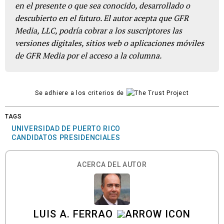
en el presente o que sea conocido, desarrollado o
descubierto en el futuro. El autor acepta que GFR
Media, LLC, podría cobrar a los suscriptores las
versiones digitales, sitios web o aplicaciones móviles
de GFR Media por el acceso a la columna.
Se adhiere a los criterios de
TAGS
UNIVERSIDAD DE PUERTO RICO
CANDIDATOS PRESIDENCIALES
ACERCA DEL AUTOR
LUIS A. FERRAO