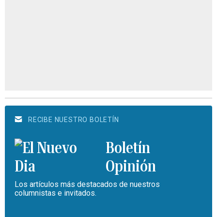
RECIBE NUESTRO BOLETÍN
Boletín
Opinión
Los artículos más destacados de nuestros
columnistas e invitados.