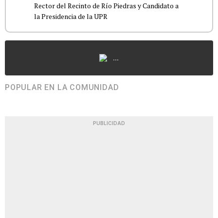
Rector del Recinto de Río Piedras y Candidato a
...
POPULAR EN LA COMUNIDAD
PUBLICIDAD