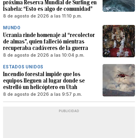
próxima Reserva Mundial de Surfing en
Isabela: “Esto es algo de comunidad”
8 de agosto de 2026 a las 11:10 p.m.
MUNDO
Ucrania rinde homenaje al “recolector
de almas”, quien falleció mientras
recuperaba cadáveres de la guerra
8 de agosto de 2026 a las 10:04 p.m.
ESTADOS UNIDOS
Incendio forestal impide que los
equipos lleguen al lugar donde se
estrelló un helicóptero en Utah
8 de agosto de 2026 a las 9:57 p.m.
PUBLICIDAD