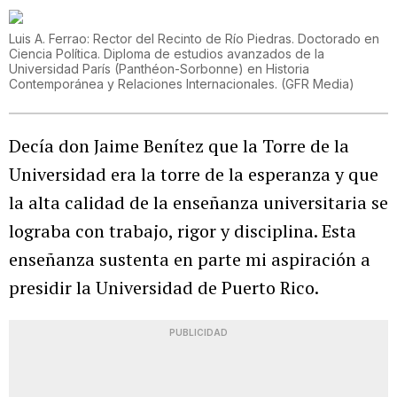
Luis A. Ferrao: Rector del Recinto de Río Piedras. Doctorado en
Ciencia Política. Diploma de estudios avanzados de la
Universidad París (Panthéon-Sorbonne) en Historia
Contemporánea y Relaciones Internacionales.
(
GFR Media
)
Decía don Jaime Benítez que la Torre de la
Universidad era la torre de la esperanza y que
la alta calidad de la enseñanza universitaria se
lograba con trabajo, rigor y disciplina. Esta
enseñanza sustenta en parte mi aspiración a
presidir la Universidad de Puerto Rico.
PUBLICIDAD