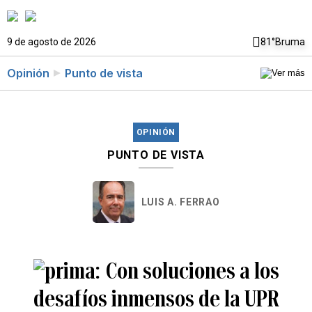
9 de agosto de 2026
81°
Bruma
Opinión
Punto de vista
OPINIÓN
PUNTO DE VISTA
LUIS A. FERRAO
Con soluciones a los
desafíos inmensos de la UPR