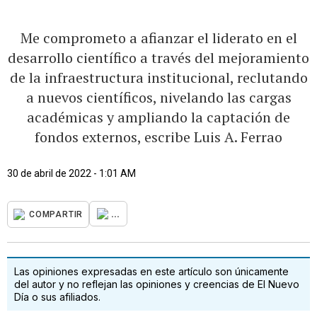
Me comprometo a afianzar el liderato en el
desarrollo científico a través del mejoramiento
de la infraestructura institucional, reclutando
a nuevos científicos, nivelando las cargas
académicas y ampliando la captación de
fondos externos, escribe Luis A. Ferrao
30 de abril de 2022 - 1:01 AM
...
COMPARTIR
Las opiniones expresadas en este artículo son únicamente
del autor y no reflejan las opiniones y creencias de El Nuevo
Día o sus afiliados.