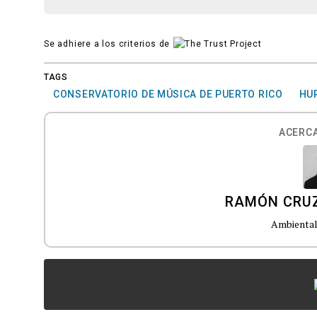
Se adhiere a los criterios de
TAGS
CONSERVATORIO DE MÚSICA DE PUERTO RICO
HU
ACERCA
RAMÓN CRU
Ambientali