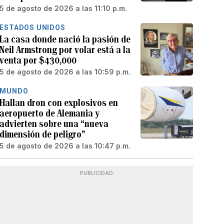
5 de agosto de 2026 a las 11:10 p.m.
ESTADOS UNIDOS
La casa donde nació la pasión de
Neil Armstrong por volar está a la
venta por $430,000
5 de agosto de 2026 a las 10:59 p.m.
MUNDO
Hallan dron con explosivos en
aeropuerto de Alemania y
advierten sobre una “nueva
dimensión de peligro”
5 de agosto de 2026 a las 10:47 p.m.
PUBLICIDAD