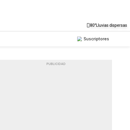
80°
Lluvias dispersas
Suscriptores
PUBLICIDAD