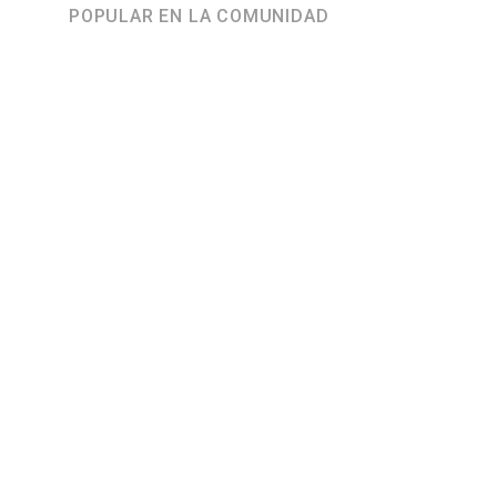
POPULAR EN LA COMUNIDAD