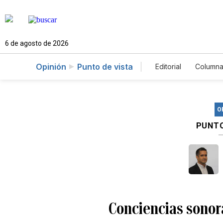
6 de agosto de 2026
Opinión
Punto de vista
Editorial
Columna
O
PUNTO
Conciencias sonor