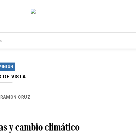
s
PINIÓN
 DE VISTA
RAMÓN CRUZ
as y cambio climático