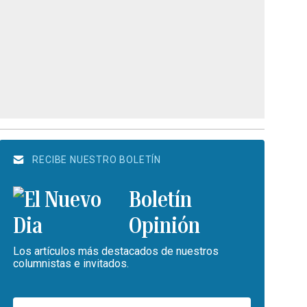
RECIBE NUESTRO BOLETÍN
Boletín
Opinión
Los artículos más destacados de nuestros
columnistas e invitados.