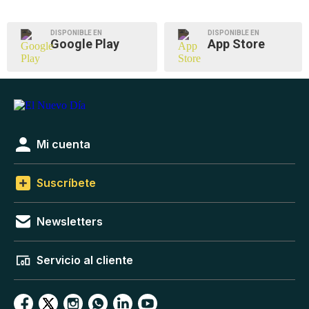
DISPONIBLE EN
DISPONIBLE EN
Google Play
App Store
Mi cuenta
Suscríbete
Newsletters
Servicio al cliente