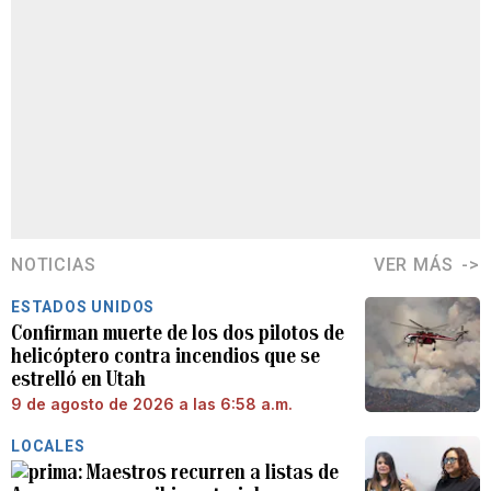
NOTICIAS
VER MÁS
ESTADOS UNIDOS
Confirman muerte de los dos pilotos de
helicóptero contra incendios que se
estrelló en Utah
9 de agosto de 2026 a las 6:58 a.m.
LOCALES
Maestros recurren a listas de