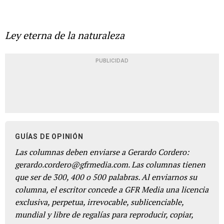
Ley eterna de la naturaleza
PUBLICIDAD
GUÍAS DE OPINIÓN
Las columnas deben enviarse a Gerardo Cordero:
gerardo.cordero@gfrmedia.com. Las columnas tienen
que ser de 300, 400 o 500 palabras. Al enviarnos su
columna, el escritor concede a GFR Media una licencia
exclusiva, perpetua, irrevocable, sublicenciable,
mundial y libre de regalías para reproducir, copiar,