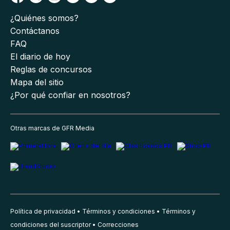
¿Quiénes somos?
Contáctanos
FAQ
El diario de hoy
Reglas de concursos
Mapa del sitio
¿Por qué confiar en nosotros?
Otras marcas de GFR Media
Política de privacidad
Términos y condiciones
Términos y
condiciones del suscriptor
Correcciones