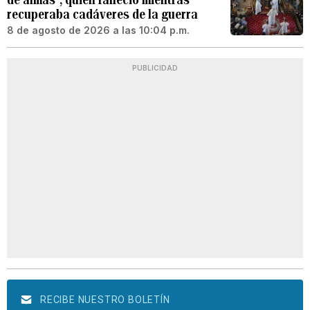
recuperaba cadáveres de la guerra
8 de agosto de 2026 a las 10:04 p.m.
PUBLICIDAD
RECIBE NUESTRO BOLETÍN