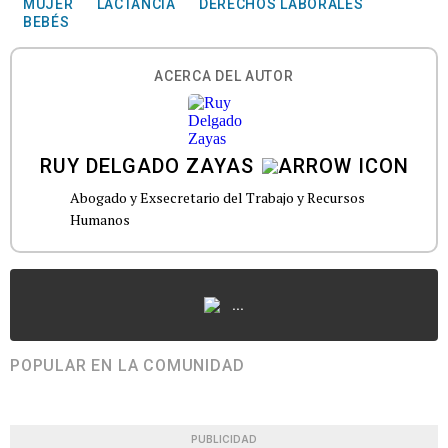
MUJER
LACTANCIA
DERECHOS LABORALES
BEBÉS
ACERCA DEL AUTOR
RUY DELGADO ZAYAS
Abogado y Exsecretario del Trabajo y Recursos
Humanos
...
POPULAR EN LA COMUNIDAD
PUBLICIDAD