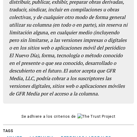
distribuir, publicar, exhibir, preparar obras derivadas,
traducir, sindicar, incluir en compilaciones u obras
colectivas, y de cualquier otro modo de forma general
utilizar su columna (en todo o en parte), sin reserva ni
limitación alguna, en cualquier medio (incluyendo
pero sin limitarse, a las versiones impresas o digitales
o en los sitios web o aplicaciones móvil del periódico
El Nuevo Día), forma, tecnología o método conocido
en el presente o que sea conocido, desarrollado o
descubierto en el futuro. El autor acepta que GFR
Media, LLC, podría cobrar a los suscriptores las
versiones digitales, sitios web o aplicaciones móviles
de GFR Media por el acceso a la columna.
Se adhiere a los criterios de
TAGS