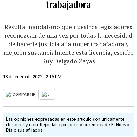
trabajadora
Resulta mandatorio que nuestros legisladores
reconozcan de una vez por todas la necesidad
de hacerle justicia a la mujer trabajadora y
mejoren sustancialmente esta licencia, escribe
Ruy Delgado Zayas
13 de enero de 2022 - 2:15 PM
...
COMPARTIR
Las opiniones expresadas en este artículo son únicamente
del autor y no reflejan las opiniones y creencias de El Nuevo
Día o sus afiliados.