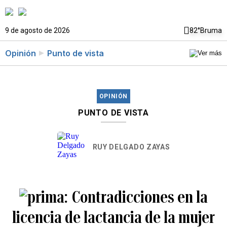
9 de agosto de 2026
82°
Bruma
Opinión
Punto de vista
OPINIÓN
PUNTO DE VISTA
RUY DELGADO ZAYAS
Contradicciones en la
licencia de lactancia de la mujer