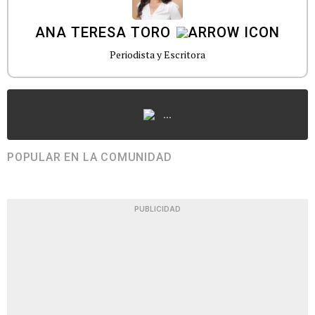
ANA TERESA TORO
Periodista y Escritora
...
POPULAR EN LA COMUNIDAD
PUBLICIDAD