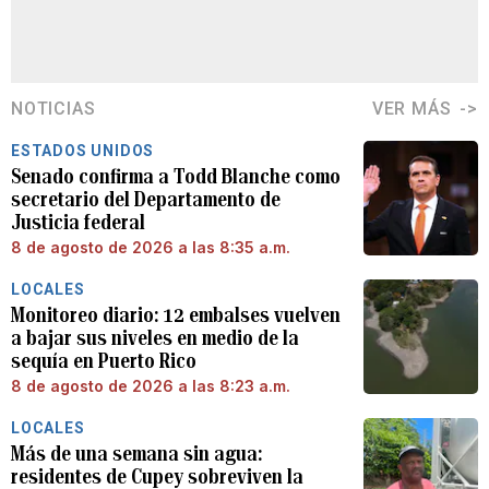
NOTICIAS
VER MÁS
ESTADOS UNIDOS
Senado confirma a Todd Blanche como
secretario del Departamento de
Justicia federal
8 de agosto de 2026 a las 8:35 a.m.
LOCALES
Monitoreo diario: 12 embalses vuelven
a bajar sus niveles en medio de la
sequía en Puerto Rico
8 de agosto de 2026 a las 8:23 a.m.
LOCALES
Más de una semana sin agua:
residentes de Cupey sobreviven la