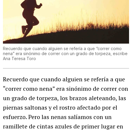
Recuerdo que cuando alguien se refería a que “correr como
nena” era sinónimo de correr con un grado de torpeza, escribe
Ana Teresa Toro
Recuerdo que cuando alguien se refería a que
“correr como nena” era sinónimo de correr con
un grado de torpeza, los brazos aleteando, las
piernas saltonas y el rostro afectado por el
esfuerzo. Pero las nenas salíamos con un
ramillete de cintas azules de primer lugar en