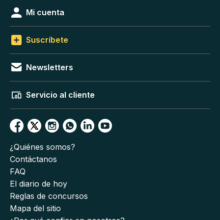
Mi cuenta
Suscríbete
Newsletters
Servicio al cliente
¿Quiénes somos?
Contáctanos
FAQ
El diario de hoy
Reglas de concursos
Mapa del sitio