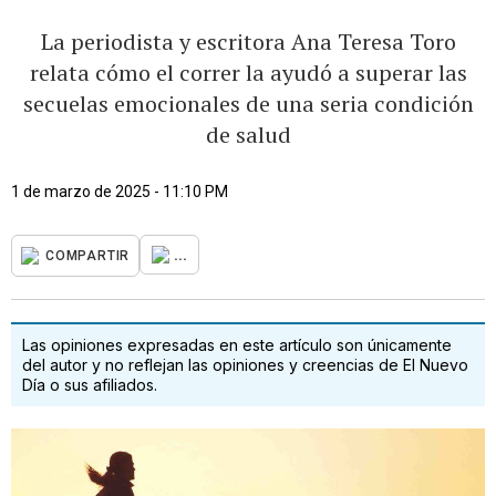
La periodista y escritora Ana Teresa Toro
relata cómo el correr la ayudó a superar las
secuelas emocionales de una seria condición
de salud
1 de marzo de 2025 - 11:10 PM
...
COMPARTIR
Las opiniones expresadas en este artículo son únicamente
del autor y no reflejan las opiniones y creencias de El Nuevo
Día o sus afiliados.