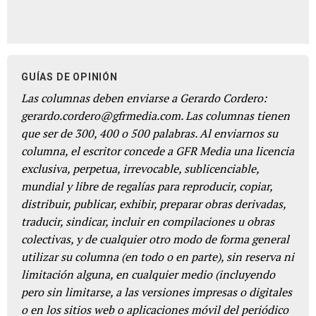
GUÍAS DE OPINIÓN
Las columnas deben enviarse a Gerardo Cordero:
gerardo.cordero@gfrmedia.com. Las columnas tienen
que ser de 300, 400 o 500 palabras. Al enviarnos su
columna, el escritor concede a GFR Media una licencia
exclusiva, perpetua, irrevocable, sublicenciable,
mundial y libre de regalías para reproducir, copiar,
distribuir, publicar, exhibir, preparar obras derivadas,
traducir, sindicar, incluir en compilaciones u obras
colectivas, y de cualquier otro modo de forma general
utilizar su columna (en todo o en parte), sin reserva ni
limitación alguna, en cualquier medio (incluyendo
pero sin limitarse, a las versiones impresas o digitales
o en los sitios web o aplicaciones móvil del periódico