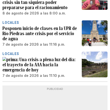
crisis sin tan siquiera poder
prepararse para el racionamiento
8 de agosto de 2026 a las 8:00 a.m.
LOCALES
Posponen inicio de clases en la UPR de
Río Piedras ante crisis por el servicio
de agua
7 de agosto de 2026 a las 11:16 p.m.
LOCALES
Una crisis a plena luz del día:
el trayecto de la AAA hacia la
emergencia de hoy
7 de agosto de 2026 a las 11:10 p.m.
PUBLICIDAD