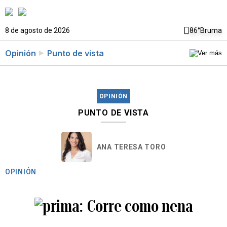
8 de agosto de 2026
86°
Bruma
Opinión
Punto de vista
OPINIÓN
PUNTO DE VISTA
ANA TERESA TORO
OPINIÓN
Corre como nena