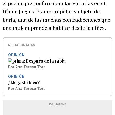
el pecho que confirmaban las victorias en el
Día de Juegos. Éramos rápidas y objeto de
burla, una de las muchas contradicciones que
una mujer aprende a habitar desde la niñez.
RELACIONADAS
OPINIÓN
Después de la rabia
Por
Ana Teresa Toro
OPINIÓN
¿Llegaste bien?
Por
Ana Teresa Toro
PUBLICIDAD