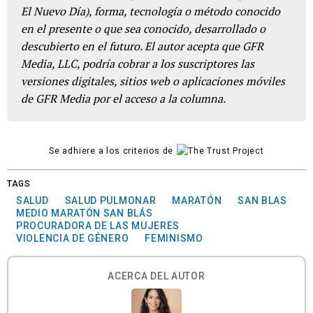
El Nuevo Día), forma, tecnología o método conocido
en el presente o que sea conocido, desarrollado o
descubierto en el futuro. El autor acepta que GFR
Media, LLC, podría cobrar a los suscriptores las
versiones digitales, sitios web o aplicaciones móviles
de GFR Media por el acceso a la columna.
Se adhiere a los criterios de
TAGS
SALUD
SALUD PULMONAR
MARATÓN
SAN BLAS
MEDIO MARATÓN SAN BLÁS
PROCURADORA DE LAS MUJERES
VIOLENCIA DE GÉNERO
FEMINISMO
ACERCA DEL AUTOR