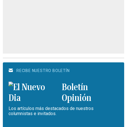
RECIBE NUESTRO BOLETÍN
Boletín
Opinión
Los artículos más destacados de nuestros
columnistas e invitados.