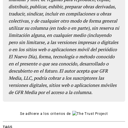
distribuir, publicar, exhibir, preparar obras derivadas,
traducir, sindicar, incluir en compilaciones u obras
colectivas, y de cualquier otro modo de forma general
utilizar su columna (en todo o en parte), sin reserva ni
limitación alguna, en cualquier medio (incluyendo
pero sin limitarse, a las versiones impresas o digitales
o en los sitios web o aplicaciones móvil del periódico
El Nuevo Día), forma, tecnología o método conocido
en el presente o que sea conocido, desarrollado o
descubierto en el futuro. El autor acepta que GFR
Media, LLC, podría cobrar a los suscriptores las
versiones digitales, sitios web o aplicaciones móviles
de GFR Media por el acceso a la columna.
Se adhiere a los criterios de
TAGS