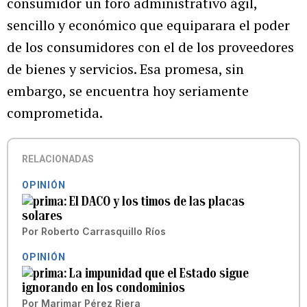
consumidor un foro administrativo ágil,
sencillo y económico que equiparara el poder
de los consumidores con el de los proveedores
de bienes y servicios. Esa promesa, sin
embargo, se encuentra hoy seriamente
comprometida.
RELACIONADAS
OPINIÓN
El DACO y los timos de las placas
solares
Por
Roberto Carrasquillo Ríos
OPINIÓN
La impunidad que el Estado sigue
ignorando en los condominios
Por
Marimar Pérez Riera