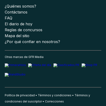
¿Quiénes somos?
Contáctanos
FAQ
El diario de hoy
Reglas de concursos
Mapa del sitio
¿Por qué confiar en nosotros?
Otras marcas de GFR Media
Política de privacidad
Términos y condiciones
Términos y
condiciones del suscriptor
Correcciones