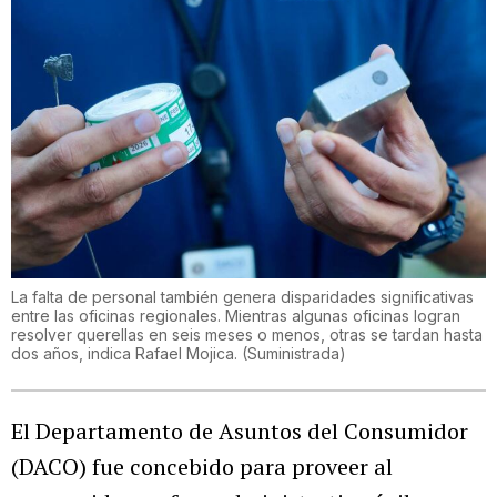
La falta de personal también genera disparidades significativas
entre las oficinas regionales. Mientras algunas oficinas logran
resolver querellas en seis meses o menos, otras se tardan hasta
dos años, indica Rafael Mojica.
(
Suministrada
)
El Departamento de Asuntos del Consumidor
(DACO) fue concebido para proveer al