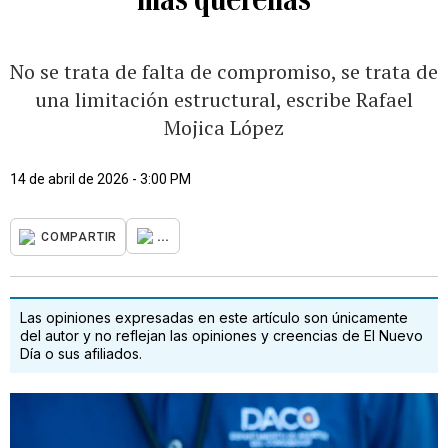
No se trata de falta de compromiso, se trata de
una limitación estructural, escribe Rafael
Mojica López
14 de abril de 2026 - 3:00 PM
...
COMPARTIR
Las opiniones expresadas en este artículo son únicamente
del autor y no reflejan las opiniones y creencias de El Nuevo
Día o sus afiliados.