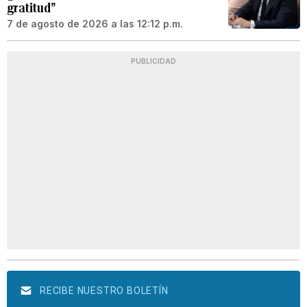
gratitud”
7 de agosto de 2026 a las 12:12 p.m.
PUBLICIDAD
RECIBE NUESTRO BOLETÍN