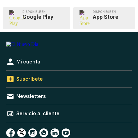
DISPONIBLE EN
DISPONIBLE EN
Google Play
App Store
Mi cuenta
Suscríbete
Newsletters
Servicio al cliente