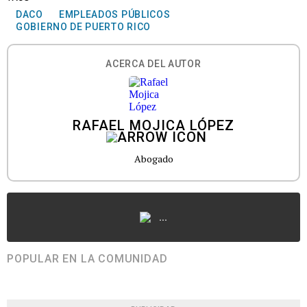
DACO
EMPLEADOS PÚBLICOS
GOBIERNO DE PUERTO RICO
ACERCA DEL AUTOR
RAFAEL MOJICA LÓPEZ
Abogado
...
POPULAR EN LA COMUNIDAD