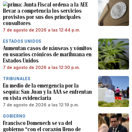
Junta Fiscal ordena a la AEE
llevar a competencia los servicios
provistos por sus dos principales
consultores
7 de agosto de 2026 a las 12:44 p.m.
ESTADOS UNIDOS
Aumentan casos de náuseas y vómitos
en usuarios crónicos de marihuana en
Estados Unidos
7 de agosto de 2026 a las 12:30 p.m.
TRIBUNALES
En medio de la emergencia por la
sequía: San Juan y la AAA se enfrentan
en vista evidenciaria
7 de agosto de 2026 a las 12:19 p.m.
GOBIERNO
Francisco Domenech se va del
gobierno “con el corazón lleno de