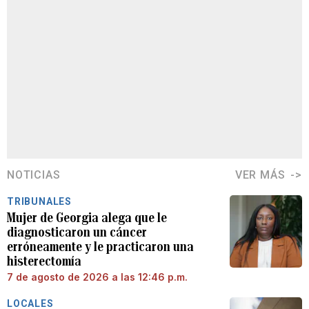
NOTICIAS
VER MÁS
TRIBUNALES
Mujer de Georgia alega que le
diagnosticaron un cáncer
erróneamente y le practicaron una
histerectomía
7 de agosto de 2026 a las 12:46 p.m.
LOCALES