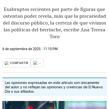
Exabruptos recientes por parte de figuras que
ostentan poder revela, más que la precariedad
del discurso público, la certeza de que vivimos
las políticas del berrinche, escribe Ana Teresa
Toro
6 de septiembre de 2025 - 11:10 PM
...
COMPARTIR
Las opiniones expresadas en este artículo son únicamente
del autor y no reflejan las opiniones y creencias de El Nuevo
Día o sus afiliados.