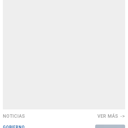
NOTICIAS
VER MÁS
GOBIERNO