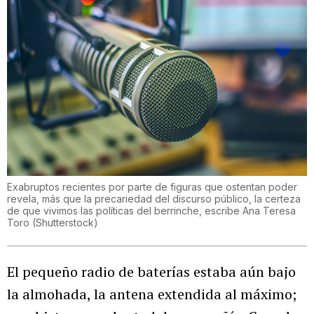
Exabruptos recientes por parte de figuras que ostentan poder
revela, más que la precariedad del discurso público, la certeza
de que vivimos las políticas del berrinche, escribe Ana Teresa
Toro
(
Shutterstock
)
El pequeño radio de baterías estaba aún bajo
la almohada, la antena extendida al máximo;