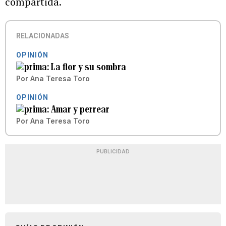
compartida.
RELACIONADAS
OPINIÓN
La flor y su sombra
Por
Ana Teresa Toro
OPINIÓN
Amar y perrear
Por
Ana Teresa Toro
PUBLICIDAD