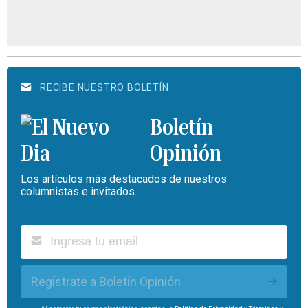
RECIBE NUESTRO BOLETÍN
Boletín
Opinión
Los artículos más destacados de nuestros
columnistas e invitados.
Regístrate a Boletín Opinión