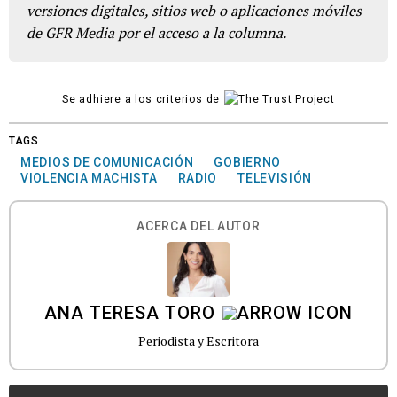
versiones digitales, sitios web o aplicaciones móviles
de GFR Media por el acceso a la columna.
Se adhiere a los criterios de
TAGS
MEDIOS DE COMUNICACIÓN
GOBIERNO
VIOLENCIA MACHISTA
RADIO
TELEVISIÓN
ACERCA DEL AUTOR
ANA TERESA TORO
Periodista y Escritora