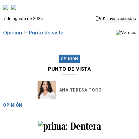
7 de agosto de 2026
90°
Lluvias aisladas
Opinión
Punto de vista
OPINIÓN
PUNTO DE VISTA
ANA TERESA TORO
OPINIÓN
Dentera