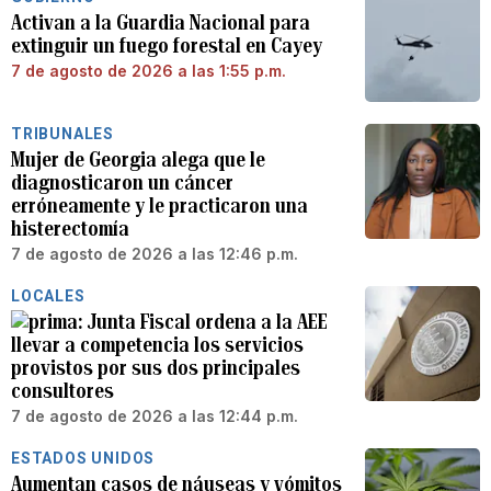
Activan a la Guardia Nacional para
extinguir un fuego forestal en Cayey
7 de agosto de 2026 a las 1:55 p.m.
TRIBUNALES
Mujer de Georgia alega que le
diagnosticaron un cáncer
erróneamente y le practicaron una
histerectomía
7 de agosto de 2026 a las 12:46 p.m.
LOCALES
Junta Fiscal ordena a la AEE
llevar a competencia los servicios
provistos por sus dos principales
consultores
7 de agosto de 2026 a las 12:44 p.m.
ESTADOS UNIDOS
Aumentan casos de náuseas y vómitos