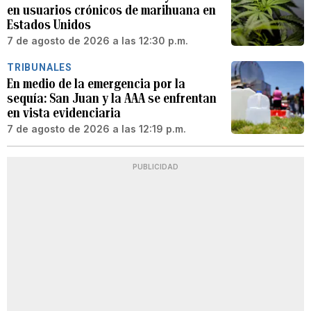
en usuarios crónicos de marihuana en
Estados Unidos
7 de agosto de 2026 a las 12:30 p.m.
TRIBUNALES
En medio de la emergencia por la
sequía: San Juan y la AAA se enfrentan
en vista evidenciaria
7 de agosto de 2026 a las 12:19 p.m.
PUBLICIDAD