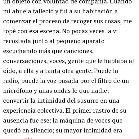
un objeto con voluntad de compañía. Cuando
mi abuela falleció y fui a su habitación a
comenzar el proceso de recoger sus cosas, me
topé con esa escena. No pocas veces la vi
recostada junto al pequeño aparato
escuchando más que canciones,
conversaciones, voces, gente que le hablaba al
oído, a ella y a tanta otra gente. Puede la
radio, puede la voz pasada por el filtro de un
micrófono y unas ondas lo que nadie:
convertir la intimidad del susurro en una
experiencia colectiva. El primer rastro de su
ausencia fue ese: la máquina de voces que
quedó en silencio; su mayor intimidad era