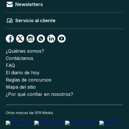
Newsletters
Servicio al cliente
¿Quiénes somos?
Contáctanos
FAQ
El diario de hoy
Reglas de concursos
Mapa del sitio
¿Por qué confiar en nosotros?
Otras marcas de GFR Media