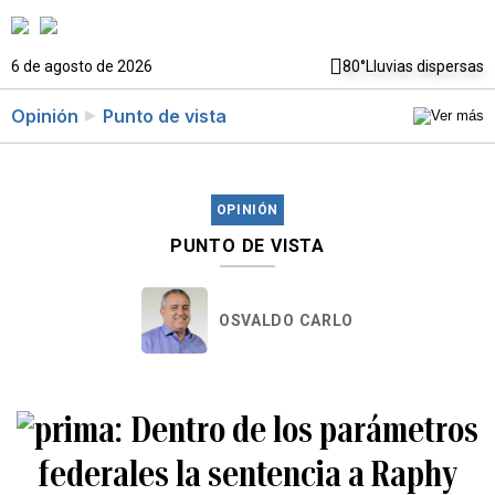
6 de agosto de 2026
80°
Lluvias dispersas
Opinión
Punto de vista
OPINIÓN
PUNTO DE VISTA
OSVALDO CARLO
Dentro de los parámetros
federales la sentencia a Raphy