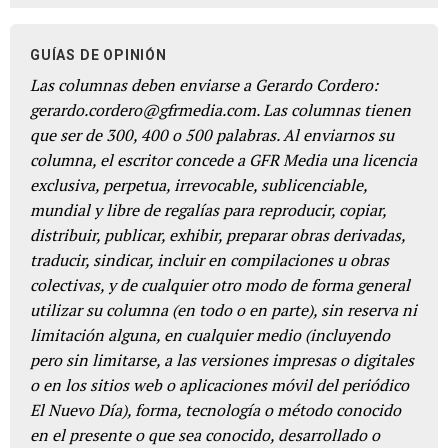
GUÍAS DE OPINIÓN
Las columnas deben enviarse a Gerardo Cordero:
gerardo.cordero@gfrmedia.com. Las columnas tienen
que ser de 300, 400 o 500 palabras. Al enviarnos su
columna, el escritor concede a GFR Media una licencia
exclusiva, perpetua, irrevocable, sublicenciable,
mundial y libre de regalías para reproducir, copiar,
distribuir, publicar, exhibir, preparar obras derivadas,
traducir, sindicar, incluir en compilaciones u obras
colectivas, y de cualquier otro modo de forma general
utilizar su columna (en todo o en parte), sin reserva ni
limitación alguna, en cualquier medio (incluyendo
pero sin limitarse, a las versiones impresas o digitales
o en los sitios web o aplicaciones móvil del periódico
El Nuevo Día), forma, tecnología o método conocido
en el presente o que sea conocido, desarrollado o