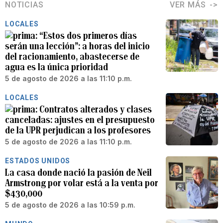
NOTICIAS
VER MÁS
LOCALES
“Estos dos primeros días
serán una lección”: a horas del inicio
del racionamiento, abastecerse de
agua es la única prioridad
5 de agosto de 2026 a las 11:10 p.m.
LOCALES
Contratos alterados y clases
canceladas: ajustes en el presupuesto
de la UPR perjudican a los profesores
5 de agosto de 2026 a las 11:10 p.m.
ESTADOS UNIDOS
La casa donde nació la pasión de Neil
Armstrong por volar está a la venta por
$430,000
5 de agosto de 2026 a las 10:59 p.m.