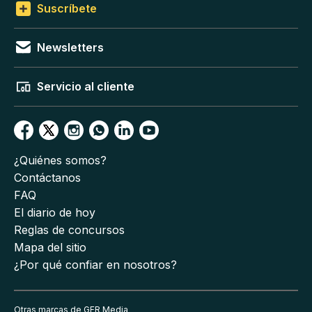
Suscríbete
Newsletters
Servicio al cliente
¿Quiénes somos?
Contáctanos
FAQ
El diario de hoy
Reglas de concursos
Mapa del sitio
¿Por qué confiar en nosotros?
Otras marcas de GFR Media