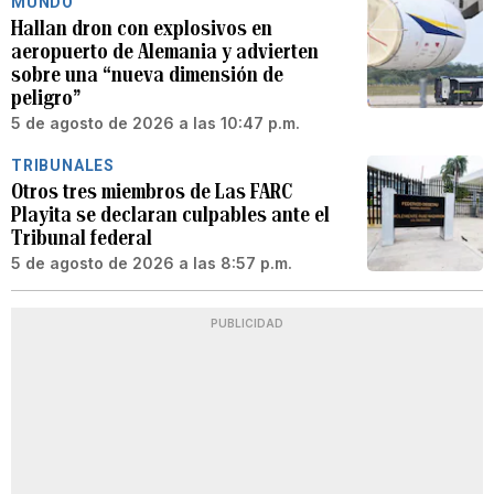
MUNDO
Hallan dron con explosivos en
aeropuerto de Alemania y advierten
sobre una “nueva dimensión de
peligro”
5 de agosto de 2026 a las 10:47 p.m.
TRIBUNALES
Otros tres miembros de Las FARC
Playita se declaran culpables ante el
Tribunal federal
5 de agosto de 2026 a las 8:57 p.m.
PUBLICIDAD