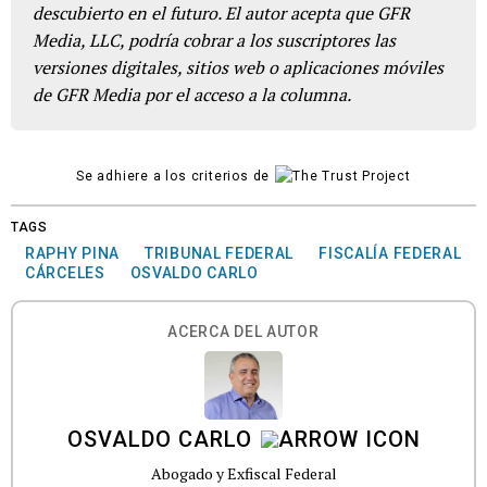
descubierto en el futuro. El autor acepta que GFR
Media, LLC, podría cobrar a los suscriptores las
versiones digitales, sitios web o aplicaciones móviles
de GFR Media por el acceso a la columna.
Se adhiere a los criterios de
TAGS
RAPHY PINA
TRIBUNAL FEDERAL
FISCALÍA FEDERAL
CÁRCELES
OSVALDO CARLO
ACERCA DEL AUTOR
OSVALDO CARLO
Abogado y Exfiscal Federal