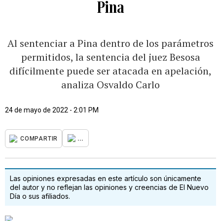
Pina
Al sentenciar a Pina dentro de los parámetros
permitidos, la sentencia del juez Besosa
difícilmente puede ser atacada en apelación,
analiza Osvaldo Carlo
24 de mayo de 2022 - 2:01 PM
...
COMPARTIR
Las opiniones expresadas en este artículo son únicamente
del autor y no reflejan las opiniones y creencias de El Nuevo
Día o sus afiliados.