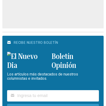
RECIBE NUESTRO BOLETÍN
Boletín
Opinión
Los artículos más destacados de nuestros
columnistas e invitados.