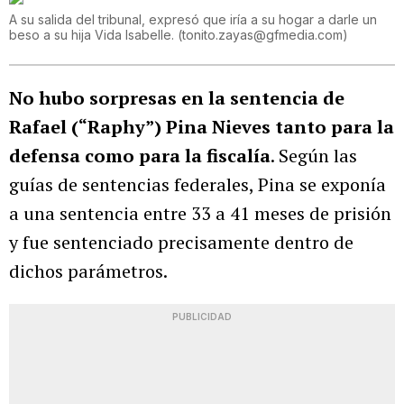
A su salida del tribunal, expresó que iría a su hogar a darle un
beso a su hija Vida Isabelle.
(
tonito.zayas@gfmedia.com
)
No hubo sorpresas en la sentencia de
Rafael (“Raphy”) Pina Nieves tanto para la
defensa como para la fiscalía
. Según las
guías de sentencias federales, Pina se exponía
a una sentencia entre 33 a 41 meses de prisión
y fue sentenciado precisamente dentro de
dichos parámetros.
PUBLICIDAD