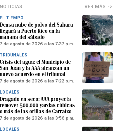
NOTICIAS
VER MÁS
EL TIEMPO
Densa nube de polvo del Sahara
llegará a Puerto Rico en la
mañana del sábado
7 de agosto de 2026 a las 7:37 p.m.
TRIBUNALES
Crisis del agua: el Municipio de
San Juan y la AAA alcanzan un
nuevo acuerdo en el tribunal
7 de agosto de 2026 a las 7:22 p.m.
LOCALES
Dragado en seco: AAA proyecta
remover 500,000 yardas cúbicas
o más de las orillas de Carraízo
7 de agosto de 2026 a las 3:56 p.m.
LOCALES