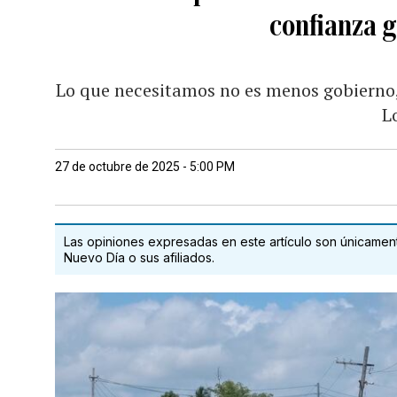
confianza 
Lo que necesitamos no es menos gobierno,
L
27 de octubre de 2025 - 5:00 PM
Las opiniones expresadas en este artículo son únicamente
Nuevo Día o sus afiliados.