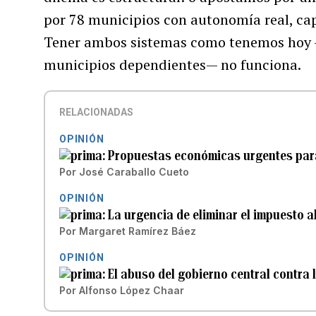
por 78 municipios con autonomía real, cap
Tener ambos sistemas como tenemos hoy —
municipios dependientes— no funciona.
RELACIONADAS
OPINIÓN
Propuestas económicas urgentes par
Por
José Caraballo Cueto
OPINIÓN
La urgencia de eliminar el impuesto a
Por
Margaret Ramírez Báez
OPINIÓN
El abuso del gobierno central contra 
Por
Alfonso López Chaar