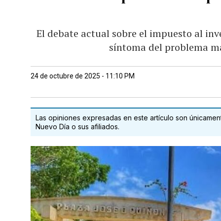
El debate actual sobre el impuesto al inv
síntoma del problema ma
24 de octubre de 2025 - 11:10 PM
Las opiniones expresadas en este artículo son únicamente
Nuevo Día o sus afiliados.