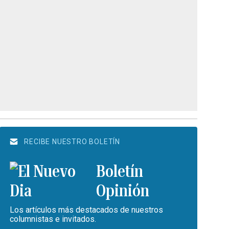
RECIBE NUESTRO BOLETÍN
Boletín
Opinión
Los artículos más destacados de nuestros
columnistas e invitados.