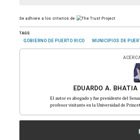
Se adhiere a los criterios de
TAGS
GOBIERNO DE PUERTO RICO
MUNICIPIOS DE PUER
ACERCA
EDUARDO A. BHATIA
El autor es abogado y fue presidente del Sen
profesor visitante en la Universidad de Prince