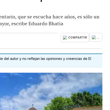
entario, que se escucha hace años, es sólo un
yor, escribe Eduardo Bhatia
...
COMPARTIR
 del autor y no reflejan las opiniones y creencias de El