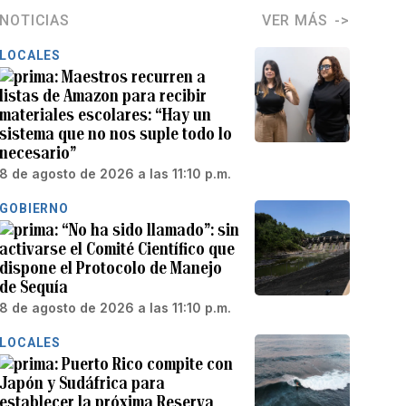
NOTICIAS
VER MÁS
LOCALES
Maestros recurren a
listas de Amazon para recibir
materiales escolares: “Hay un
sistema que no nos suple todo lo
necesario”
8 de agosto de 2026 a las 11:10 p.m.
GOBIERNO
“No ha sido llamado”: sin
activarse el Comité Científico que
dispone el Protocolo de Manejo
de Sequía
8 de agosto de 2026 a las 11:10 p.m.
LOCALES
Puerto Rico compite con
Japón y Sudáfrica para
establecer la próxima Reserva