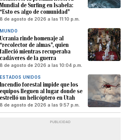
Mundial de Surfing en Isabela:
“Esto es algo de comunidad”
8 de agosto de 2026 a las 11:10 p.m.
MUNDO
Ucrania rinde homenaje al
“recolector de almas”, quien
falleció mientras recuperaba
cadáveres de la guerra
8 de agosto de 2026 a las 10:04 p.m.
ESTADOS UNIDOS
Incendio forestal impide que los
equipos lleguen al lugar donde se
estrelló un helicóptero en Utah
8 de agosto de 2026 a las 9:57 p.m.
PUBLICIDAD