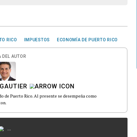
TO RICO
IMPUESTOS
ECONOMÍA DE PUERTO RICO
 DEL AUTOR
 GAUTIER
ado de Puerto Rico. Al presente se desempeña como
ton.
...