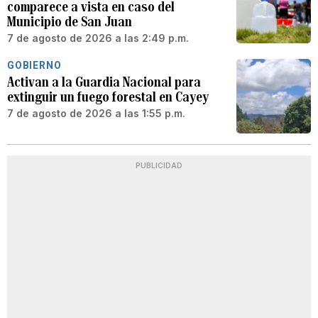
comparece a vista en caso del
Municipio de San Juan
7 de agosto de 2026 a las 2:49 p.m.
GOBIERNO
Activan a la Guardia Nacional para
extinguir un fuego forestal en Cayey
7 de agosto de 2026 a las 1:55 p.m.
PUBLICIDAD