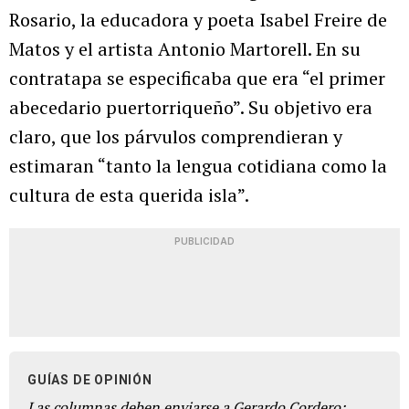
Rosario, la educadora y poeta Isabel Freire de
Matos y el artista Antonio Martorell. En su
contratapa se especificaba que era “el primer
abecedario puertorriqueño”. Su objetivo era
claro, que los párvulos comprendieran y
estimaran “tanto la lengua cotidiana como la
cultura de esta querida isla”.
PUBLICIDAD
GUÍAS DE OPINIÓN
Las columnas deben enviarse a Gerardo Cordero: