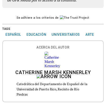
de GFR Media por el acceso a la columna.
Se adhiere a los criterios de
TAGS
ESPAÑOL
EDUCACIÓN
UNIVERSITARIOS
ARTE
ACERCA DEL AUTOR
CATHERINE MARSH KENNERLEY
Catedrática del Departamento de Español de la
Universidad de Puerto Rico, Recinto de Río
Piedras