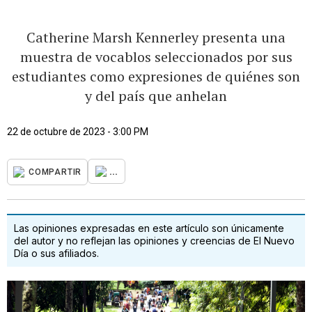
Catherine Marsh Kennerley presenta una
muestra de vocablos seleccionados por sus
estudiantes como expresiones de quiénes son
y del país que anhelan
22 de octubre de 2023 - 3:00 PM
...
COMPARTIR
Las opiniones expresadas en este artículo son únicamente
del autor y no reflejan las opiniones y creencias de El Nuevo
Día o sus afiliados.