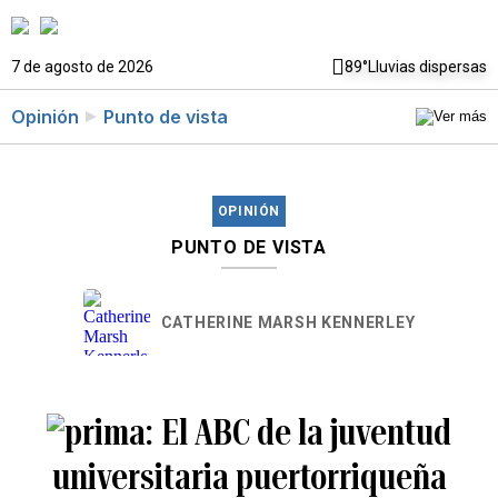
7 de agosto de 2026
89°
Lluvias dispersas
Opinión
Punto de vista
OPINIÓN
PUNTO DE VISTA
CATHERINE MARSH KENNERLEY
El ABC de la juventud
universitaria puertorriqueña