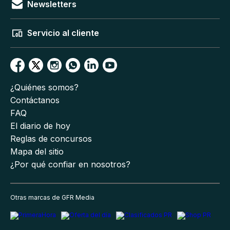
Newsletters
Servicio al cliente
¿Quiénes somos?
Contáctanos
FAQ
El diario de hoy
Reglas de concursos
Mapa del sitio
¿Por qué confiar en nosotros?
Otras marcas de GFR Media