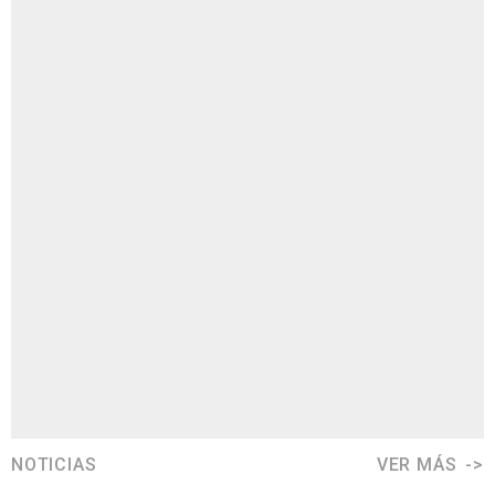
NOTICIAS
VER MÁS