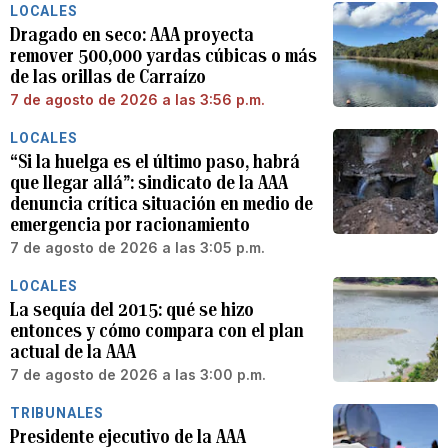
LOCALES
Dragado en seco: AAA proyecta
remover 500,000 yardas cúbicas o más
de las orillas de Carraízo
7 de agosto de 2026 a las 3:56 p.m.
LOCALES
“Si la huelga es el último paso, habrá
que llegar allá”: sindicato de la AAA
denuncia crítica situación en medio de
emergencia por racionamiento
7 de agosto de 2026 a las 3:05 p.m.
LOCALES
La sequía del 2015: qué se hizo
entonces y cómo compara con el plan
actual de la AAA
7 de agosto de 2026 a las 3:00 p.m.
TRIBUNALES
Presidente ejecutivo de la AAA