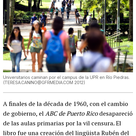
Universitarios caminan por el campus de la UPR en Río Piedras.
(
TERESA.CANINO@GFRMEDIA.COM 2012
)
A finales de la década de 1960, con el cambio
de gobierno, el
ABC de Puerto Rico
desapareció
de las aulas primarias por la vil censura. El
libro fue una creación del lingüista Rubén del