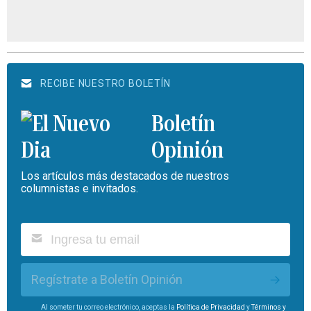
RECIBE NUESTRO BOLETÍN
Boletín
Opinión
Los artículos más destacados de nuestros
columnistas e invitados.
Regístrate a Boletín Opinión
Al someter tu correo electrónico, aceptas la
Política de Privacidad
y
Términos y