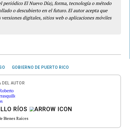
del periódico El Nuevo Día), forma, tecnología o método
llado o descubierto en el futuro. El autor acepta que
 versiones digitales, sitios web o aplicaciones móviles
ESO
GOBIERNO DE PUERTO RICO
 DEL AUTOR
LLO RÍOS
e Bienes Raíces