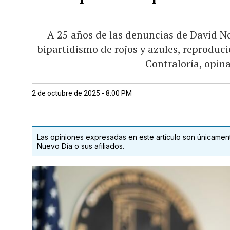
A 25 años de las denuncias de David No
bipartidismo de rojos y azules, reproduc
Contraloría, opin
2 de octubre de 2025 - 8:00 PM
Las opiniones expresadas en este artículo son únicamente
Nuevo Día o sus afiliados.