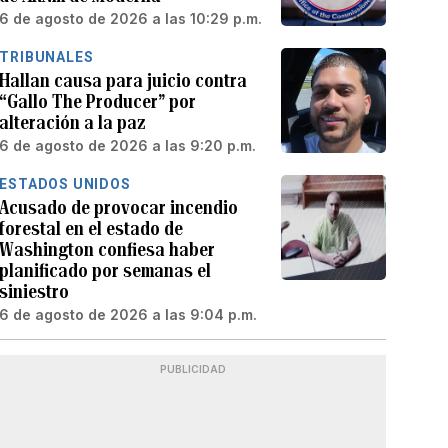
6 de agosto de 2026 a las 10:29 p.m.
TRIBUNALES
Hallan causa para juicio contra
“Gallo The Producer” por
alteración a la paz
6 de agosto de 2026 a las 9:20 p.m.
ESTADOS UNIDOS
Acusado de provocar incendio
forestal en el estado de
Washington confiesa haber
planificado por semanas el
siniestro
6 de agosto de 2026 a las 9:04 p.m.
PUBLICIDAD