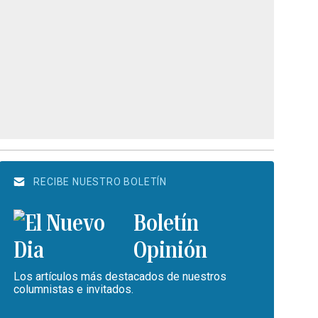
RECIBE NUESTRO BOLETÍN
Boletín
Opinión
Los artículos más destacados de nuestros
columnistas e invitados.