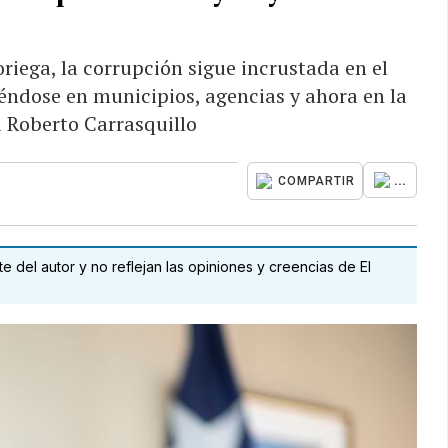
riega, la corrupción sigue incrustada en el
iéndose en municipios, agencias y ahora en la
a Roberto Carrasquillo
...
COMPARTIR
 del autor y no reflejan las opiniones y creencias de El