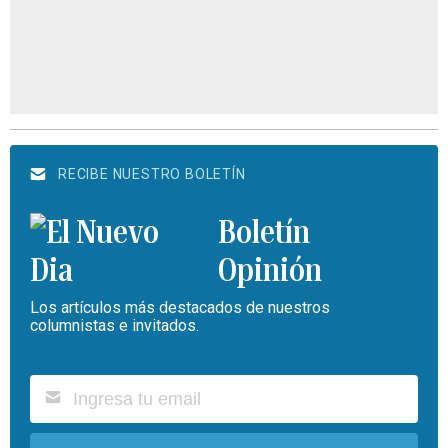
RECIBE NUESTRO BOLETÍN
Boletín
Opinión
Los artículos más destacados de nuestros
columnistas e invitados.