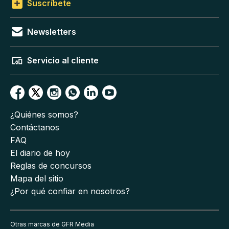
Suscríbete
Newsletters
Servicio al cliente
¿Quiénes somos?
Contáctanos
FAQ
El diario de hoy
Reglas de concursos
Mapa del sitio
¿Por qué confiar en nosotros?
Otras marcas de GFR Media