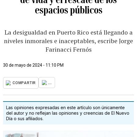
espacios públicos
La desigualdad en Puerto Rico está llegando a
niveles inmorales e inaceptables, escribe Jorge
Farinacci Fernós
30 de mayo de 2024 - 11:10 PM
...
COMPARTIR
Las opiniones expresadas en este artículo son únicamente
del autor y no reflejan las opiniones y creencias de El Nuevo
Día o sus afiliados.