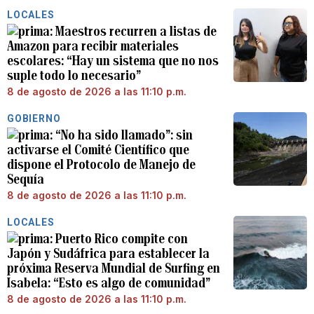
LOCALES
Maestros recurren a listas de
Amazon para recibir materiales
escolares: “Hay un sistema que no nos
suple todo lo necesario”
8 de agosto de 2026 a las 11:10 p.m.
GOBIERNO
“No ha sido llamado”: sin
activarse el Comité Científico que
dispone el Protocolo de Manejo de
Sequía
8 de agosto de 2026 a las 11:10 p.m.
LOCALES
Puerto Rico compite con
Japón y Sudáfrica para establecer la
próxima Reserva Mundial de Surfing en
Isabela: “Esto es algo de comunidad”
8 de agosto de 2026 a las 11:10 p.m.