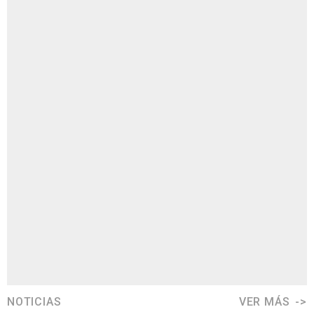
NOTICIAS
VER MÁS