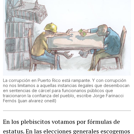
La corrupción en Puerto Rico está rampante. Y con corrupción
no nos limitamos a aquellas instancias ilegales que desembocan
en sentencias de cárcel para funcionarios públicos que
traicionaron la confianza del pueblo, escribe Jorge Farinacci
Fernós
(
juan alvarez oneill
)
En los plebiscitos votamos por fórmulas de
estatus. En las elecciones generales escogemos