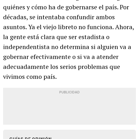
quiénes y cómo ha de gobernarse el país. Por
décadas, se intentaba confundir ambos
asuntos. Ya el viejo libreto no funciona. Ahora,
la gente está clara que ser estadista o
independentista no determina si alguien va a
gobernar efectivamente o si va a atender
adecuadamente los serios problemas que
vivimos como país.
PUBLICIDAD