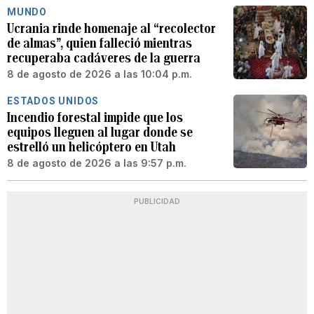
MUNDO
Ucrania rinde homenaje al “recolector
de almas”, quien falleció mientras
recuperaba cadáveres de la guerra
8 de agosto de 2026 a las 10:04 p.m.
ESTADOS UNIDOS
Incendio forestal impide que los
equipos lleguen al lugar donde se
estrelló un helicóptero en Utah
8 de agosto de 2026 a las 9:57 p.m.
PUBLICIDAD