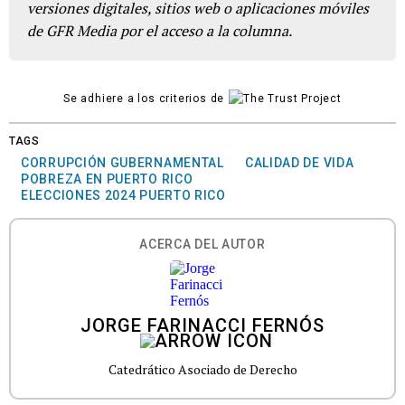
versiones digitales, sitios web o aplicaciones móviles
de GFR Media por el acceso a la columna.
Se adhiere a los criterios de
TAGS
CORRUPCIÓN GUBERNAMENTAL
CALIDAD DE VIDA
POBREZA EN PUERTO RICO
ELECCIONES 2024 PUERTO RICO
ACERCA DEL AUTOR
JORGE FARINACCI FERNÓS
Catedrático Asociado de Derecho