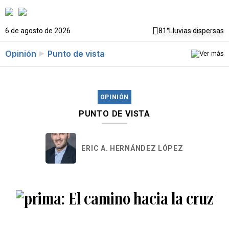
6 de agosto de 2026
81°
Lluvias dispersas
Opinión
Punto de vista
OPINIÓN
PUNTO DE VISTA
ERIC A. HERNÁNDEZ LÓPEZ
El camino hacia la cruz