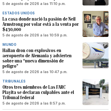
5 de agosto de 2026 a las 11:10 p.m.
ESTADOS UNIDOS
La casa donde nació la pasión de Neil
Armstrong por volar está a la venta por
$430,000
5 de agosto de 2026 a las 10:59 p.m.
MUNDO
Hallan dron con explosivos en
aeropuerto de Alemania y advierten
sobre una “nueva dimensión de
peligro”
5 de agosto de 2026 a las 10:47 p.m.
TRIBUNALES
Otros tres miembros de Las FARC
Playita se declaran culpables ante el
Tribunal federal
5 de agosto de 2026 a las 8:57 p.m.