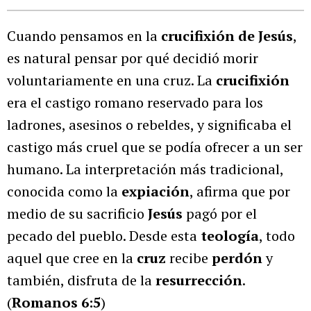
Cuando pensamos en la
crucifixión
de Jesús
,
es natural pensar por qué decidió morir
voluntariamente en una cruz. La
crucifixión
era el castigo romano reservado para los
ladrones, asesinos o rebeldes, y significaba el
castigo más cruel que se podía ofrecer a un ser
humano. La interpretación más tradicional,
conocida como la
expiación
, afirma que por
medio de su sacrificio
Jesús
pagó por el
pecado del pueblo. Desde esta
teología
, todo
aquel que cree en la
cruz
recibe
perdón
y
también, disfruta de la
resurrección
.
(
Romanos 6:5
)