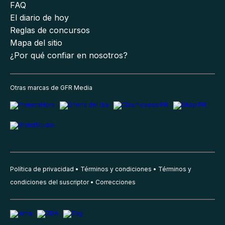
FAQ
El diario de hoy
Reglas de concursos
Mapa del sitio
¿Por qué confiar en nosotros?
Otras marcas de GFR Media
Política de privacidad
Términos y condiciones
Términos y
condiciones del suscriptor
Correcciones