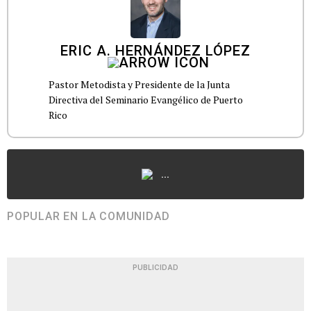
ERIC A. HERNÁNDEZ LÓPEZ
Pastor Metodista y Presidente de la Junta
Directiva del Seminario Evangélico de Puerto
Rico
...
POPULAR EN LA COMUNIDAD
PUBLICIDAD