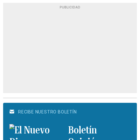
PUBLICIDAD
RECIBE NUESTRO BOLETÍN
Boletín