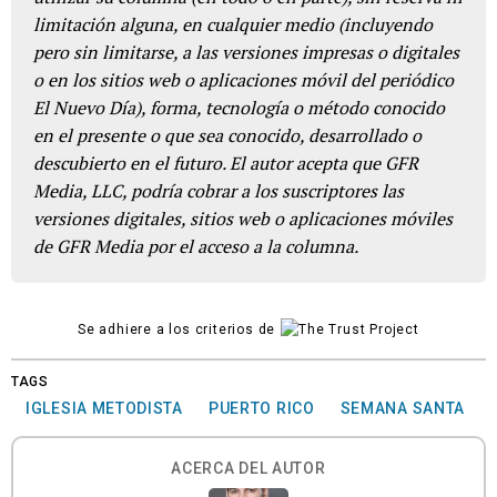
limitación alguna, en cualquier medio (incluyendo
pero sin limitarse, a las versiones impresas o digitales
o en los sitios web o aplicaciones móvil del periódico
El Nuevo Día), forma, tecnología o método conocido
en el presente o que sea conocido, desarrollado o
descubierto en el futuro. El autor acepta que GFR
Media, LLC, podría cobrar a los suscriptores las
versiones digitales, sitios web o aplicaciones móviles
de GFR Media por el acceso a la columna.
Se adhiere a los criterios de
TAGS
IGLESIA METODISTA
PUERTO RICO
SEMANA SANTA
ACERCA DEL AUTOR