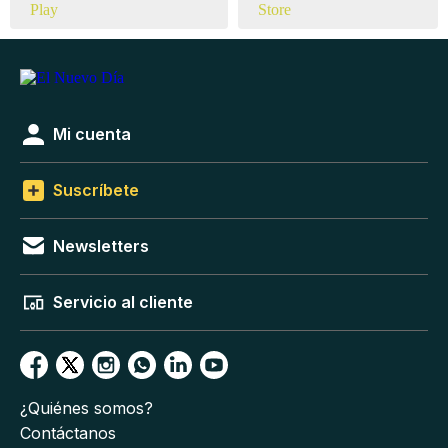
Mi cuenta
Suscríbete
Newsletters
Servicio al cliente
¿Quiénes somos?
Contáctanos