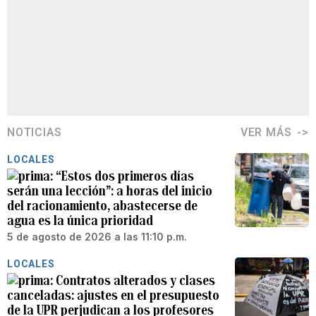
NOTICIAS
VER MÁS
LOCALES
“Estos dos primeros días
serán una lección”: a horas del inicio
del racionamiento, abastecerse de
agua es la única prioridad
5 de agosto de 2026 a las 11:10 p.m.
LOCALES
Contratos alterados y clases
canceladas: ajustes en el presupuesto
de la UPR perjudican a los profesores