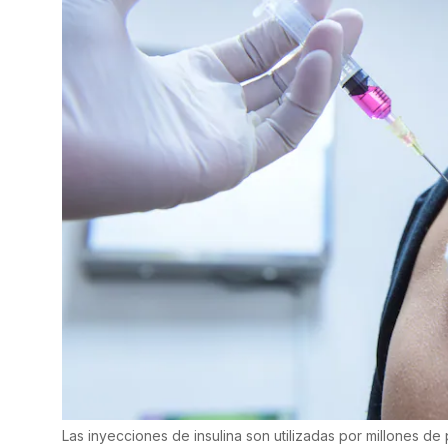
Las inyecciones de insulina son utilizadas por millones d