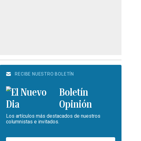
RECIBE NUESTRO BOLETÍN
Boletín
Opinión
Los artículos más destacados de nuestros
columnistas e invitados.