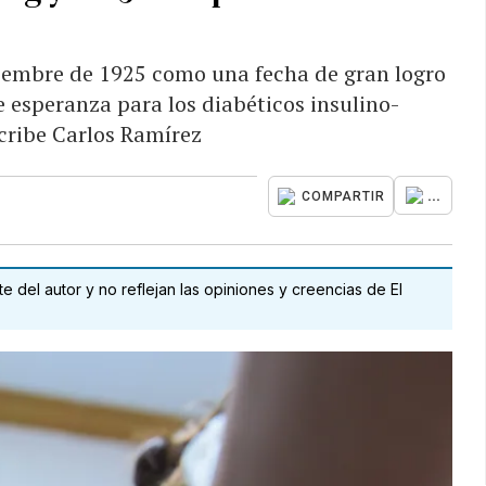
iembre de 1925 como una fecha de gran logro
e esperanza para los diabéticos insulino-
cribe Carlos Ramírez
...
COMPARTIR
 del autor y no reflejan las opiniones y creencias de El