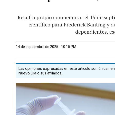
Resulta propio conmemorar el 15 de sept
científico para Frederick Banting y d
dependientes, es
14 de septiembre de 2025 - 10:15 PM
Las opiniones expresadas en este artículo son únicamente
Nuevo Día o sus afiliados.