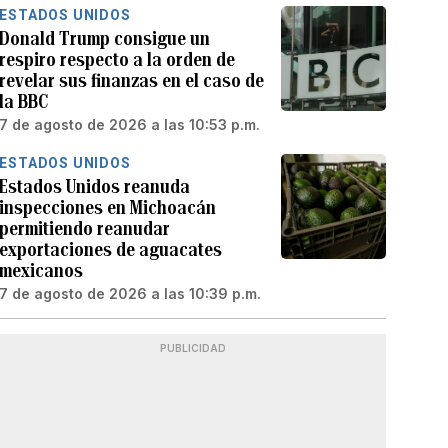
ESTADOS UNIDOS
Donald Trump consigue un
respiro respecto a la orden de
revelar sus finanzas en el caso de
la BBC
7 de agosto de 2026 a las 10:53 p.m.
ESTADOS UNIDOS
Estados Unidos reanuda
inspecciones en Michoacán
permitiendo reanudar
exportaciones de aguacates
mexicanos
7 de agosto de 2026 a las 10:39 p.m.
PUBLICIDAD