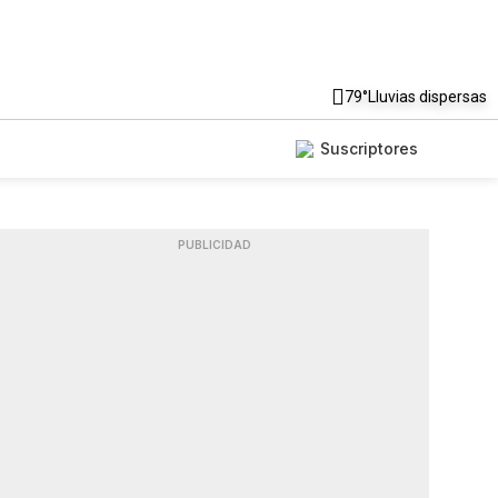
79°
Lluvias dispersas
Suscriptores
PUBLICIDAD