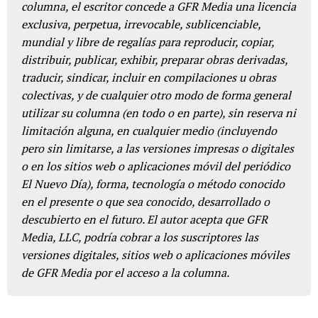
columna, el escritor concede a GFR Media una licencia
exclusiva, perpetua, irrevocable, sublicenciable,
mundial y libre de regalías para reproducir, copiar,
distribuir, publicar, exhibir, preparar obras derivadas,
traducir, sindicar, incluir en compilaciones u obras
colectivas, y de cualquier otro modo de forma general
utilizar su columna (en todo o en parte), sin reserva ni
limitación alguna, en cualquier medio (incluyendo
pero sin limitarse, a las versiones impresas o digitales
o en los sitios web o aplicaciones móvil del periódico
El Nuevo Día), forma, tecnología o método conocido
en el presente o que sea conocido, desarrollado o
descubierto en el futuro. El autor acepta que GFR
Media, LLC, podría cobrar a los suscriptores las
versiones digitales, sitios web o aplicaciones móviles
de GFR Media por el acceso a la columna.