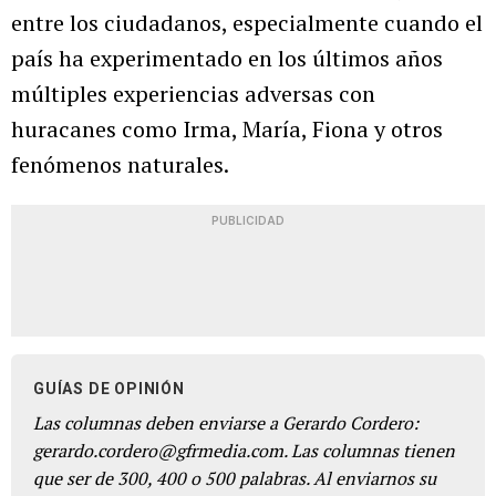
entre los ciudadanos, especialmente cuando el
país ha experimentado en los últimos años
múltiples experiencias adversas con
huracanes como Irma, María, Fiona y otros
fenómenos naturales.
PUBLICIDAD
GUÍAS DE OPINIÓN
Las columnas deben enviarse a Gerardo Cordero:
gerardo.cordero@gfrmedia.com. Las columnas tienen
que ser de 300, 400 o 500 palabras. Al enviarnos su