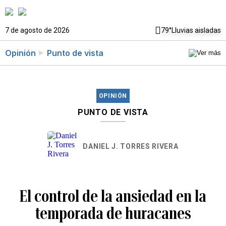
7 de agosto de 2026
79°
Lluvias aisladas
Opinión
Punto de vista
OPINIÓN
PUNTO DE VISTA
DANIEL J. TORRES RIVERA
El control de la ansiedad en la
temporada de huracanes