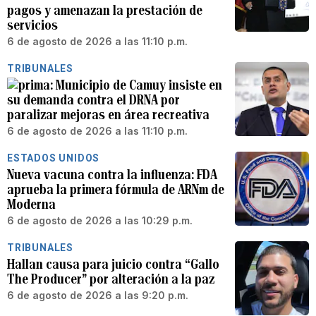
pagos y amenazan la prestación de
servicios
6 de agosto de 2026 a las 11:10 p.m.
TRIBUNALES
Municipio de Camuy insiste en
su demanda contra el DRNA por
paralizar mejoras en área recreativa
6 de agosto de 2026 a las 11:10 p.m.
ESTADOS UNIDOS
Nueva vacuna contra la influenza: FDA
aprueba la primera fórmula de ARNm de
Moderna
6 de agosto de 2026 a las 10:29 p.m.
TRIBUNALES
Hallan causa para juicio contra “Gallo
The Producer” por alteración a la paz
6 de agosto de 2026 a las 9:20 p.m.