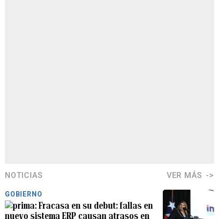
NOTICIAS
VER MÁS
GOBIERNO
Fracasa en su debut: fallas en
nuevo sistema ERP causan atrasos en