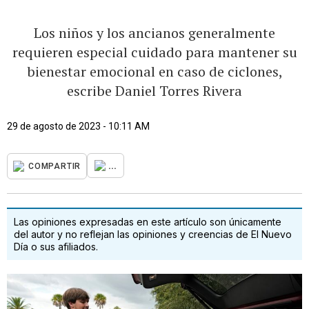
Los niños y los ancianos generalmente
requieren especial cuidado para mantener su
bienestar emocional en caso de ciclones,
escribe Daniel Torres Rivera
29 de agosto de 2023 - 10:11 AM
...
COMPARTIR
Las opiniones expresadas en este artículo son únicamente
del autor y no reflejan las opiniones y creencias de El Nuevo
Día o sus afiliados.