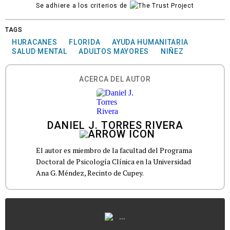
Se adhiere a los criterios de
TAGS
HURACANES
FLORIDA
AYUDA HUMANITARIA
SALUD MENTAL
ADULTOS MAYORES
NIÑEZ
ACERCA DEL AUTOR
DANIEL J. TORRES RIVERA
El autor es miembro de la facultad del Programa
Doctoral de Psicología Clínica en la Universidad
Ana G. Méndez, Recinto de Cupey.
...