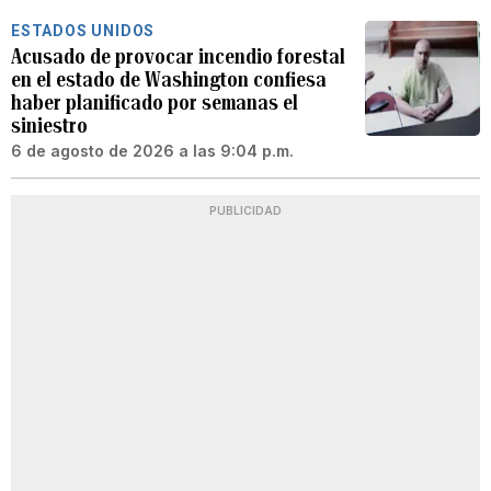
ESTADOS UNIDOS
Acusado de provocar incendio forestal
en el estado de Washington confiesa
haber planificado por semanas el
siniestro
6 de agosto de 2026 a las 9:04 p.m.
PUBLICIDAD