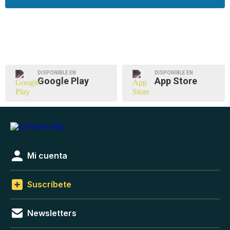
DISPONIBLE EN
DISPONIBLE EN
Google Play
App Store
Mi cuenta
Suscríbete
Newsletters