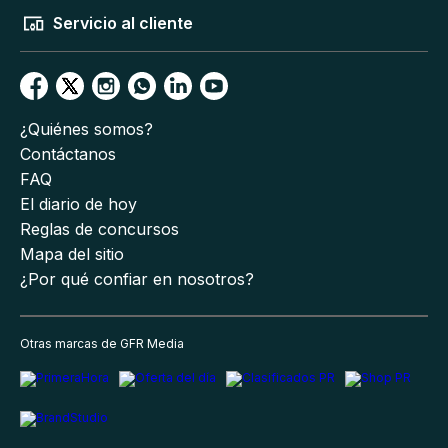
Servicio al cliente
¿Quiénes somos?
Contáctanos
FAQ
El diario de hoy
Reglas de concursos
Mapa del sitio
¿Por qué confiar en nosotros?
Otras marcas de GFR Media