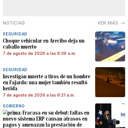
NOTICIAS
VER MÁS
SEGURIDAD
Choque vehicular en Arecibo deja un
caballo muerto
7 de agosto de 2026 a las 6:36 a.m.
SEGURIDAD
Investigan muerte a tiros de un hombre
en Fajardo: una mujer también resultó
herida
7 de agosto de 2026 a las 6:21 a.m.
GOBIERNO
Fracasa en su debut: fallas en
nuevo sistema ERP causan atrasos en
pagos y amenazan la prestación de