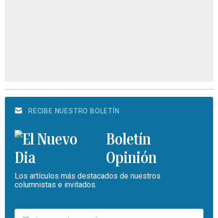
RECIBE NUESTRO BOLETÍN
Boletín
Opinión
Los artículos más destacados de nuestros
columnistas e invitados.