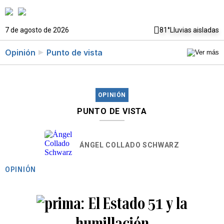
7 de agosto de 2026
81°
Lluvias aisladas
Opinión
Punto de vista
OPINIÓN
PUNTO DE VISTA
ÁNGEL COLLADO SCHWARZ
OPINIÓN
El Estado 51 y la
humillación