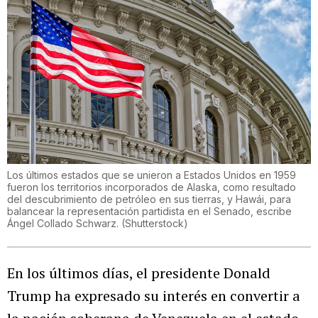
Los últimos estados que se unieron a Estados Unidos en 1959
fueron los territorios incorporados de Alaska, como resultado
del descubrimiento de petróleo en sus tierras, y Hawái, para
balancear la representación partidista en el Senado, escribe
Ángel Collado Schwarz.
(
Shutterstock
)
En los últimos días, el presidente Donald
Trump ha expresado su interés en convertir a