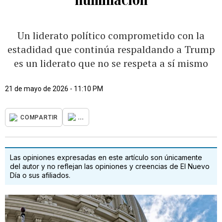
Un liderato político comprometido con la
estadidad que continúa respaldando a Trump
es un liderato que no se respeta a sí mismo
21 de mayo de 2026 - 11:10 PM
...
COMPARTIR
Las opiniones expresadas en este artículo son únicamente
del autor y no reflejan las opiniones y creencias de El Nuevo
Día o sus afiliados.