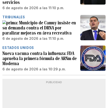
servicios
6 de agosto de 2026 a las 11:10 p.m.
TRIBUNALES
Municipio de Camuy insiste en
su demanda contra el DRNA por
paralizar mejoras en área recreativa
6 de agosto de 2026 a las 11:10 p.m.
ESTADOS UNIDOS
Nueva vacuna contra la influenza: FDA
aprueba la primera fórmula de ARNm de
Moderna
6 de agosto de 2026 a las 10:29 p.m.
PUBLICIDAD