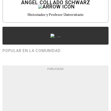
ÁNGEL COLLADO SCHWARZ
Historiador y Profesor Universitario
...
POPULAR EN LA COMUNIDAD
PUBLICIDAD