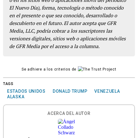
El Nuevo Día), forma, tecnología o método conocido
en el presente o que sea conocido, desarrollado o
descubierto en el futuro. El autor acepta que GFR
Media, LLC, podría cobrar a los suscriptores las
versiones digitales, sitios web o aplicaciones móviles
de GFR Media por el acceso a la columna.
Se adhiere a los criterios de
TAGS
ESTADOS UNIDOS
DONALD TRUMP
VENEZUELA
ALASKA
ACERCA DEL AUTOR