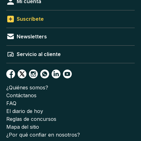
Mi cuenta
Suscríbete
Newsletters
Servicio al cliente
¿Quiénes somos?
Contáctanos
FAQ
El diario de hoy
Reglas de concursos
Mapa del sitio
¿Por qué confiar en nosotros?