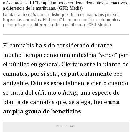
La planta de cáñamo se distingue de la de cannabis por sus
hojas más angostas. El “hemp” tampoco contiene elementos
psicoactivos, a diferencia de la marihuana. (GFR Media)
El cannabis ha sido considerado durante
mucho tiempo como una industria “verde” por
el público en general. Ciertamente la planta de
cannabis, por sí sola, es particularmente eco-
amigable. Esto es especialmente cierto cuando
se trata del cáñamo o
hemp
, una especie de
planta de cannabis que, se alega, tiene
una
amplia gama de beneficios.
PUBLICIDAD