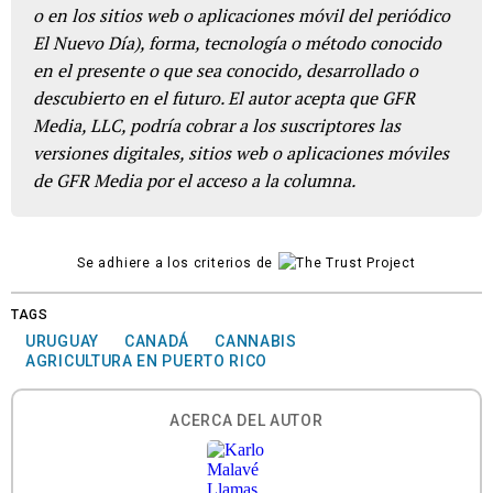
o en los sitios web o aplicaciones móvil del periódico
El Nuevo Día), forma, tecnología o método conocido
en el presente o que sea conocido, desarrollado o
descubierto en el futuro. El autor acepta que GFR
Media, LLC, podría cobrar a los suscriptores las
versiones digitales, sitios web o aplicaciones móviles
de GFR Media por el acceso a la columna.
Se adhiere a los criterios de
TAGS
URUGUAY
CANADÁ
CANNABIS
AGRICULTURA EN PUERTO RICO
ACERCA DEL AUTOR