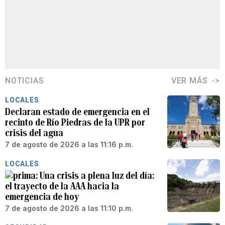
NOTICIAS
VER MÁS
LOCALES
Declaran estado de emergencia en el
recinto de Río Piedras de la UPR por
crisis del agua
7 de agosto de 2026 a las 11:16 p.m.
LOCALES
Una crisis a plena luz del día:
el trayecto de la AAA hacia la
emergencia de hoy
7 de agosto de 2026 a las 11:10 p.m.