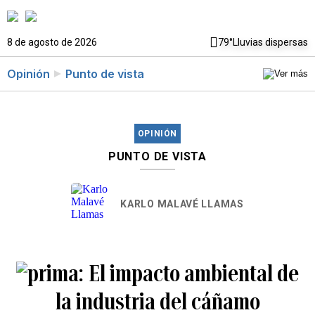
8 de agosto de 2026
79°
Lluvias dispersas
Opinión
Punto de vista
OPINIÓN
PUNTO DE VISTA
KARLO MALAVÉ LLAMAS
El impacto ambiental de
la industria del cáñamo