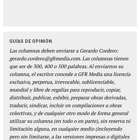
GUÍAS DE OPINIÓN
Las columnas deben enviarse a Gerardo Cordero:
gerardo.cordero@gfrmedia.com. Las columnas tienen
que ser de 300, 400 o 500 palabras. Al enviarnos su
columna, el escritor concede a GFR Media una licencia
exclusiva, perpetua, irrevocable, sublicenciable,
mundial y libre de regalías para reproducir, copiar,
distribuir, publicar, exhibir, preparar obras derivadas,
traducir, sindicar, incluir en compilaciones u obras
colectivas, y de cualquier otro modo de forma general
utilizar su columna (en todo o en parte), sin reserva ni
limitación alguna, en cualquier medio (incluyendo
pero sin limitarse, a las versiones impresas o digitales