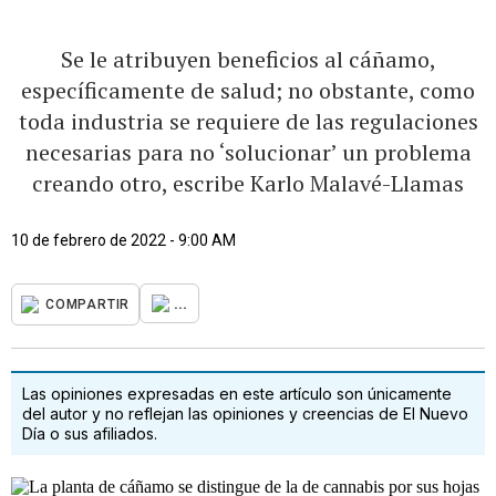
Se le atribuyen beneficios al cáñamo,
específicamente de salud; no obstante, como
toda industria se requiere de las regulaciones
necesarias para no ‘solucionar’ un problema
creando otro, escribe Karlo Malavé-Llamas
10 de febrero de 2022 - 9:00 AM
...
COMPARTIR
Las opiniones expresadas en este artículo son únicamente
del autor y no reflejan las opiniones y creencias de El Nuevo
Día o sus afiliados.