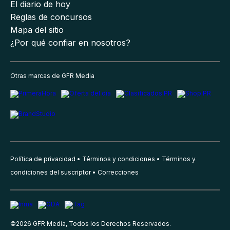
El diario de hoy
Reglas de concursos
Mapa del sitio
¿Por qué confiar en nosotros?
Otras marcas de GFR Media
Política de privacidad
Términos y condiciones
Términos y
condiciones del suscriptor
Correcciones
©
2026
GFR Media, Todos los Derechos Reservados.