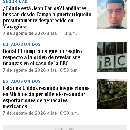
SEGURIDAD
¿Dónde está Jean Carlos? Familiares
buscan desde Tampa a puertorriqueño
presuntamente desparecido en
Mayagüez
7 de agosto de 2026 a las 11:10 p.m.
ESTADOS UNIDOS
Donald Trump consigue un respiro
respecto a la orden de revelar sus
finanzas en el caso de la BBC
7 de agosto de 2026 a las 10:53 p.m.
ESTADOS UNIDOS
Estados Unidos reanuda inspecciones
en Michoacán permitiendo reanudar
exportaciones de aguacates
mexicanos
7 de agosto de 2026 a las 10:39 p.m.
PUBLICIDAD