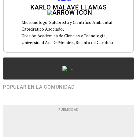
KARLO MALAVÉ LLAMAS
Microbiólogo, Salubrista y Científico Ambiental.
Catedrático Asociado,
División Académica de Ciencias y Tecnología,
Universidad Ana G. Méndez, Recinto de Carolina
...
POPULAR EN LA COMUNIDAD
PUBLICIDAD