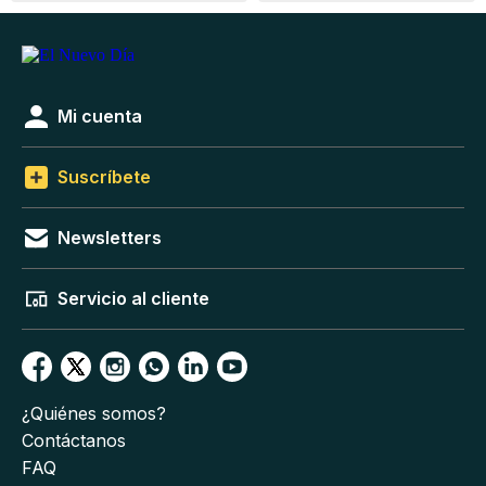
Mi cuenta
Suscríbete
Newsletters
Servicio al cliente
¿Quiénes somos?
Contáctanos
FAQ