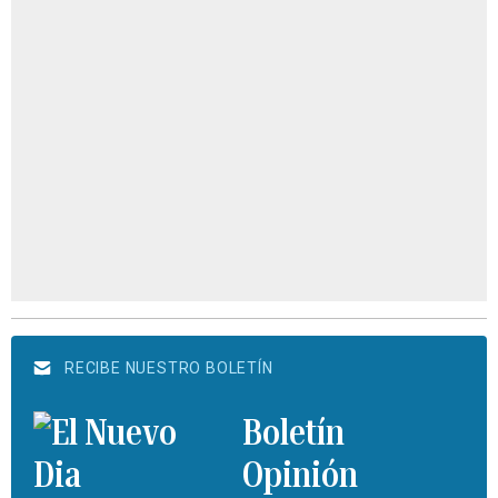
RECIBE NUESTRO BOLETÍN
Boletín
Opinión