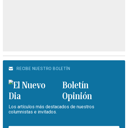
RECIBE NUESTRO BOLETÍN
Boletín
Opinión
Los artículos más destacados de nuestros
columnistas e invitados.