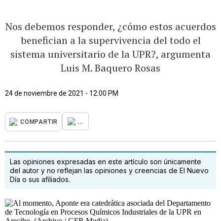
Nos debemos responder, ¿cómo estos acuerdos
benefician a la supervivencia del todo el
sistema universitario de la UPR?, argumenta
Luis M. Baquero Rosas
24 de noviembre de 2021 - 12:00 PM
...
COMPARTIR
Las opiniones expresadas en este artículo son únicamente
del autor y no reflejan las opiniones y creencias de El Nuevo
Día o sus afiliados.