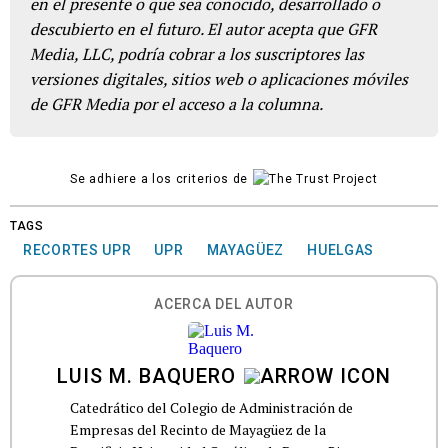
en el presente o que sea conocido, desarrollado o
descubierto en el futuro. El autor acepta que GFR
Media, LLC, podría cobrar a los suscriptores las
versiones digitales, sitios web o aplicaciones móviles
de GFR Media por el acceso a la columna.
Se adhiere a los criterios de
TAGS
RECORTES UPR
UPR
MAYAGÜEZ
HUELGAS
ACERCA DEL AUTOR
LUIS M. BAQUERO
Catedrático del Colegio de Administración de
Empresas del Recinto de Mayagüez de la