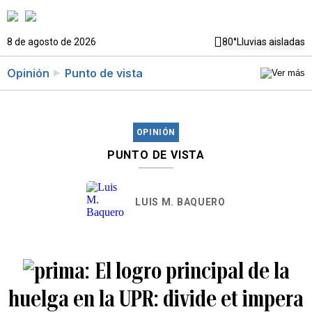
8 de agosto de 2026
80°
Lluvias aisladas
Opinión
Punto de vista
OPINIÓN
PUNTO DE VISTA
LUIS M. BAQUERO
El logro principal de la
huelga en la UPR: divide et impera