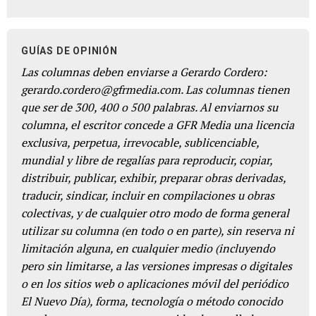
GUÍAS DE OPINIÓN
Las columnas deben enviarse a Gerardo Cordero:
gerardo.cordero@gfrmedia.com. Las columnas tienen
que ser de 300, 400 o 500 palabras. Al enviarnos su
columna, el escritor concede a GFR Media una licencia
exclusiva, perpetua, irrevocable, sublicenciable,
mundial y libre de regalías para reproducir, copiar,
distribuir, publicar, exhibir, preparar obras derivadas,
traducir, sindicar, incluir en compilaciones u obras
colectivas, y de cualquier otro modo de forma general
utilizar su columna (en todo o en parte), sin reserva ni
limitación alguna, en cualquier medio (incluyendo
pero sin limitarse, a las versiones impresas o digitales
o en los sitios web o aplicaciones móvil del periódico
El Nuevo Día), forma, tecnología o método conocido