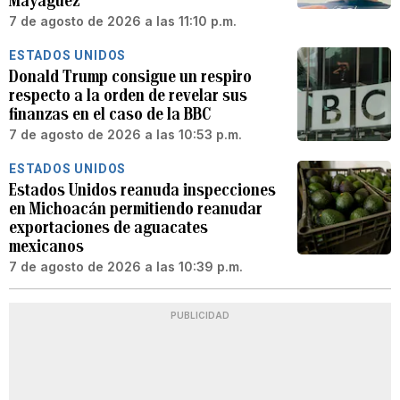
Mayagüez
7 de agosto de 2026 a las 11:10 p.m.
ESTADOS UNIDOS
Donald Trump consigue un respiro
respecto a la orden de revelar sus
finanzas en el caso de la BBC
7 de agosto de 2026 a las 10:53 p.m.
ESTADOS UNIDOS
Estados Unidos reanuda inspecciones
en Michoacán permitiendo reanudar
exportaciones de aguacates
mexicanos
7 de agosto de 2026 a las 10:39 p.m.
PUBLICIDAD