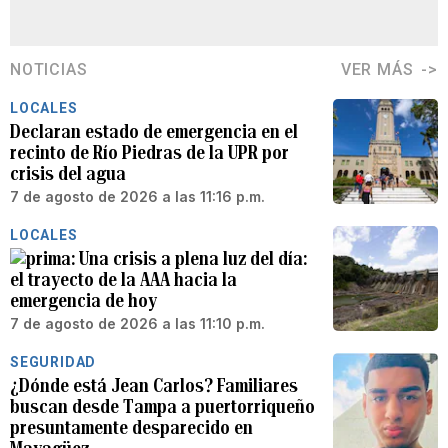
NOTICIAS
VER MÁS
LOCALES
Declaran estado de emergencia en el
recinto de Río Piedras de la UPR por
crisis del agua
7 de agosto de 2026 a las 11:16 p.m.
LOCALES
Una crisis a plena luz del día:
el trayecto de la AAA hacia la
emergencia de hoy
7 de agosto de 2026 a las 11:10 p.m.
SEGURIDAD
¿Dónde está Jean Carlos? Familiares
buscan desde Tampa a puertorriqueño
presuntamente desparecido en