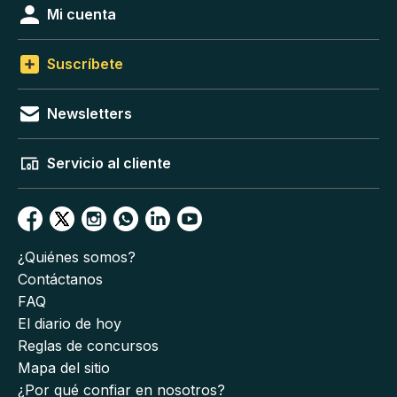
Mi cuenta
Suscríbete
Newsletters
Servicio al cliente
¿Quiénes somos?
Contáctanos
FAQ
El diario de hoy
Reglas de concursos
Mapa del sitio
¿Por qué confiar en nosotros?