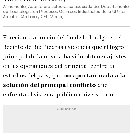
Al momento, Aponte era catedrática asociada del Departamento
de Tecnología en Procesos Químicos Industriales de la UPR en
Arecibo. (Archivo / GFR Media)
El reciente anuncio del fin de la huelga en el
Recinto de Río Piedras evidencia que el logro
principal de la misma ha sido obtener ajustes
en las operaciones del principal centro de
estudios del país, que
no aportan nada a la
solución del principal conflicto
que
enfrenta el sistema público universitario.
PUBLICIDAD