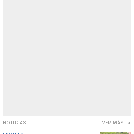
NOTICIAS
VER MÁS