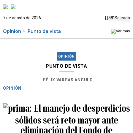
7 de agosto de 2026
88°
Soleado
Opinión
Punto de vista
OPINIÓN
PUNTO DE VISTA
FÉLIX VARGAS ANGULO
OPINIÓN
El manejo de desperdicios
sólidos será reto mayor ante
eliminación del Fondo de