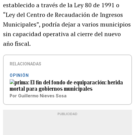
establecido a través de la Ley 80 de 1991 o
“Ley del Centro de Recaudación de Ingresos
Municipales”, podría dejar a varios municipios
sin capacidad operativa al cierre del nuevo
año fiscal.
RELACIONADAS
OPINIÓN
El fin del fondo de equiparación: herida
mortal para gobiernos municipales
Por
Guillermo Nieves Sosa
PUBLICIDAD