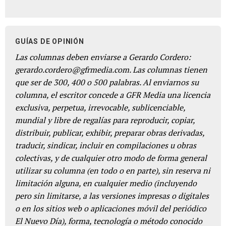
GUÍAS DE OPINIÓN
Las columnas deben enviarse a Gerardo Cordero:
gerardo.cordero@gfrmedia.com. Las columnas tienen
que ser de 300, 400 o 500 palabras. Al enviarnos su
columna, el escritor concede a GFR Media una licencia
exclusiva, perpetua, irrevocable, sublicenciable,
mundial y libre de regalías para reproducir, copiar,
distribuir, publicar, exhibir, preparar obras derivadas,
traducir, sindicar, incluir en compilaciones u obras
colectivas, y de cualquier otro modo de forma general
utilizar su columna (en todo o en parte), sin reserva ni
limitación alguna, en cualquier medio (incluyendo
pero sin limitarse, a las versiones impresas o digitales
o en los sitios web o aplicaciones móvil del periódico
El Nuevo Día), forma, tecnología o método conocido