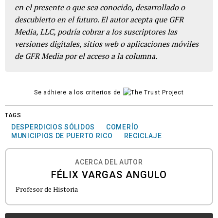
en el presente o que sea conocido, desarrollado o
descubierto en el futuro. El autor acepta que GFR
Media, LLC, podría cobrar a los suscriptores las
versiones digitales, sitios web o aplicaciones móviles
de GFR Media por el acceso a la columna.
Se adhiere a los criterios de
TAGS
DESPERDICIOS SÓLIDOS
COMERÍO
MUNICIPIOS DE PUERTO RICO
RECICLAJE
ACERCA DEL AUTOR
FÉLIX VARGAS ANGULO
Profesor de Historia