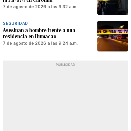
7 de agosto de 2026 a las 9:32 a.m.
SEGURIDAD
Asesinan a hombre frente a una
residencia en Humacao
7 de agosto de 2026 a las 9:24 a.m.
PUBLICIDAD