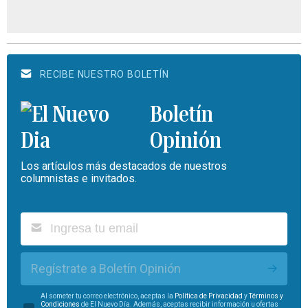
RECIBE NUESTRO BOLETÍN
Boletín
Opinión
Los artículos más destacados de nuestros
columnistas e invitados.
Regístrate a Boletín Opinión
Al someter tu correo electrónico, aceptas la
Política de Privacidad
y
Términos y
Condiciones
de El Nuevo Día. Además, aceptas recibir información u ofertas