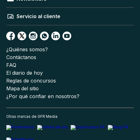
Servicio al cliente
¿Quiénes somos?
Contáctanos
FAQ
El diario de hoy
Reglas de concursos
Mapa del sitio
¿Por qué confiar en nosotros?
Otras marcas de GFR Media