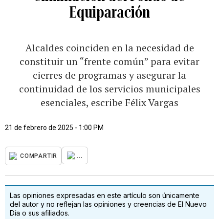
Equiparación
Alcaldes coinciden en la necesidad de
constituir un “frente común” para evitar
cierres de programas y asegurar la
continuidad de los servicios municipales
esenciales, escribe Félix Vargas
21 de febrero de 2025 - 1:00 PM
...
COMPARTIR
Las opiniones expresadas en este artículo son únicamente
del autor y no reflejan las opiniones y creencias de El Nuevo
Día o sus afiliados.