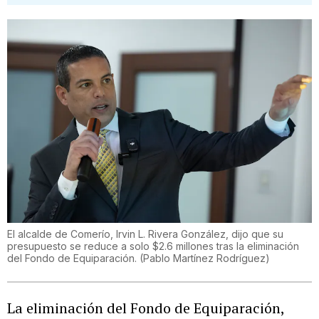
El alcalde de Comerío, Irvin L. Rivera González, dijo que su
presupuesto se reduce a solo $2.6 millones tras la eliminación
del Fondo de Equiparación.
(
Pablo Martínez Rodríguez
)
La eliminación del Fondo de Equiparación,