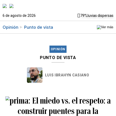
6 de agosto de 2026
79°
Lluvias dispersas
Opinión
Punto de vista
OPINIÓN
PUNTO DE VISTA
LUIS IBRAHYN CASIANO
El miedo vs. el respeto: a
construir puentes para la