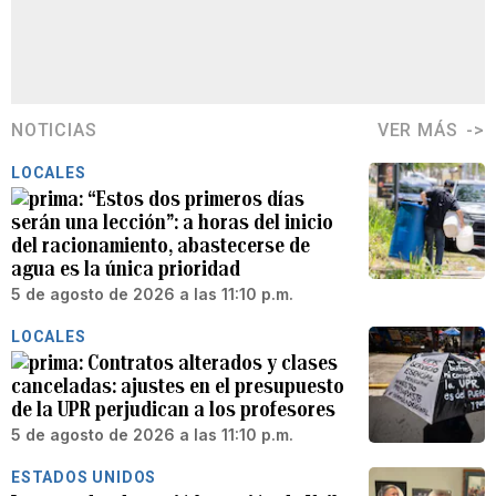
NOTICIAS
VER MÁS
LOCALES
“Estos dos primeros días
serán una lección”: a horas del inicio
del racionamiento, abastecerse de
agua es la única prioridad
5 de agosto de 2026 a las 11:10 p.m.
LOCALES
Contratos alterados y clases
canceladas: ajustes en el presupuesto
de la UPR perjudican a los profesores
5 de agosto de 2026 a las 11:10 p.m.
ESTADOS UNIDOS