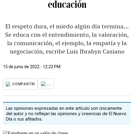
educación
El respeto dura, el miedo algún día termina…
Se educa con el entendimiento, la valoración,
la comunicación, el ejemplo, la empatía y la
negociación, escribe Luis Ibrahyn Casiano
15 de junio de 2022 - 12:22 PM
...
COMPARTIR
Las opiniones expresadas en este artículo son únicamente
del autor y no reflejan las opiniones y creencias de El Nuevo
Día o sus afiliados.