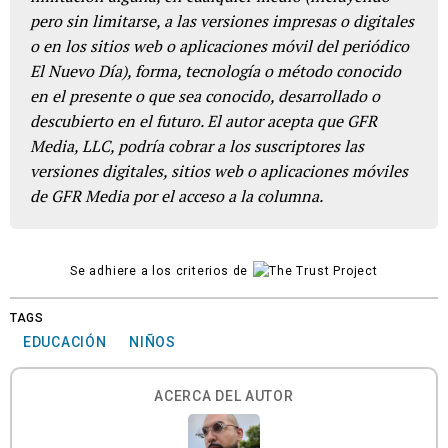
pero sin limitarse, a las versiones impresas o digitales
o en los sitios web o aplicaciones móvil del periódico
El Nuevo Día), forma, tecnología o método conocido
en el presente o que sea conocido, desarrollado o
descubierto en el futuro. El autor acepta que GFR
Media, LLC, podría cobrar a los suscriptores las
versiones digitales, sitios web o aplicaciones móviles
de GFR Media por el acceso a la columna.
Se adhiere a los criterios de
TAGS
EDUCACIÓN
NIÑOS
ACERCA DEL AUTOR