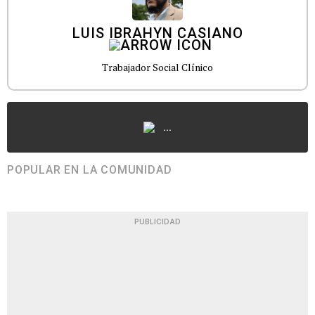
LUIS IBRAHYN CASIANO
Trabajador Social Clínico
...
POPULAR EN LA COMUNIDAD
PUBLICIDAD