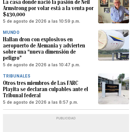
La casa donde nació la pasión de Neil
Armstrong por volar está a la venta por
$430,000
5 de agosto de 2026 a las 10:59 p.m.
MUNDO
Hallan dron con explosivos en
aeropuerto de Alemania y advierten
sobre una “nueva dimensión de
peligro”
5 de agosto de 2026 a las 10:47 p.m.
TRIBUNALES
Otros tres miembros de Las FARC
Playita se declaran culpables ante el
Tribunal federal
5 de agosto de 2026 a las 8:57 p.m.
PUBLICIDAD