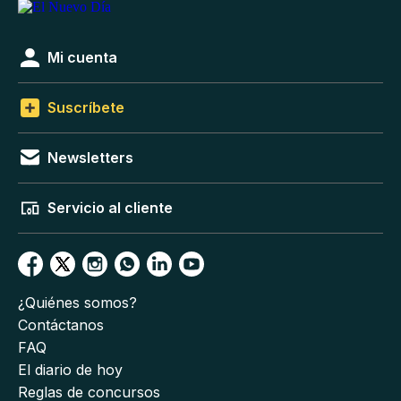
Mi cuenta
Suscríbete
Newsletters
Servicio al cliente
¿Quiénes somos?
Contáctanos
FAQ
El diario de hoy
Reglas de concursos