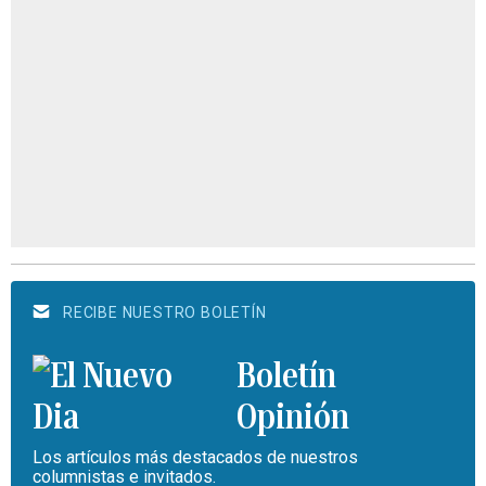
RECIBE NUESTRO BOLETÍN
Boletín
Opinión
Los artículos más destacados de nuestros
columnistas e invitados.