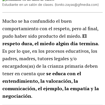
Estudiante en un salón de clases.
(
tonito.zayas@gfmedia.com
)
Mucho se ha confundido el buen
comportamiento con el respeto, pero al final,
pudo haber sido producto del miedo.
El
respeto dura, el miedo algún día termina
.
Es por lo que, en los procesos educativos, los
padres, madres, tutores legales y/o
encargados(as) de la crianza primaria deben
tener en cuenta que
se educa con el
entendimiento, la valoración, la
comunicación, el ejemplo, la empatía y la
negociación
.