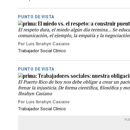
PUNTO DE VISTA
El miedo vs. el respeto: a construir pue
El respeto dura, el miedo algún día termina… Se educa
comunicación, el ejemplo, la empatía y la negociación
Por
Luis Ibrahyn Casiano
Trabajador Social Clínico
PUNTO DE VISTA
Trabajadores sociales: nuestra obligaci
El Puerto Rico de hoy nos debe obligar a crear un pact
frenar la injusticia. De forma científica, filosófica y 
Ibrahyn Casiano
Por
Luis Ibrahyn Casiano
Trabajador Social Clínico
PU