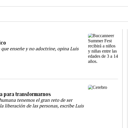
ico
o que enseñe y no adoctrine, opina Luis
rla para transformarnos
 humana tenemos el gran reto de ser
a liberación de las personas, escribe Luis