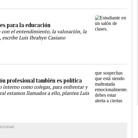
ntes para la educación
 con el entendimiento, la valoración, la
, escribe Luis Ibrahyn Casiano
ón profesional también es política
o interno como colegas, para enfrentar y
moral estamos llamados a ello, plantea Luis
BLICIDAD