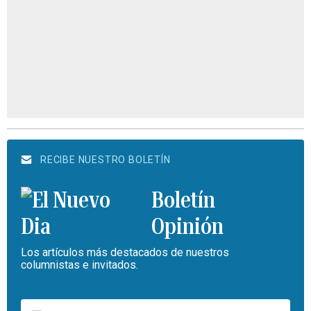
RECIBE NUESTRO BOLETÍN
Boletín
Opinión
Los artículos más destacados de nuestros
columnistas e invitados.