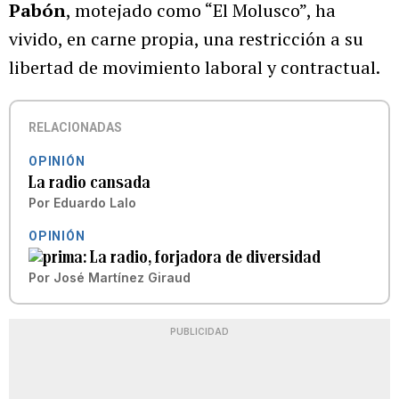
Pabón
, motejado como “El Molusco”, ha
vivido, en carne propia, una restricción a su
libertad de movimiento laboral y contractual.
RELACIONADAS
OPINIÓN
La radio cansada
Por
Eduardo Lalo
OPINIÓN
La radio, forjadora de diversidad
Por
José Martínez Giraud
PUBLICIDAD