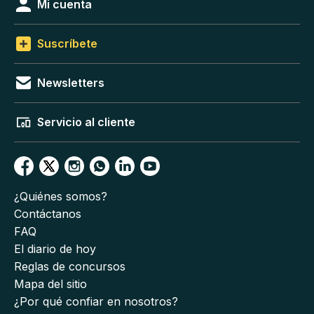
Mi cuenta
Suscríbete
Newsletters
Servicio al cliente
¿Quiénes somos?
Contáctanos
FAQ
El diario de hoy
Reglas de concursos
Mapa del sitio
¿Por qué confiar en nosotros?