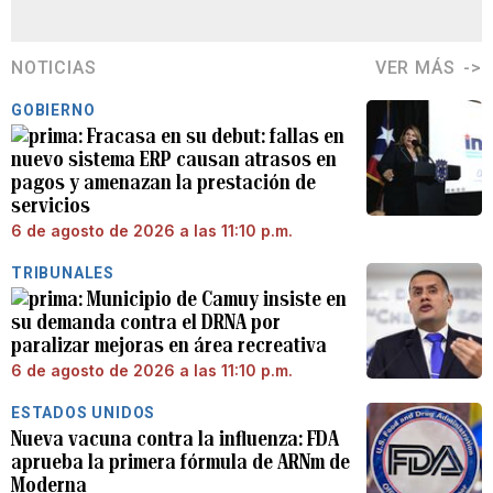
NOTICIAS
VER MÁS
GOBIERNO
Fracasa en su debut: fallas en
nuevo sistema ERP causan atrasos en
pagos y amenazan la prestación de
servicios
6 de agosto de 2026 a las 11:10 p.m.
TRIBUNALES
Municipio de Camuy insiste en
su demanda contra el DRNA por
paralizar mejoras en área recreativa
6 de agosto de 2026 a las 11:10 p.m.
ESTADOS UNIDOS
Nueva vacuna contra la influenza: FDA
aprueba la primera fórmula de ARNm de
Moderna