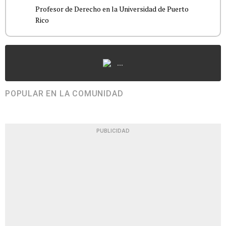
Profesor de Derecho en la Universidad de Puerto
Rico
...
POPULAR EN LA COMUNIDAD
PUBLICIDAD