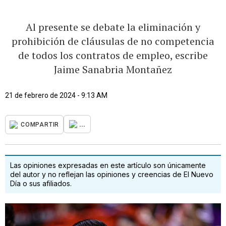
Al presente se debate la eliminación y
prohibición de cláusulas de no competencia
de todos los contratos de empleo, escribe
Jaime Sanabria Montañez
21 de febrero de 2024 - 9:13 AM
...
COMPARTIR
Las opiniones expresadas en este artículo son únicamente
del autor y no reflejan las opiniones y creencias de El Nuevo
Día o sus afiliados.