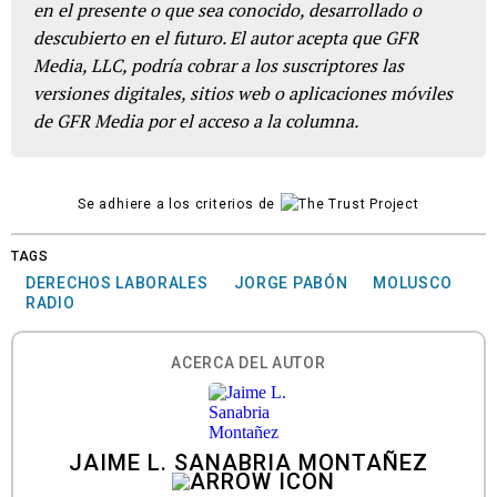
en el presente o que sea conocido, desarrollado o
descubierto en el futuro. El autor acepta que GFR
Media, LLC, podría cobrar a los suscriptores las
versiones digitales, sitios web o aplicaciones móviles
de GFR Media por el acceso a la columna.
Se adhiere a los criterios de
TAGS
DERECHOS LABORALES
JORGE PABÓN
MOLUSCO
RADIO
ACERCA DEL AUTOR
JAIME L. SANABRIA MONTAÑEZ