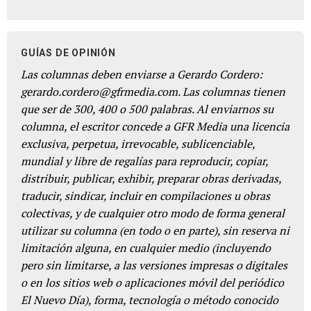
GUÍAS DE OPINIÓN
Las columnas deben enviarse a Gerardo Cordero:
gerardo.cordero@gfrmedia.com. Las columnas tienen
que ser de 300, 400 o 500 palabras. Al enviarnos su
columna, el escritor concede a GFR Media una licencia
exclusiva, perpetua, irrevocable, sublicenciable,
mundial y libre de regalías para reproducir, copiar,
distribuir, publicar, exhibir, preparar obras derivadas,
traducir, sindicar, incluir en compilaciones u obras
colectivas, y de cualquier otro modo de forma general
utilizar su columna (en todo o en parte), sin reserva ni
limitación alguna, en cualquier medio (incluyendo
pero sin limitarse, a las versiones impresas o digitales
o en los sitios web o aplicaciones móvil del periódico
El Nuevo Día), forma, tecnología o método conocido