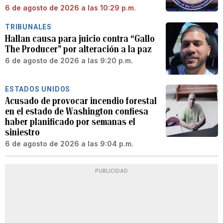
6 de agosto de 2026 a las 10:29 p.m.
TRIBUNALES
Hallan causa para juicio contra “Gallo
The Producer” por alteración a la paz
6 de agosto de 2026 a las 9:20 p.m.
ESTADOS UNIDOS
Acusado de provocar incendio forestal
en el estado de Washington confiesa
haber planificado por semanas el
siniestro
6 de agosto de 2026 a las 9:04 p.m.
PUBLICIDAD