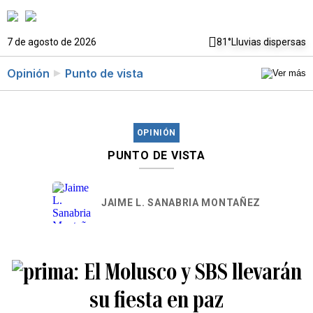
7 de agosto de 2026
81°
Lluvias dispersas
Opinión
Punto de vista
OPINIÓN
PUNTO DE VISTA
JAIME L. SANABRIA MONTAÑEZ
El Molusco y SBS llevarán
su fiesta en paz