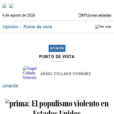
6 de agosto de 2026
89°
Lluvias aisladas
Opinión
Punto de vista
OPINIÓN
PUNTO DE VISTA
ÁNGEL COLLADO SCHWARZ
OPINIÓN
El populismo violento en
Estados Unidos