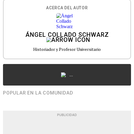
ACERCA DEL AUTOR
ÁNGEL COLLADO SCHWARZ
Historiador y Profesor Universitario
...
POPULAR EN LA COMUNIDAD
PUBLICIDAD