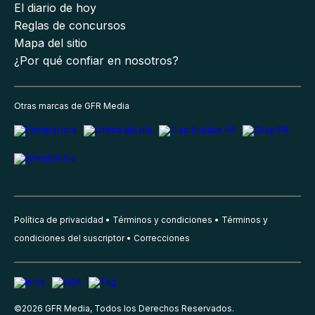
El diario de hoy
Reglas de concursos
Mapa del sitio
¿Por qué confiar en nosotros?
Otras marcas de GFR Media
Política de privacidad
Términos y condiciones
Términos y
condiciones del suscriptor
Correcciones
©
2026
GFR Media, Todos los Derechos Reservados.