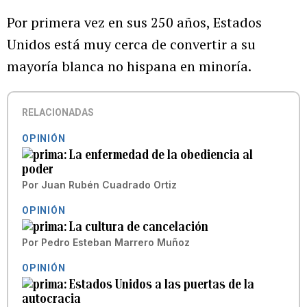
Por primera vez en sus 250 años, Estados
Unidos está muy cerca de convertir a su
mayoría blanca no hispana en minoría.
RELACIONADAS
OPINIÓN
La enfermedad de la obediencia al
poder
Por
Juan Rubén Cuadrado Ortiz
OPINIÓN
La cultura de cancelación
Por
Pedro Esteban Marrero Muñoz
OPINIÓN
Estados Unidos a las puertas de la
autocracia