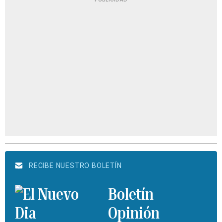
RECIBE NUESTRO BOLETÍN
Boletín
Opinión