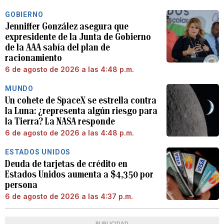
GOBIERNO
Jenniffer González asegura que
expresidente de la Junta de Gobierno
de la AAA sabía del plan de
racionamiento
6 de agosto de 2026 a las 4:48 p.m.
MUNDO
Un cohete de SpaceX se estrella contra
la Luna: ¿representa algún riesgo para
la Tierra? La NASA responde
6 de agosto de 2026 a las 4:48 p.m.
ESTADOS UNIDOS
Deuda de tarjetas de crédito en
Estados Unidos aumenta a $4,350 por
persona
6 de agosto de 2026 a las 4:37 p.m.
PUBLICIDAD