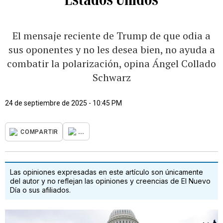
El mensaje reciente de Trump de que odia a
sus oponentes y no les desea bien, no ayuda a
combatir la polarización, opina Ángel Collado
Schwarz
24 de septiembre de 2025 - 10:45 PM
...
COMPARTIR
Las opiniones expresadas en este artículo son únicamente
del autor y no reflejan las opiniones y creencias de El Nuevo
Día o sus afiliados.