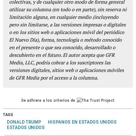
colectivas, y de cualquier otro modo de forma general
utilizar su columna (en todo o en parte), sin reserva ni
limitación alguna, en cualquier medio (incluyendo
pero sin limitarse, a las versiones impresas o digitales
o en los sitios web o aplicaciones móvil del periódico
El Nuevo Día), forma, tecnología o método conocido
en el presente o que sea conocido, desarrollado o
descubierto en el futuro. El autor acepta que GFR
Media, LLC, podría cobrar a los suscriptores las
versiones digitales, sitios web o aplicaciones móviles
de GFR Media por el acceso a la columna.
Se adhiere a los criterios de
TAGS
DONALD TRUMP
HISPANOS EN ESTADOS UNIDOS
ESTADOS UNIDOS