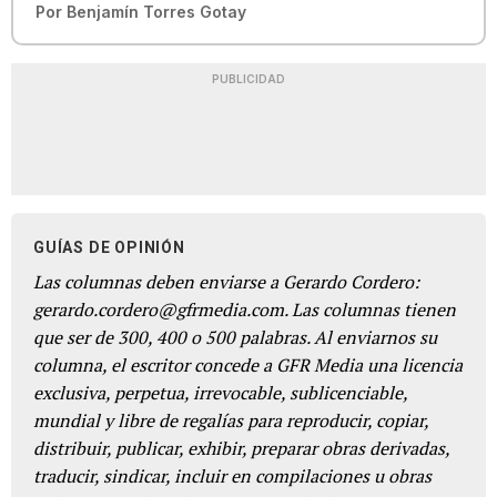
Por
Benjamín Torres Gotay
PUBLICIDAD
GUÍAS DE OPINIÓN
Las columnas deben enviarse a Gerardo Cordero:
gerardo.cordero@gfrmedia.com. Las columnas tienen
que ser de 300, 400 o 500 palabras. Al enviarnos su
columna, el escritor concede a GFR Media una licencia
exclusiva, perpetua, irrevocable, sublicenciable,
mundial y libre de regalías para reproducir, copiar,
distribuir, publicar, exhibir, preparar obras derivadas,
traducir, sindicar, incluir en compilaciones u obras