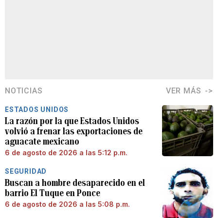
NOTICIAS
VER MÁS
ESTADOS UNIDOS
La razón por la que Estados Unidos
volvió a frenar las exportaciones de
aguacate mexicano
6 de agosto de 2026 a las 5:12 p.m.
SEGURIDAD
Buscan a hombre desaparecido en el
barrio El Tuque en Ponce
6 de agosto de 2026 a las 5:08 p.m.