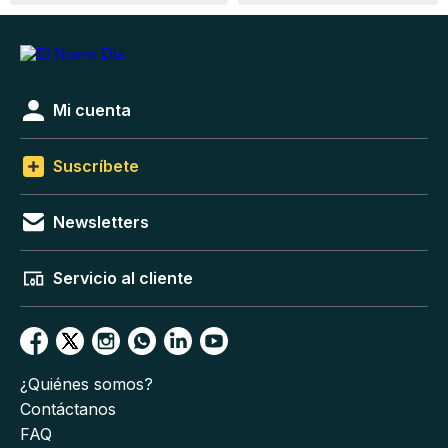
Mi cuenta
Suscríbete
Newsletters
Servicio al cliente
¿Quiénes somos?
Contáctanos
FAQ