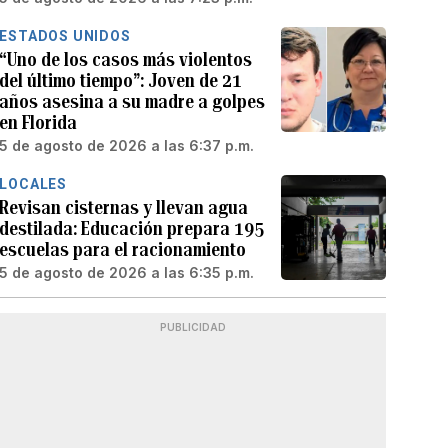
ESTADOS UNIDOS
“Uno de los casos más violentos
del último tiempo”: Joven de 21
años asesina a su madre a golpes
en Florida
5 de agosto de 2026 a las 6:37 p.m.
LOCALES
Revisan cisternas y llevan agua
destilada: Educación prepara 195
escuelas para el racionamiento
5 de agosto de 2026 a las 6:35 p.m.
PUBLICIDAD