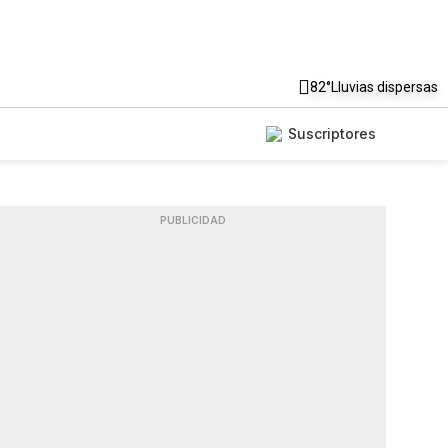
82°
Lluvias dispersas
Suscriptores
PUBLICIDAD