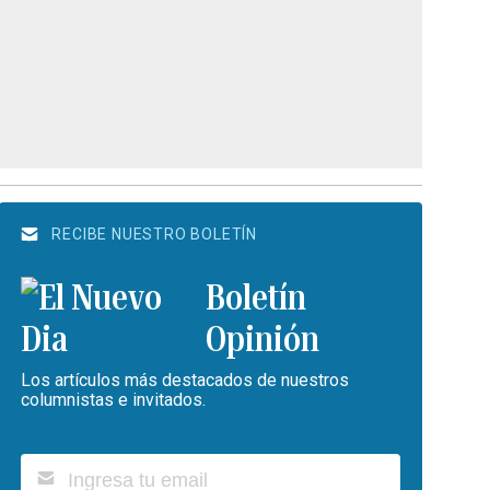
RECIBE NUESTRO BOLETÍN
Boletín
Opinión
Los artículos más destacados de nuestros
columnistas e invitados.