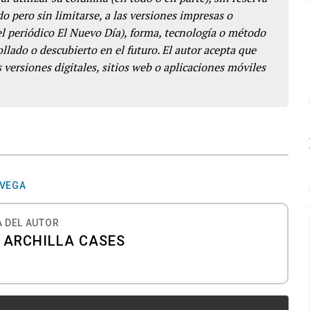
o pero sin limitarse, a las versiones impresas o
del periódico El Nuevo Día), forma, tecnología o método
llado o descubierto en el futuro. El autor acepta que
 versiones digitales, sitios web o aplicaciones móviles
 VEGA
 DEL AUTOR
 ARCHILLA CASES