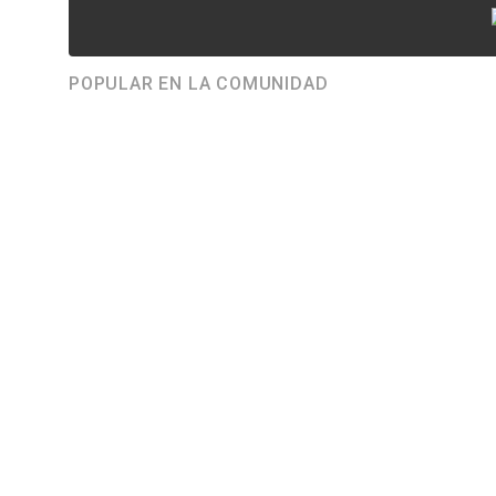
POPULAR EN LA COMUNIDAD