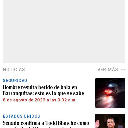
NOTICIAS
VER MÁS
SEGURIDAD
Hombre resulta herido de bala en
Barranquitas: esto es lo que se sabe
8 de agosto de 2026 a las 9:02 a.m.
ESTADOS UNIDOS
Senado confirma a Todd Blanche como