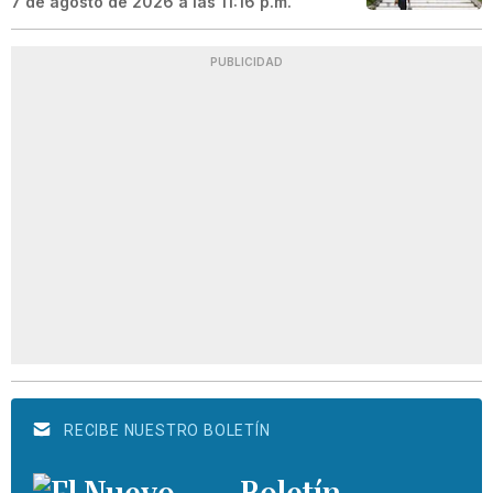
7 de agosto de 2026 a las 11:16 p.m.
PUBLICIDAD
RECIBE NUESTRO BOLETÍN