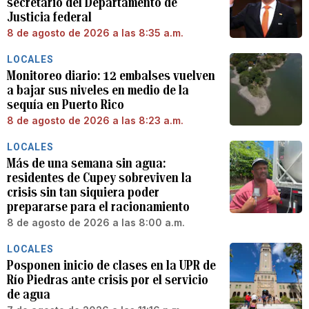
secretario del Departamento de
Justicia federal
8 de agosto de 2026 a las 8:35 a.m.
LOCALES
Monitoreo diario: 12 embalses vuelven
a bajar sus niveles en medio de la
sequía en Puerto Rico
8 de agosto de 2026 a las 8:23 a.m.
LOCALES
Más de una semana sin agua:
residentes de Cupey sobreviven la
crisis sin tan siquiera poder
prepararse para el racionamiento
8 de agosto de 2026 a las 8:00 a.m.
LOCALES
Posponen inicio de clases en la UPR de
Río Piedras ante crisis por el servicio
de agua