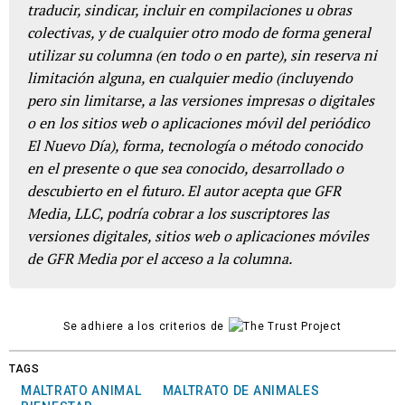
traducir, sindicar, incluir en compilaciones u obras
colectivas, y de cualquier otro modo de forma general
utilizar su columna (en todo o en parte), sin reserva ni
limitación alguna, en cualquier medio (incluyendo
pero sin limitarse, a las versiones impresas o digitales
o en los sitios web o aplicaciones móvil del periódico
El Nuevo Día), forma, tecnología o método conocido
en el presente o que sea conocido, desarrollado o
descubierto en el futuro. El autor acepta que GFR
Media, LLC, podría cobrar a los suscriptores las
versiones digitales, sitios web o aplicaciones móviles
de GFR Media por el acceso a la columna.
Se adhiere a los criterios de
TAGS
MALTRATO ANIMAL
MALTRATO DE ANIMALES