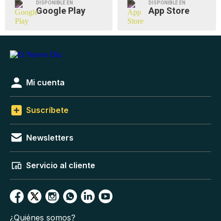
DISPONIBLE EN
DISPONIBLE EN
Google Play
App Store
Mi cuenta
Suscríbete
Newsletters
Servicio al cliente
¿Quiénes somos?