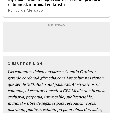
el bienestar animal en la isla
Por
Jorge Mercado
PUBLICIDAD
GUÍAS DE OPINIÓN
Las columnas deben enviarse a Gerardo Cordero:
gerardo.cordero@gfrmedia.com. Las columnas tienen
que ser de 300, 400 o 500 palabras. Al enviarnos su
columna, el escritor concede a GFR Media una licencia
exclusiva, perpetua, irrevocable, sublicenciable,
mundial y libre de regalías para reproducir, copiar,
distribuir, publicar, exhibir, preparar obras derivadas,