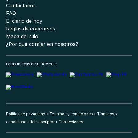
Contáctanos
FAQ
El diario de hoy
Reglas de concursos
Mapa del sitio
¿Por qué confiar en nosotros?
Otras marcas de GFR Media
Política de privacidad
Términos y condiciones
Términos y
condiciones del suscriptor
Correcciones