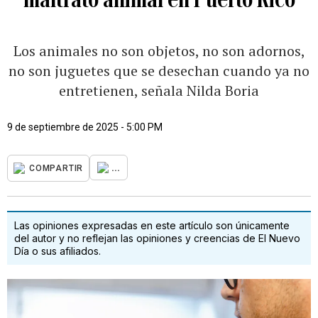
Los animales no son objetos, no son adornos,
no son juguetes que se desechan cuando ya no
entretienen, señala Nilda Boria
9 de septiembre de 2025 - 5:00 PM
...
COMPARTIR
Las opiniones expresadas en este artículo son únicamente
del autor y no reflejan las opiniones y creencias de El Nuevo
Día o sus afiliados.