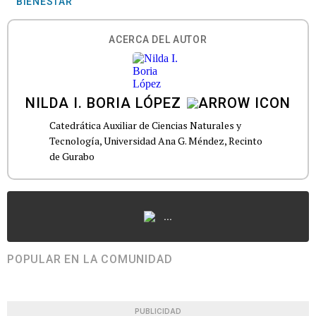
BIENESTAR
ACERCA DEL AUTOR
NILDA I. BORIA LÓPEZ
Catedrática Auxiliar de Ciencias Naturales y
Tecnología, Universidad Ana G. Méndez, Recinto
de Gurabo
...
POPULAR EN LA COMUNIDAD
PUBLICIDAD