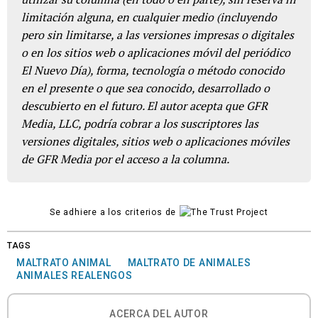
limitación alguna, en cualquier medio (incluyendo
pero sin limitarse, a las versiones impresas o digitales
o en los sitios web o aplicaciones móvil del periódico
El Nuevo Día), forma, tecnología o método conocido
en el presente o que sea conocido, desarrollado o
descubierto en el futuro. El autor acepta que GFR
Media, LLC, podría cobrar a los suscriptores las
versiones digitales, sitios web o aplicaciones móviles
de GFR Media por el acceso a la columna.
Se adhiere a los criterios de
TAGS
MALTRATO ANIMAL
MALTRATO DE ANIMALES
ANIMALES REALENGOS
ACERCA DEL AUTOR