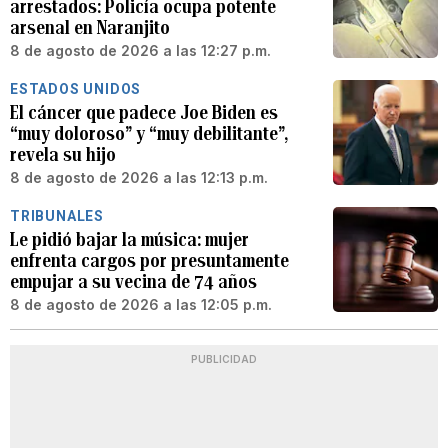
arrestados: Policía ocupa potente
arsenal en Naranjito
8 de agosto de 2026 a las 12:27 p.m.
ESTADOS UNIDOS
El cáncer que padece Joe Biden es
“muy doloroso” y “muy debilitante”,
revela su hijo
8 de agosto de 2026 a las 12:13 p.m.
TRIBUNALES
Le pidió bajar la música: mujer
enfrenta cargos por presuntamente
empujar a su vecina de 74 años
8 de agosto de 2026 a las 12:05 p.m.
PUBLICIDAD