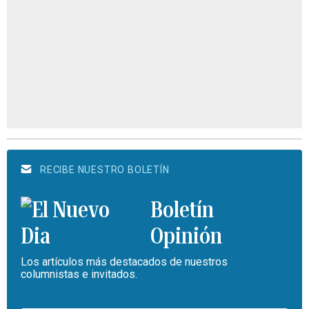
RECIBE NUESTRO BOLETÍN
Boletín
Opinión
Los artículos más destacados de nuestros
columnistas e invitados.