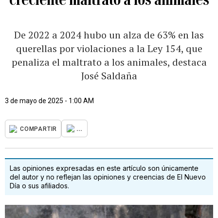
De 2022 a 2024 hubo un alza de 63% en las
querellas por violaciones a la Ley 154, que
penaliza el maltrato a los animales, destaca
José Saldaña
3 de mayo de 2025 - 1:00 AM
...
COMPARTIR
Las opiniones expresadas en este artículo son únicamente
del autor y no reflejan las opiniones y creencias de El Nuevo
Día o sus afiliados.