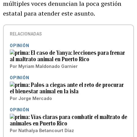
múltiples voces denuncian la poca gestión
estatal para atender este asunto.
RELACIONADAS
OPINIÓN
El caso de Yanya: lecciones para frenar
al maltrato animal en Puerto Rico
Por
Myriam Maldonado Garnier
OPINIÓN
Palos a ciegas ante el reto de procurar
el bienestar animal en la isla
Por
Jorge Mercado
OPINIÓN
Vías claras para combatir el maltrato de
animales en Puerto Rico
Por
Nathalya Betancourt Díaz