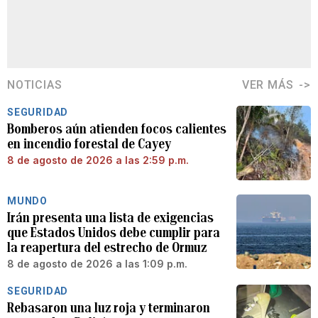
NOTICIAS
VER MÁS
SEGURIDAD
Bomberos aún atienden focos calientes
en incendio forestal de Cayey
8 de agosto de 2026 a las 2:59 p.m.
MUNDO
Irán presenta una lista de exigencias
que Estados Unidos debe cumplir para
la reapertura del estrecho de Ormuz
8 de agosto de 2026 a las 1:09 p.m.
SEGURIDAD
Rebasaron una luz roja y terminaron