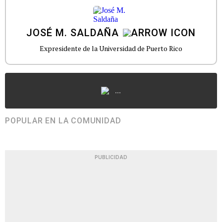
JOSÉ M. SALDAÑA
Expresidente de la Universidad de Puerto Rico
...
POPULAR EN LA COMUNIDAD
PUBLICIDAD