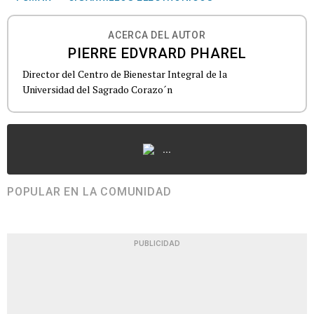
ACERCA DEL AUTOR
PIERRE EDVRARD PHAREL
Director del Centro de Bienestar Integral de la
Universidad del Sagrado Corazo´n
...
POPULAR EN LA COMUNIDAD
PUBLICIDAD