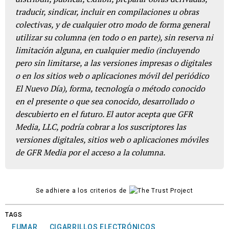
traducir, sindicar, incluir en compilaciones u obras
colectivas, y de cualquier otro modo de forma general
utilizar su columna (en todo o en parte), sin reserva ni
limitación alguna, en cualquier medio (incluyendo
pero sin limitarse, a las versiones impresas o digitales
o en los sitios web o aplicaciones móvil del periódico
El Nuevo Día), forma, tecnología o método conocido
en el presente o que sea conocido, desarrollado o
descubierto en el futuro. El autor acepta que GFR
Media, LLC, podría cobrar a los suscriptores las
versiones digitales, sitios web o aplicaciones móviles
de GFR Media por el acceso a la columna.
Se adhiere a los criterios de
TAGS
FUMAR
CIGARRILLOS ELECTRÓNICOS