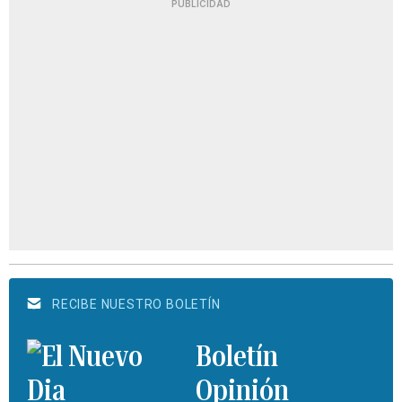
PUBLICIDAD
RECIBE NUESTRO BOLETÍN
Boletín
Opinión