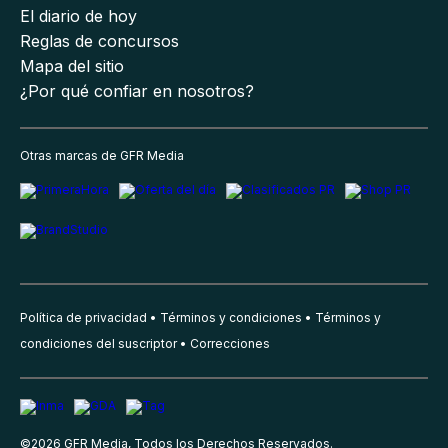
El diario de hoy
Reglas de concursos
Mapa del sitio
¿Por qué confiar en nosotros?
Otras marcas de GFR Media
Política de privacidad
Términos y condiciones
Términos y
condiciones del suscriptor
Correcciones
©
2026
GFR Media, Todos los Derechos Reservados.