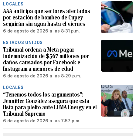
LOCALES
AAA anticipa que sectores afectados
por estación de bombeo de Cupey
seguirán sin agua hasta el viernes
6 de agosto de 2026 a las 8:31 p.m.
ESTADOS UNIDOS
Tribunal ordena a Meta pagar
indemnización de $567 millones por
daños causados por Facebook e
Instagram a menores de edad
6 de agosto de 2026 a las 8:29 p.m.
LOCALES
“Tenemos todos los argumentos”:
Jenniffer González asegura que está
lista para pleito ante LUMA Energy en el
Tribunal Supremo
6 de agosto de 2026 a las 7:57 p.m.