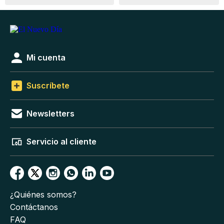
Mi cuenta
Suscríbete
Newsletters
Servicio al cliente
¿Quiénes somos?
Contáctanos
FAQ