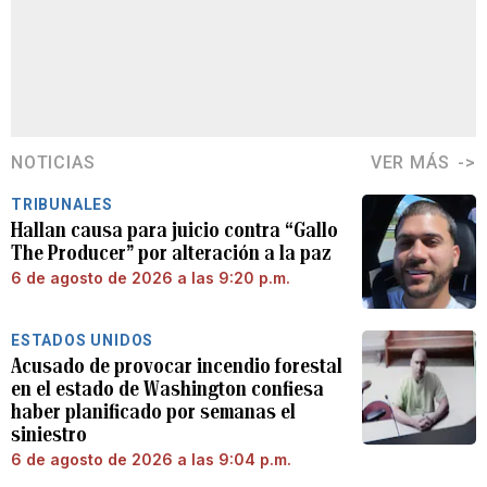
NOTICIAS
VER MÁS
TRIBUNALES
Hallan causa para juicio contra “Gallo
The Producer” por alteración a la paz
6 de agosto de 2026 a las 9:20 p.m.
ESTADOS UNIDOS
Acusado de provocar incendio forestal
en el estado de Washington confiesa
haber planificado por semanas el
siniestro
6 de agosto de 2026 a las 9:04 p.m.