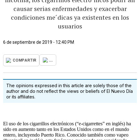
causar serias enfermedades y exacerbar
condiciones me´dicas ya existentes en los
usuarios
6 de septiembre de 2019 - 12:40 PM
...
COMPARTIR
The opinions expressed in this article are solely those of the
author and do not reflect the views or beliefs of El Nuevo Día
or its affiliates.
El uso de los cigarrillos electrónicos (“e-cigarrettes” en inglés) ha
sido en aumento tanto en los Estados Unidos como en el mundo
entero, incluyendo Puerto Rico. Conocido también como vapeo