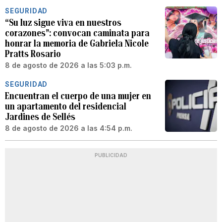
SEGURIDAD
“Su luz sigue viva en nuestros
corazones”: convocan caminata para
honrar la memoria de Gabriela Nicole
Pratts Rosario
8 de agosto de 2026 a las 5:03 p.m.
SEGURIDAD
Encuentran el cuerpo de una mujer en
un apartamento del residencial
Jardines de Sellés
8 de agosto de 2026 a las 4:54 p.m.
PUBLICIDAD