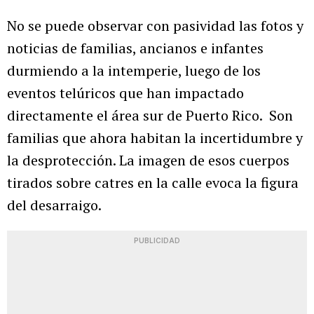
No se puede observar con pasividad las fotos y
noticias de familias, ancianos e infantes
durmiendo a la intemperie, luego de los
eventos telúricos que han impactado
directamente el área sur de Puerto Rico. Son
familias que ahora habitan la incertidumbre y
la desprotección. La imagen de esos cuerpos
tirados sobre catres en la calle evoca la figura
del desarraigo.
PUBLICIDAD