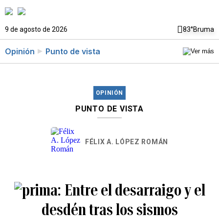
9 de agosto de 2026
83°
Bruma
Opinión
Punto de vista
OPINIÓN
PUNTO DE VISTA
FÉLIX A. LÓPEZ ROMÁN
Entre el desarraigo y el
desdén tras los sismos