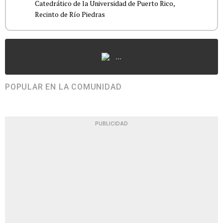
Catedrático de la Universidad de Puerto Rico,
Recinto de Río Piedras
...
POPULAR EN LA COMUNIDAD
PUBLICIDAD