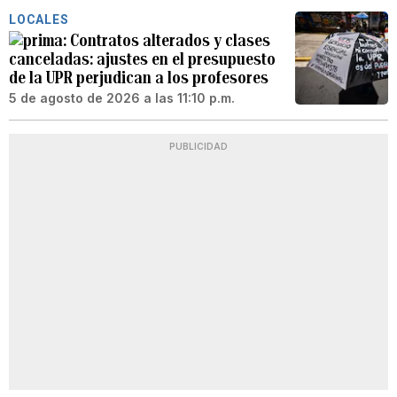
LOCALES
Contratos alterados y clases
canceladas: ajustes en el presupuesto
de la UPR perjudican a los profesores
5 de agosto de 2026 a las 11:10 p.m.
PUBLICIDAD