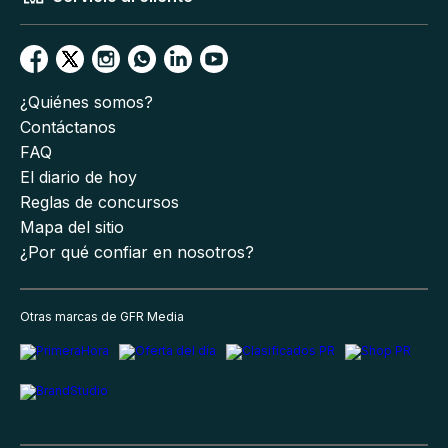
¿Quiénes somos?
Contáctanos
FAQ
El diario de hoy
Reglas de concursos
Mapa del sitio
¿Por qué confiar en nosotros?
Otras marcas de GFR Media