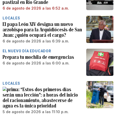
pastizal en Río Grande
6 de agosto de 2026 a las 6:52 a.m.
LOCALES
El papa León XIV designa un nuevo
arzobispo para la Arquidiócesis de San
Juan: ¿quién ocupará el cargo?
6 de agosto de 2026 a las 6:39 a.m.
EL NUEVO DÍA EDUCADOR
Prepara tu mochila de emergencias
6 de agosto de 2026 a las 6:00 a.m.
LOCALES
“Estos dos primeros días
serán una lección”: a horas del inicio
del racionamiento, abastecerse de
agua es la única prioridad
5 de agosto de 2026 a las 11:10 p.m.