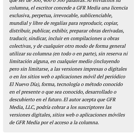
columna, el escritor concede a GFR Media una licencia
exclusiva, perpetua, irrevocable, sublicenciable,
mundial y libre de regalías para reproducir, copiar,
distribuir, publicar, exhibir, preparar obras derivadas,
traducir, sindicar, incluir en compilaciones u obras
colectivas, y de cualquier otro modo de forma general
utilizar su columna (en todo o en parte), sin reserva ni
limitación alguna, en cualquier medio (incluyendo
pero sin limitarse, a las versiones impresas o digitales
o en los sitios web o aplicaciones móvil del periódico
El Nuevo Día), forma, tecnología o método conocido
en el presente o que sea conocido, desarrollado o
descubierto en el futuro. El autor acepta que GFR
Media, LLC, podría cobrar a los suscriptores las
versiones digitales, sitios web o aplicaciones móviles
de GFR Media por el acceso a la columna.