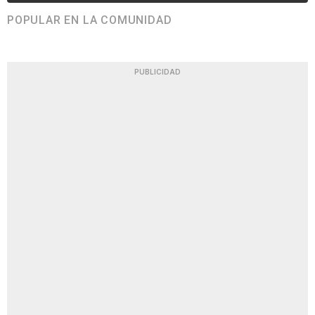
POPULAR EN LA COMUNIDAD
PUBLICIDAD