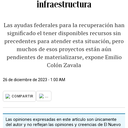
infraestructura
Las ayudas federales para la recuperación han
significado el tener disponibles recursos sin
precedentes para atender esta situación, pero
muchos de esos proyectos están aún
pendientes de materializarse, expone Emilio
Colón Zavala
26 de diciembre de 2023 - 1:00 AM
...
COMPARTIR
Las opiniones expresadas en este artículo son únicamente
del autor y no reflejan las opiniones y creencias de El Nuevo