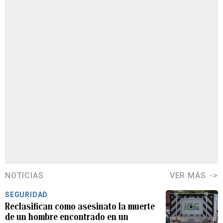
NOTICIAS
VER MÁS
SEGURIDAD
Reclasifican como asesinato la muerte
de un hombre encontrado en un