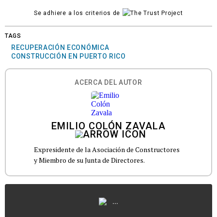
Se adhiere a los criterios de
TAGS
RECUPERACIÓN ECONÓMICA
CONSTRUCCIÓN EN PUERTO RICO
ACERCA DEL AUTOR
EMILIO COLÓN ZAVALA
Expresidente de la Asociación de Constructores
y Miembro de su Junta de Directores.
...