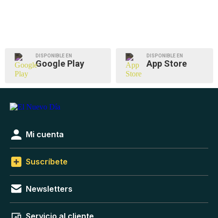
DISPONIBLE EN
DISPONIBLE EN
Google Play
App Store
Mi cuenta
Suscríbete
Newsletters
Servicio al cliente