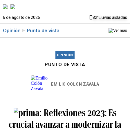
6 de agosto de 2026
82°
Lluvias aisladas
Opinión
Punto de vista
OPINIÓN
PUNTO DE VISTA
EMILIO COLÓN ZAVALA
Reflexiones 2023: Es
crucial avanzar a modernizar la