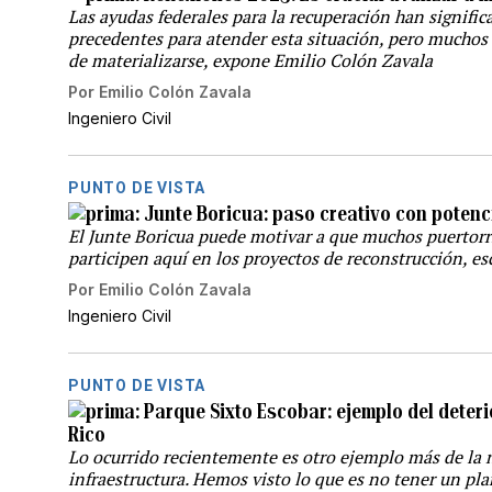
Las ayudas federales para la recuperación han signific
precedentes para atender esta situación, pero muchos
de materializarse, expone Emilio Colón Zavala
Por
Emilio Colón Zavala
Ingeniero Civil
PUNTO DE VISTA
Junte Boricua: paso creativo con potenc
El Junte Boricua puede motivar a que muchos puertorr
participen aquí en los proyectos de reconstrucción, e
Por
Emilio Colón Zavala
Ingeniero Civil
PUNTO DE VISTA
Parque Sixto Escobar: ejemplo del deteri
Rico
Lo ocurrido recientemente es otro ejemplo más de la 
infraestructura. Hemos visto lo que es no tener un plan