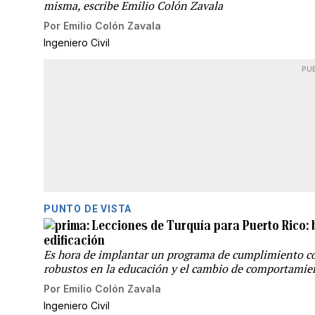
misma, escribe Emilio Colón Zavala
Por
Emilio Colón Zavala
Ingeniero Civil
PU
PUNTO DE VISTA
Lecciones de Turquía para Puerto Rico:
edificación
Es hora de implantar un programa de cumplimiento con
robustos en la educación y el cambio de comportamien
Por
Emilio Colón Zavala
Ingeniero Civil