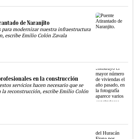
rantado de Naranjito
para modernizar nuestra infraestructura
n, escribe Emilio Colón Zavala
profesionales en la construcción
estos servicios hacen necesario que se
 la reconstrucción, escribe Emilio Colón