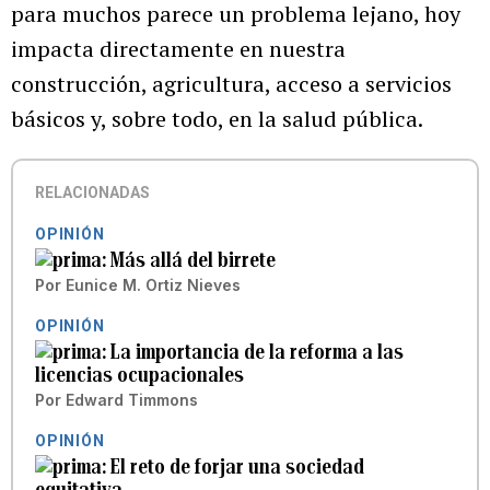
para muchos parece un problema lejano, hoy
impacta directamente en nuestra
construcción, agricultura, acceso a servicios
básicos y, sobre todo, en la salud pública.
RELACIONADAS
OPINIÓN
Más allá del birrete
Por
Eunice M. Ortiz Nieves
OPINIÓN
La importancia de la reforma a las
licencias ocupacionales
Por
Edward Timmons
OPINIÓN
El reto de forjar una sociedad
equitativa