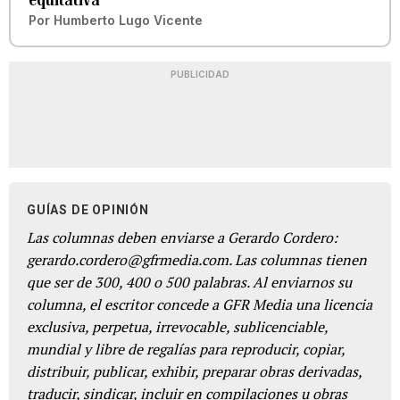
Por
Humberto Lugo Vicente
PUBLICIDAD
GUÍAS DE OPINIÓN
Las columnas deben enviarse a Gerardo Cordero:
gerardo.cordero@gfrmedia.com. Las columnas tienen
que ser de 300, 400 o 500 palabras. Al enviarnos su
columna, el escritor concede a GFR Media una licencia
exclusiva, perpetua, irrevocable, sublicenciable,
mundial y libre de regalías para reproducir, copiar,
distribuir, publicar, exhibir, preparar obras derivadas,
traducir, sindicar, incluir en compilaciones u obras