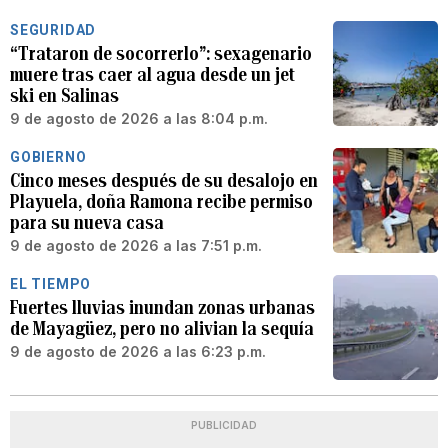
SEGURIDAD
“Trataron de socorrerlo”: sexagenario
muere tras caer al agua desde un jet
ski en Salinas
9 de agosto de 2026 a las 8:04 p.m.
GOBIERNO
Cinco meses después de su desalojo en
Playuela, doña Ramona recibe permiso
para su nueva casa
9 de agosto de 2026 a las 7:51 p.m.
EL TIEMPO
Fuertes lluvias inundan zonas urbanas
de Mayagüez, pero no alivian la sequía
9 de agosto de 2026 a las 6:23 p.m.
PUBLICIDAD