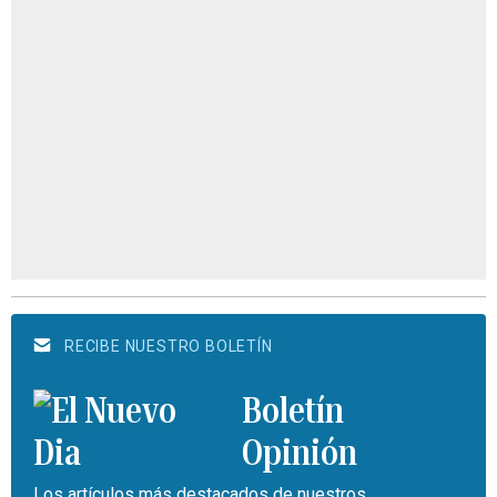
RECIBE NUESTRO BOLETÍN
Boletín
Opinión
Los artículos más destacados de nuestros