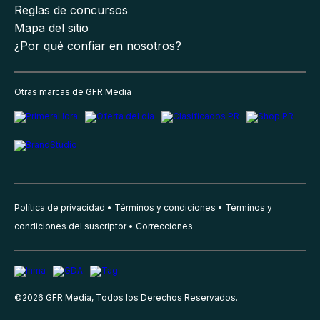
Reglas de concursos
Mapa del sitio
¿Por qué confiar en nosotros?
Otras marcas de GFR Media
Política de privacidad
Términos y condiciones
Términos y
condiciones del suscriptor
Correcciones
©
2026
GFR Media, Todos los Derechos Reservados.