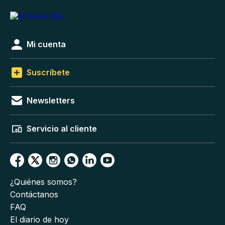
Mi cuenta
Suscríbete
Newsletters
Servicio al cliente
¿Quiénes somos?
Contáctanos
FAQ
El diario de hoy