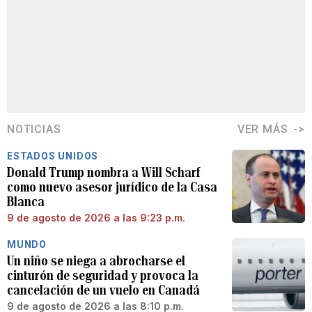
NOTICIAS
VER MÁS
ESTADOS UNIDOS
Donald Trump nombra a Will Scharf
como nuevo asesor jurídico de la Casa
Blanca
9 de agosto de 2026 a las 9:23 p.m.
MUNDO
Un niño se niega a abrocharse el
cinturón de seguridad y provoca la
cancelación de un vuelo en Canadá
9 de agosto de 2026 a las 8:10 p.m.