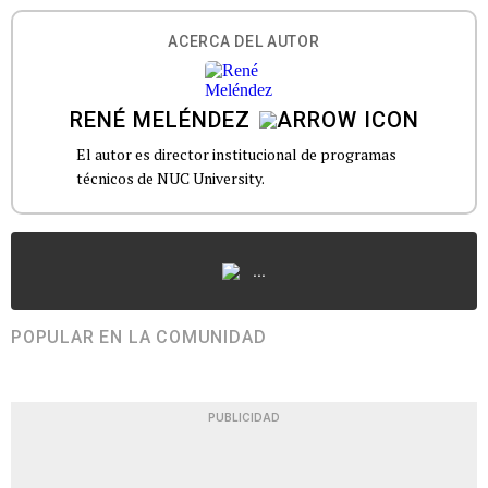
ACERCA DEL AUTOR
RENÉ MELÉNDEZ
El autor es director institucional de programas
técnicos de NUC University.
...
POPULAR EN LA COMUNIDAD
PUBLICIDAD