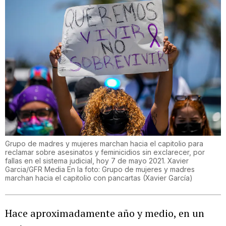
Grupo de madres y mujeres marchan hacia el capitolio para
reclamar sobre asesinatos y feminicidios sin exclarecer, por
fallas en el sistema judicial, hoy 7 de mayo 2021. Xavier
Garcia/GFR Media En la foto: Grupo de mujeres y madres
marchan hacia el capitolio con pancartas
(
Xavier García
)
Hace aproximadamente año y medio, en un