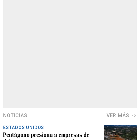
NOTICIAS
VER MÁS
ESTADOS UNIDOS
Pentágono presiona a empresas de