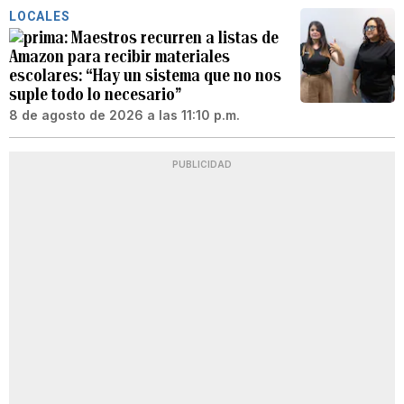
LOCALES
Maestros recurren a listas de
Amazon para recibir materiales
escolares: “Hay un sistema que no nos
suple todo lo necesario”
8 de agosto de 2026 a las 11:10 p.m.
PUBLICIDAD