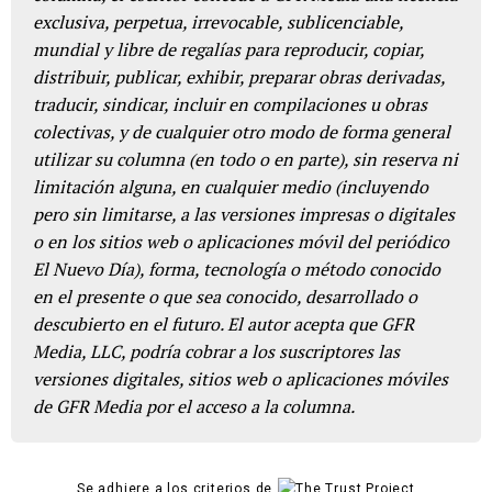
exclusiva, perpetua, irrevocable, sublicenciable,
mundial y libre de regalías para reproducir, copiar,
distribuir, publicar, exhibir, preparar obras derivadas,
traducir, sindicar, incluir en compilaciones u obras
colectivas, y de cualquier otro modo de forma general
utilizar su columna (en todo o en parte), sin reserva ni
limitación alguna, en cualquier medio (incluyendo
pero sin limitarse, a las versiones impresas o digitales
o en los sitios web o aplicaciones móvil del periódico
El Nuevo Día), forma, tecnología o método conocido
en el presente o que sea conocido, desarrollado o
descubierto en el futuro. El autor acepta que GFR
Media, LLC, podría cobrar a los suscriptores las
versiones digitales, sitios web o aplicaciones móviles
de GFR Media por el acceso a la columna.
Se adhiere a los criterios de