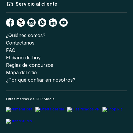
Servicio al cliente
¿Quiénes somos?
Contáctanos
FAQ
El diario de hoy
Reglas de concursos
Mapa del sitio
¿Por qué confiar en nosotros?
Otras marcas de GFR Media