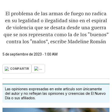
El problema de las armas de fuego no radica
en su legalidad o ilegalidad sino en el espiral
de violencia que se desata desde una guerra
que se nos representa como la de los “buenos”
contra los “malos”, escribe Madeline Román
5 de septiembre de 2023 - 1:00 AM
...
COMPARTIR
Las opiniones expresadas en este artículo son únicamente
del autor y no reflejan las opiniones y creencias de El Nuevo
Día o sus afiliados.