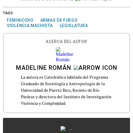
TAGS
FEMINICIDIO
ARMAS DE FUEGO
VIOLENCIA MACHISTA
LEGISLATURA
ACERCA DEL AUTOR
MADELINE ROMÁN
La autora es Catedrática Jubilada del Programa
Graduado de Sociología y Antropología de la
Universidad de Puerto Rico, Recinto de Río
Piedras y directora del Instituto de Investigación
Violencia y Complejidad.
...