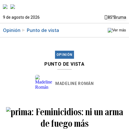
9 de agosto de 2026
85°
Bruma
Opinión
Punto de vista
OPINIÓN
PUNTO DE VISTA
MADELINE ROMÁN
Feminicidios: ni un arma
de fuego más