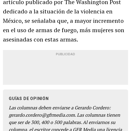
artículo publicado por The Washington Post
dedicado a la situación de la violencia en
México, se señalaba que, a mayor incremento
en el uso de armas de fuego, más mujeres son
asesinadas con estas armas.
PUBLICIDAD
GUÍAS DE OPINIÓN
Las columnas deben enviarse a Gerardo Cordero:
gerardo.cordero@gfrmedia.com. Las columnas tienen
que ser de 300, 400 o 500 palabras. Al enviarnos su
columna, el escritor concede a GFR Media una licencia