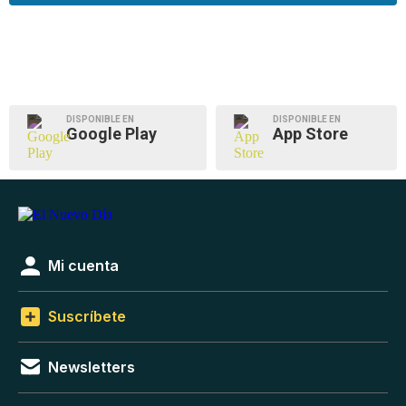
DISPONIBLE EN
DISPONIBLE EN
Google Play
App Store
Mi cuenta
Suscríbete
Newsletters