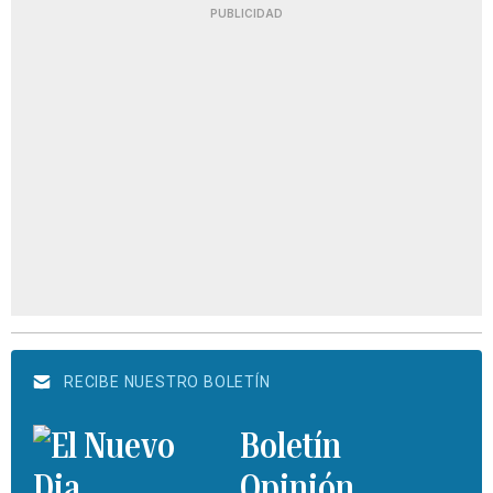
PUBLICIDAD
RECIBE NUESTRO BOLETÍN
Boletín
Opinión