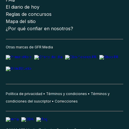
El diario de hoy
Reglas de concursos
Mapa del sitio
¿Por qué confiar en nosotros?
Otras marcas de GFR Media
Política de privacidad
Términos y condiciones
Términos y
condiciones del suscriptor
Correcciones