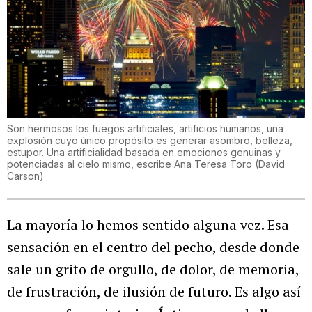
Son hermosos los fuegos artificiales, artificios humanos, una
explosión cuyo único propósito es generar asombro, belleza,
estupor. Una artificialidad basada en emociones genuinas y
potenciadas al cielo mismo, escribe Ana Teresa Toro
(
David
Carson
)
La mayoría lo hemos sentido alguna vez. Esa
sensación en el centro del pecho, desde donde
sale un grito de orgullo, de dolor, de memoria,
de frustración, de ilusión de futuro. Es algo así