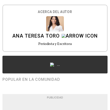
ACERCA DEL AUTOR
ANA TERESA TORO
Periodista y Escritora
...
POPULAR EN LA COMUNIDAD
PUBLICIDAD