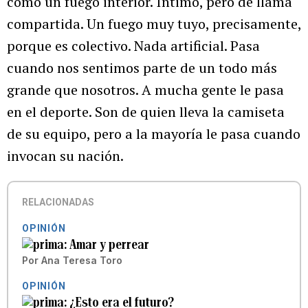
como un fuego interior. Íntimo, pero de llama
compartida. Un fuego muy tuyo, precisamente,
porque es colectivo. Nada artificial. Pasa
cuando nos sentimos parte de un todo más
grande que nosotros. A mucha gente le pasa
en el deporte. Son de quien lleva la camiseta
de su equipo, pero a la mayoría le pasa cuando
invocan su nación.
RELACIONADAS
OPINIÓN
Amar y perrear
Por
Ana Teresa Toro
OPINIÓN
¿Esto era el futuro?