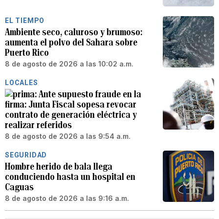
EL TIEMPO
Ambiente seco, caluroso y brumoso:
aumenta el polvo del Sahara sobre
Puerto Rico
8 de agosto de 2026 a las 10:02 a.m.
LOCALES
Ante supuesto fraude en la
firma: Junta Fiscal sopesa revocar
contrato de generación eléctrica y
realizar referidos
8 de agosto de 2026 a las 9:54 a.m.
SEGURIDAD
Hombre herido de bala llega
conduciendo hasta un hospital en
Caguas
8 de agosto de 2026 a las 9:16 a.m.