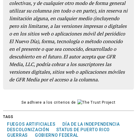
colectivas, y de cualquier otro modo de forma general
utilizar su columna (en todo o en parte), sin reserva ni
limitación alguna, en cualquier medio (incluyendo
pero sin limitarse, a las versiones impresas o digitales
o en los sitios web o aplicaciones móvil del periódico
El Nuevo Día), forma, tecnología o método conocido
en el presente o que sea conocido, desarrollado o
descubierto en el futuro. El autor acepta que GFR
Media, LLC, podría cobrar a los suscriptores las
versiones digitales, sitios web o aplicaciones móviles
de GFR Media por el acceso a la columna.
Se adhiere a los criterios de
TAGS
FUEGOS ARTIFICIALES
DÍA DE LA INDEPENDENCIA
DESCOLONIZACIÓN
STATUS DE PUERTO RICO
GUERRAS
GOBIERNO FEDERAL