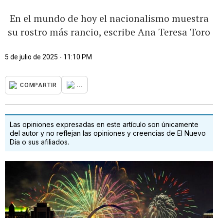
En el mundo de hoy el nacionalismo muestra
su rostro más rancio, escribe Ana Teresa Toro
5 de julio de 2025 - 11:10 PM
...
COMPARTIR
Las opiniones expresadas en este artículo son únicamente
del autor y no reflejan las opiniones y creencias de El Nuevo
Día o sus afiliados.