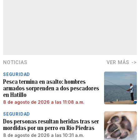
NOTICIAS
VER MÁS
SEGURIDAD
Pesca termina en asalto: hombres
armados sorprenden a dos pescadores
en Hatillo
8 de agosto de 2026 a las 11:08 a.m.
SEGURIDAD
Dos personas resultan heridas tras ser
mordidas por un perro en Río Piedras
8 de agosto de 2026 a las 10:31 a.m.