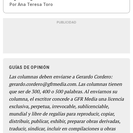
Por
Ana Teresa Toro
PUBLICIDAD
GUÍAS DE OPINIÓN
Las columnas deben enviarse a Gerardo Cordero:
gerardo.cordero@gfrmedia.com. Las columnas tienen
que ser de 300, 400 o 500 palabras. Al enviarnos su
columna, el escritor concede a GFR Media una licencia
exclusiva, perpetua, irrevocable, sublicenciable,
mundial y libre de regalías para reproducir, copiar,
distribuir, publicar, exhibir, preparar obras derivadas,
traducir, sindicar, incluir en compilaciones u obras