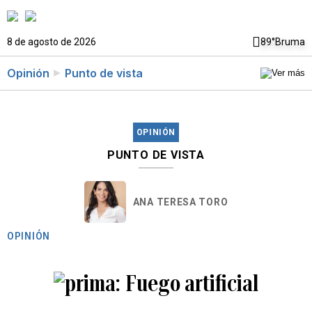
8 de agosto de 2026
89°
Bruma
Opinión
Punto de vista
OPINIÓN
PUNTO DE VISTA
ANA TERESA TORO
OPINIÓN
Fuego artificial